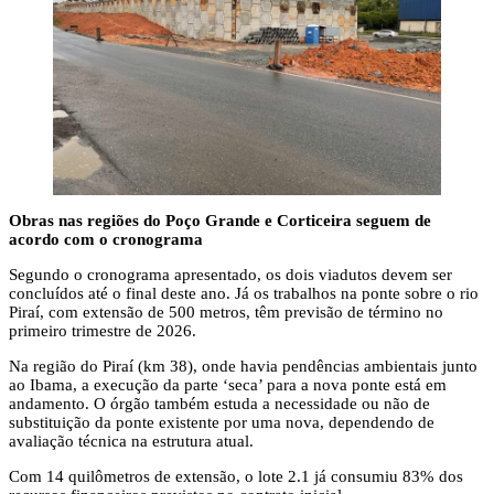
Obras nas regiões do Poço Grande e Corticeira seguem de
acordo com o cronograma
Segundo o cronograma apresentado, os dois viadutos devem ser
concluídos até o final deste ano. Já os trabalhos na ponte sobre o rio
Piraí, com extensão de 500 metros, têm previsão de término no
primeiro trimestre de 2026.
Na região do Piraí (km 38), onde havia pendências ambientais junto
ao Ibama, a execução da parte ‘seca’ para a nova ponte está em
andamento. O órgão também estuda a necessidade ou não de
substituição da ponte existente por uma nova, dependendo de
avaliação técnica na estrutura atual.
Com 14 quilômetros de extensão, o lote 2.1 já consumiu 83% dos