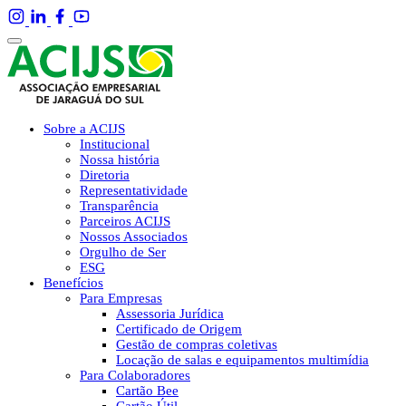
Sobre a ACIJS
Institucional
Nossa história
Diretoria
Representatividade
Transparência
Parceiros ACIJS
Nossos Associados
Orgulho de Ser
ESG
Benefícios
Para Empresas
Assessoria Jurídica
Certificado de Origem
Gestão de compras coletivas
Locação de salas e equipamentos multimídia
Para Colaboradores
Cartão Bee