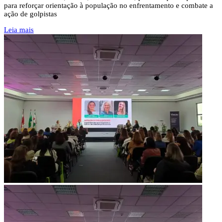
para reforçar orientação à população no enfrentamento e combate a
ação de golpistas
Leia mais