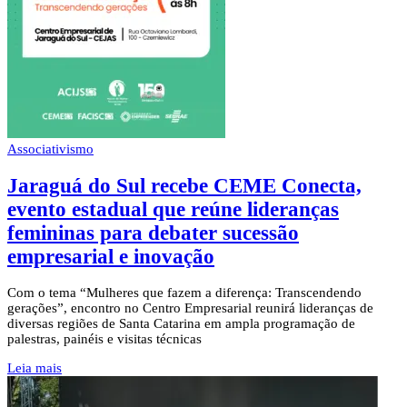
Associativismo
Jaraguá do Sul recebe CEME Conecta,
evento estadual que reúne lideranças
femininas para debater sucessão
empresarial e inovação
Com o tema “Mulheres que fazem a diferença: Transcendendo
gerações”, encontro no Centro Empresarial reunirá lideranças de
diversas regiões de Santa Catarina em ampla programação de
palestras, painéis e visitas técnicas
Leia mais