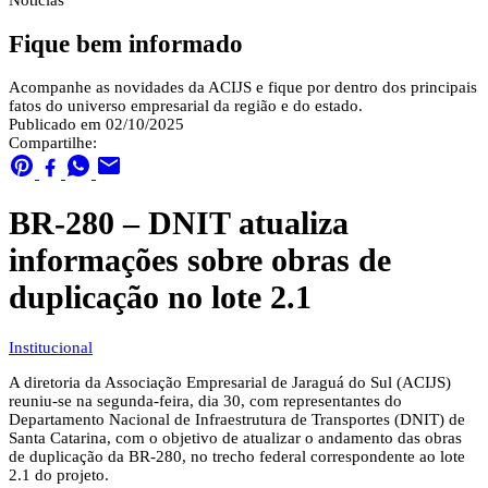
Notícias
Fique bem informado
Acompanhe as novidades da ACIJS e fique por dentro dos principais
fatos do universo empresarial da região e do estado.
Publicado em 02/10/2025
Compartilhe:
BR-280 – DNIT atualiza
informações sobre obras de
duplicação no lote 2.1
Institucional
A diretoria da Associação Empresarial de Jaraguá do Sul (ACIJS)
reuniu-se na segunda-feira, dia 30, com representantes do
Departamento Nacional de Infraestrutura de Transportes (DNIT) de
Santa Catarina, com o objetivo de atualizar o andamento das obras
de duplicação da BR-280, no trecho federal correspondente ao lote
2.1 do projeto.