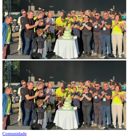
Comunidade