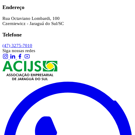
Endereço
Rua Octaviano Lombardi, 100
Czerniewicz - Jaraguá do Sul/SC
Telefone
(47) 3275-7010
Siga nossas redes