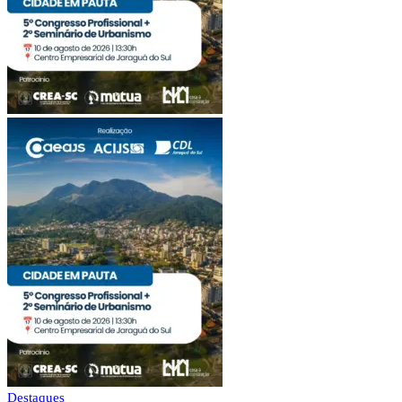
Destaques