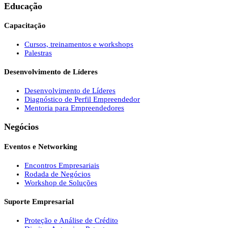
Educação
Capacitação
Cursos, treinamentos e workshops
Palestras
Desenvolvimento de Líderes
Desenvolvimento de Líderes
Diagnóstico de Perfil Empreendedor
Mentoria para Empreendedores
Negócios
Eventos e Networking
Encontros Empresariais
Rodada de Negócios
Workshop de Soluções
Suporte Empresarial
Proteção e Análise de Crédito