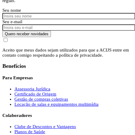
região.
Seu nome
Seu e-mail
Quero receber novidades
Aceito que meus dados sejam utilizados para que a ACIJS entre em
contato comigo respeitando a política de privacidade.
Benefícios
Para Empresas
Assessoria Jurídica
Certificado de Origem
Gestão de compras coletivas
Locação de salas e equipamentos multimídia
Colaboradores
Clube de Descontos e Vantagens
Planos de Saúde