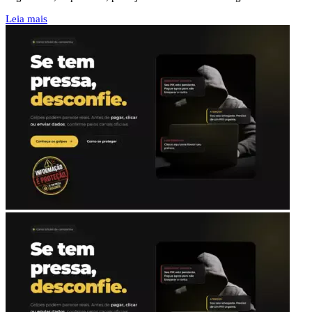
Leia mais