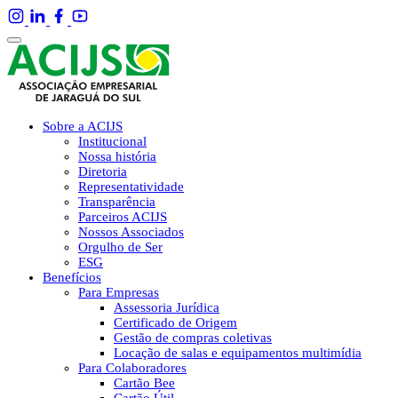
Sobre a ACIJS
Institucional
Nossa história
Diretoria
Representatividade
Transparência
Parceiros ACIJS
Nossos Associados
Orgulho de Ser
ESG
Benefícios
Para Empresas
Assessoria Jurídica
Certificado de Origem
Gestão de compras coletivas
Locação de salas e equipamentos multimídia
Para Colaboradores
Cartão Bee