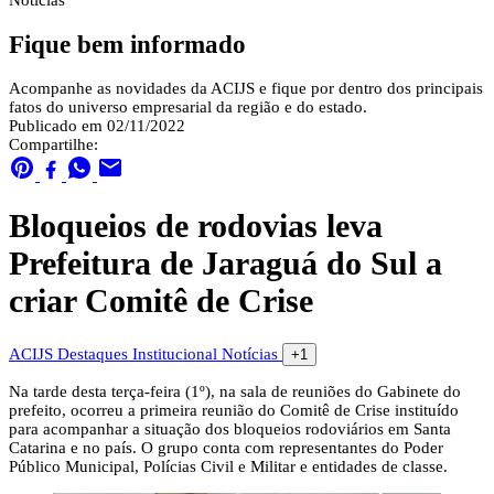
Notícias
Fique bem informado
Acompanhe as novidades da ACIJS e fique por dentro dos principais
fatos do universo empresarial da região e do estado.
Publicado em 02/11/2022
Compartilhe:
Bloqueios de rodovias leva
Prefeitura de Jaraguá do Sul a
criar Comitê de Crise
ACIJS
Destaques
Institucional
Notícias
+1
Na tarde desta terça-feira (1º), na sala de reuniões do Gabinete do
prefeito, ocorreu a primeira reunião do Comitê de Crise instituído
para acompanhar a situação dos bloqueios rodoviários em Santa
Catarina e no país. O grupo conta com representantes do Poder
Público Municipal, Polícias Civil e Militar e entidades de classe.