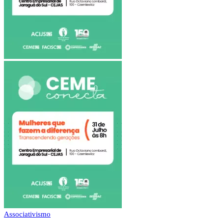
Associativismo