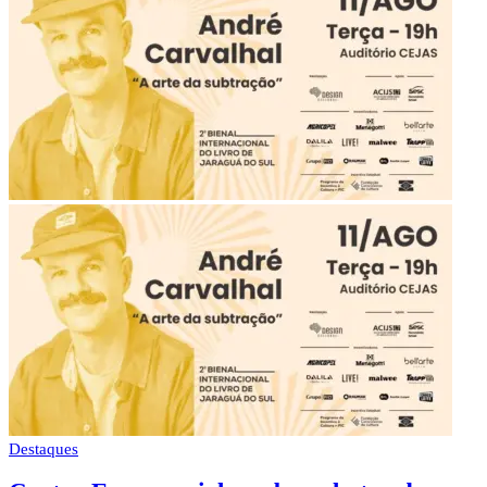
Destaques