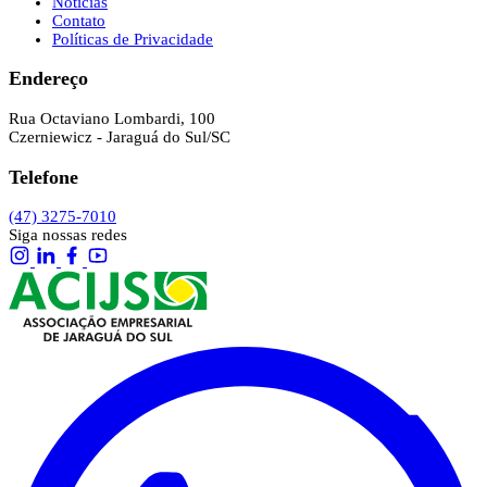
Notícias
Contato
Políticas de Privacidade
Endereço
Rua Octaviano Lombardi, 100
Czerniewicz - Jaraguá do Sul/SC
Telefone
(47) 3275-7010
Siga nossas redes