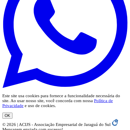
Este site usa cookies para fornece a funcionalidade necessária do
site. Ao usar nosso site, você concorda com nossa
Política de
Privacidade
e uso de cookies.
OK
© 2026 | ACIJS - Associação Empresarial de Jaraguá do Sul
Mensagem enviada com sucesso!