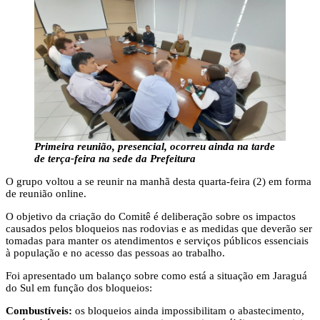
Primeira reunião, presencial, ocorreu ainda na tarde
de terça-feira na sede da Prefeitura
O grupo voltou a se reunir na manhã desta quarta-feira (2) em forma
de reunião online.
O objetivo da criação do Comitê é deliberação sobre os impactos
causados pelos bloqueios nas rodovias e as medidas que deverão ser
tomadas para manter os atendimentos e serviços públicos essenciais
à população e no acesso das pessoas ao trabalho.
Foi apresentado um balanço sobre como está a situação em Jaraguá
do Sul em função dos bloqueios:
Combustíveis:
os bloqueios ainda impossibilitam o abastecimento,