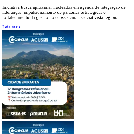
Iniciativa busca aproximar nucleados em agenda de integração de
lideranças, impulsionamento de parcerias estratégicas e
fortalecimento da gestão no ecossistema associativista regional
Leia mais