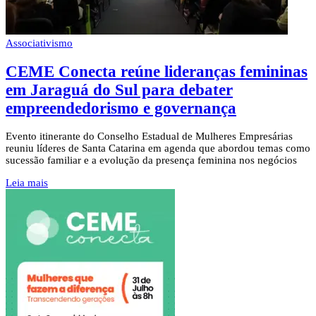
Associativismo
CEME Conecta reúne lideranças femininas
em Jaraguá do Sul para debater
empreendedorismo e governança
Evento itinerante do Conselho Estadual de Mulheres Empresárias
reuniu líderes de Santa Catarina em agenda que abordou temas como
sucessão familiar e a evolução da presença feminina nos negócios
Leia mais