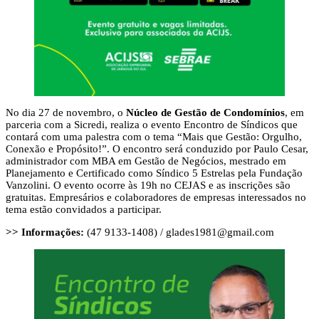
No dia 27 de novembro, o
Núcleo de Gestão de Condomínios
, em
parceria com a Sicredi, realiza o evento Encontro de Síndicos que
contará com uma palestra com o tema “Mais que Gestão: Orgulho,
Conexão e Propósito!”. O encontro será conduzido por Paulo Cesar,
administrador com MBA em Gestão de Negócios, mestrado em
Planejamento e Certificado como Síndico 5 Estrelas pela Fundação
Vanzolini. O evento ocorre às 19h no CEJAS e as inscrições são
gratuitas. Empresários e colaboradores de empresas interessados no
tema estão convidados a participar.
>> Informações:
(47 9133-1408) /
glades1981@gmail.com