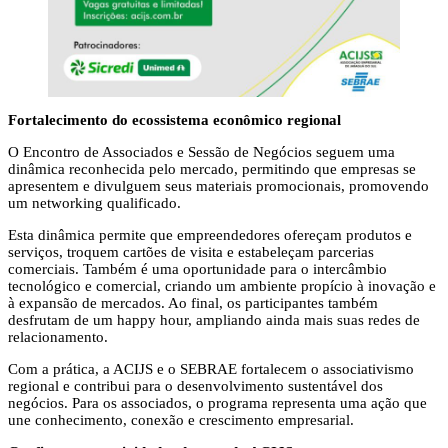
Fortalecimento do ecossistema econômico regional
O Encontro de Associados e Sessão de Negócios seguem uma
dinâmica reconhecida pelo mercado, permitindo que empresas se
apresentem e divulguem seus materiais promocionais, promovendo
um networking qualificado.
Esta dinâmica permite que empreendedores ofereçam produtos e
serviços, troquem cartões de visita e estabeleçam parcerias
comerciais. Também é uma oportunidade para o intercâmbio
tecnológico e comercial, criando um ambiente propício à inovação e
à expansão de mercados. Ao final, os participantes também
desfrutam de um happy hour, ampliando ainda mais suas redes de
relacionamento.
Com a prática, a ACIJS e o SEBRAE fortalecem o associativismo
regional e contribui para o desenvolvimento sustentável dos
negócios. Para os associados, o programa representa uma ação que
une conhecimento, conexão e crescimento empresarial.