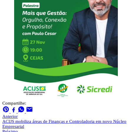
Compartilhe:
Anterior
ACIJS mobiliza áreas de Finanças e Controladoria em novo Núcleo
Empresarial
Próximo