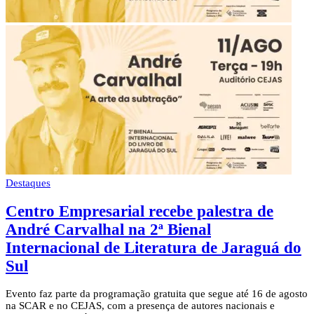
Destaques
Centro Empresarial recebe palestra de
André Carvalhal na 2ª Bienal
Internacional de Literatura de Jaraguá do
Sul
Evento faz parte da programação gratuita que segue até 16 de agosto
na SCAR e no CEJAS, com a presença de autores nacionais e