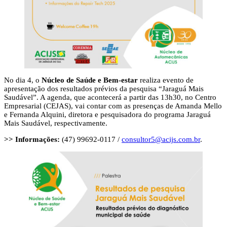
No dia 4, o
Núcleo de Saúde e Bem-estar
realiza evento de
apresentação dos resultados prévios da pesquisa “Jaraguá Mais
Saudável”. A agenda, que acontecerá a partir das 13h30, no Centro
Empresarial (CEJAS), vai contar com as presenças de Amanda Mello
e Fernanda Alquini, diretora e pesquisadora do programa Jaraguá
Mais Saudável, respectivamente.
>> Informações:
(47) 99692-0117 /
consultor5@acijs.com.br
.