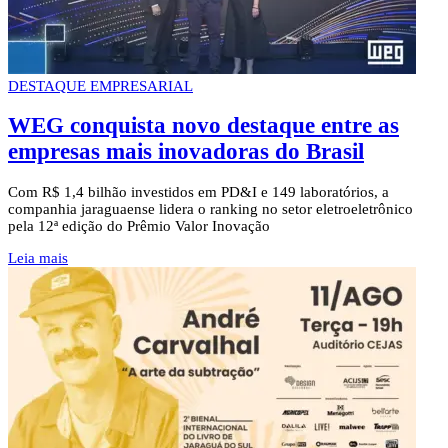
DESTAQUE EMPRESARIAL
WEG conquista novo destaque entre as
empresas mais inovadoras do Brasil
Com R$ 1,4 bilhão investidos em PD&I e 149 laboratórios, a
companhia jaraguaense lidera o ranking no setor eletroeletrônico
pela 12ª edição do Prêmio Valor Inovação
Leia mais