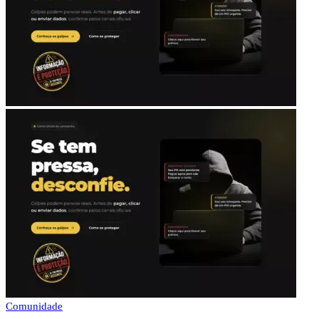
Comunidade