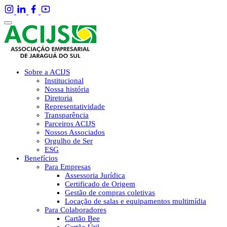
Sobre a ACIJS
Institucional
Nossa história
Diretoria
Representatividade
Transparência
Parceiros ACIJS
Nossos Associados
Orgulho de Ser
ESG
Benefícios
Para Empresas
Assessoria Jurídica
Certificado de Origem
Gestão de compras coletivas
Locação de salas e equipamentos multimídia
Para Colaboradores
Cartão Bee