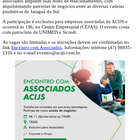
associados ampliem suas redes de relacionamentos, com
impulsionando parcerias de negócios entre as diversas cadeias
produtivas de Jaraguá do Sul.
A participação é exclusiva para empresas associadas da ACIJS e
ocorrerá às 19h, no Centro Empresarial (CEJAS). O evento conta
com patrocínio da UNIMED e Sicredi.
As vagas são limitadas e as inscrições devem ser confirmadas no
link
Encontro com Associados
. Informações: telefone (47) 98835-
1316 e no e-mail
eventos@acijs.com.br
.