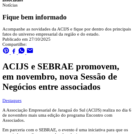
associados
Notícias
Fique bem informado
Acompanhe as novidades da ACIJS e fique por dentro dos principais
fatos do universo empresarial da região e do estado.
Publicado em 27/10/2025
Compartilhe:
ACIJS e SEBRAE promovem,
em novembro, nova Sessão de
Negócios entre associados
Destaques
A Associação Empresarial de Jaraguá do Sul (ACIJS) realiza no dia 6
de novembro mais uma edição do programa Encontro com
Associados.
Em parceria com o SEBRAE, o evento é uma iniciativa para que os