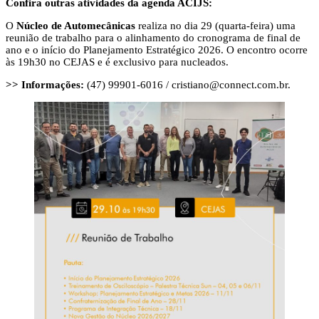
Confira outras atividades da agenda ACIJS:
O
Núcleo de Automecânicas
realiza no dia 29 (quarta-feira) uma
reunião de trabalho para o alinhamento do cronograma de final de
ano e o início do Planejamento Estratégico 2026. O encontro ocorre
às 19h30 no CEJAS e é exclusivo para nucleados.
>> Informações:
(47) 99901-6016 /
cristiano@connect.com.br
.