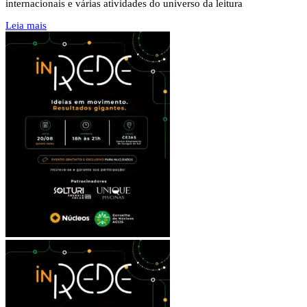
internacionais e várias atividades do universo da leitura
Leia mais