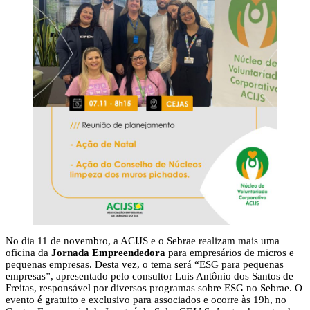
No dia 11 de novembro, a ACIJS e o Sebrae realizam mais uma
oficina da
Jornada Empreendedora
para empresários de micros e
pequenas empresas. Desta vez, o tema será “ESG para pequenas
empresas”, apresentado pelo consultor Luis Antônio dos Santos de
Freitas, responsável por diversos programas sobre ESG no Sebrae. O
evento é gratuito e exclusivo para associados e ocorre às 19h, no