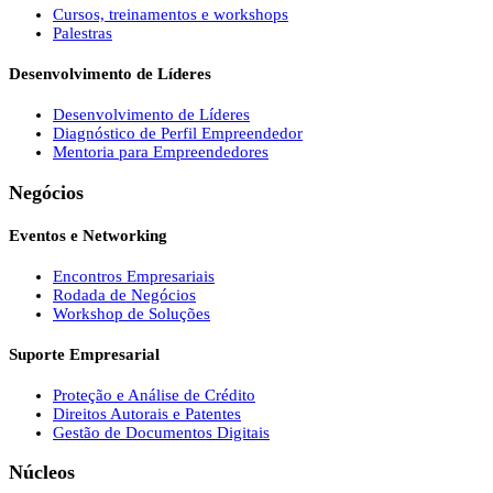
Cursos, treinamentos e workshops
Palestras
Desenvolvimento de Líderes
Desenvolvimento de Líderes
Diagnóstico de Perfil Empreendedor
Mentoria para Empreendedores
Negócios
Eventos e Networking
Encontros Empresariais
Rodada de Negócios
Workshop de Soluções
Suporte Empresarial
Proteção e Análise de Crédito
Direitos Autorais e Patentes
Gestão de Documentos Digitais
Núcleos