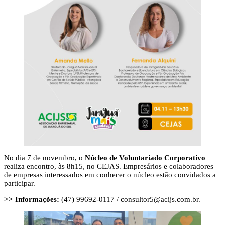
No dia 7 de novembro, o
Núcleo de Voluntariado Corporativo
realiza encontro, às 8h15, no CEJAS. Empresários e colaboradores
de empresas interessados em conhecer o núcleo estão convidados a
participar.
>> Informações:
(47) 99692-0117 /
consultor5@acijs.com.br
.