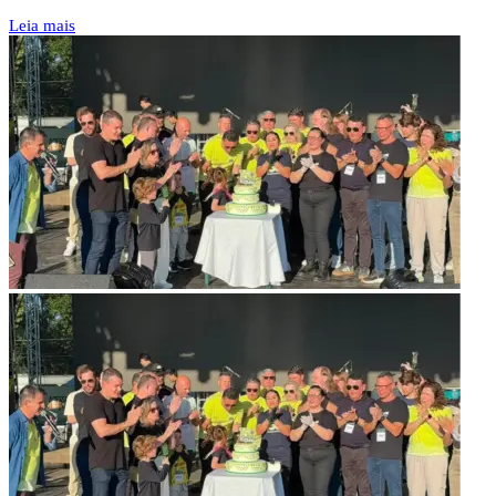
Leia mais