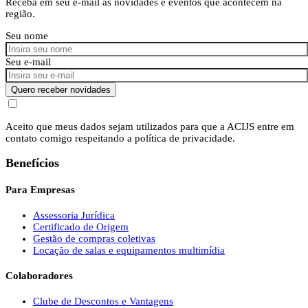
Receba em seu e-mail as novidades e eventos que acontecem na
região.
Seu nome
Seu e-mail
Quero receber novidades
Aceito que meus dados sejam utilizados para que a ACIJS entre em
contato comigo respeitando a política de privacidade.
Benefícios
Para Empresas
Assessoria Jurídica
Certificado de Origem
Gestão de compras coletivas
Locação de salas e equipamentos multimídia
Colaboradores
Clube de Descontos e Vantagens