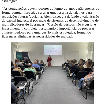
estratégico.
“As contratações devem ocorrer ao longo do ano, e não apenas de
forma pontual. Isso ajuda a criar uma reserva de talentos para
reposições futuras”, orienta. Além disso, ela defende a valorização
do capital intelectual por meio de sistemas de desenvolvimento de
multiplicadores de lideranças. “Gestão de pessoas não é custo, é
investimento”, completa, ressaltando a importância de preparar
empreendedores para uma gestão mais estratégica, formando
lideranças alinhadas às necessidades do mercado.