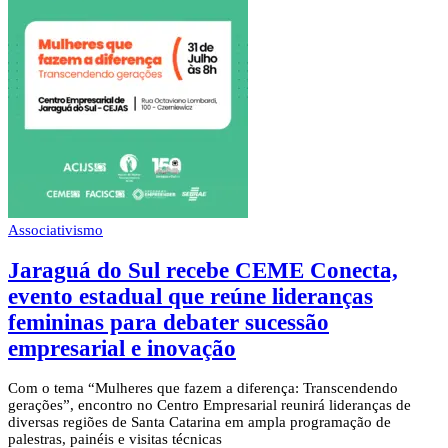
Associativismo
Jaraguá do Sul recebe CEME Conecta,
evento estadual que reúne lideranças
femininas para debater sucessão
empresarial e inovação
Com o tema “Mulheres que fazem a diferença: Transcendendo
gerações”, encontro no Centro Empresarial reunirá lideranças de
diversas regiões de Santa Catarina em ampla programação de
palestras, painéis e visitas técnicas