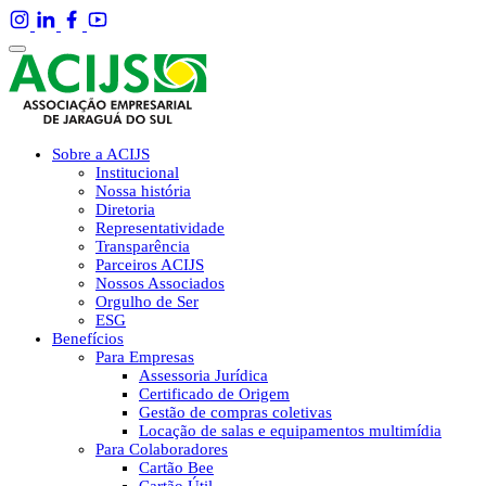
Sobre a ACIJS
Institucional
Nossa história
Diretoria
Representatividade
Transparência
Parceiros ACIJS
Nossos Associados
Orgulho de Ser
ESG
Benefícios
Para Empresas
Assessoria Jurídica
Certificado de Origem
Gestão de compras coletivas
Locação de salas e equipamentos multimídia
Para Colaboradores
Cartão Bee