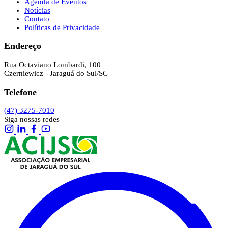
Agenda de Eventos
Notícias
Contato
Políticas de Privacidade
Endereço
Rua Octaviano Lombardi, 100
Czerniewicz - Jaraguá do Sul/SC
Telefone
(47) 3275-7010
Siga nossas redes