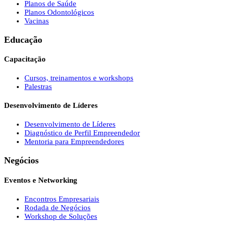
Planos de Saúde
Planos Odontológicos
Vacinas
Educação
Capacitação
Cursos, treinamentos e workshops
Palestras
Desenvolvimento de Líderes
Desenvolvimento de Líderes
Diagnóstico de Perfil Empreendedor
Mentoria para Empreendedores
Negócios
Eventos e Networking
Encontros Empresariais
Rodada de Negócios
Workshop de Soluções