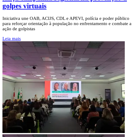
golpes virtuais
Iniciativa une OAB, ACIJS, CDL e APEVI, polícia e poder público
para reforçar orientação à população no enfrentamento e combate a
ação de golpistas
Leia mais