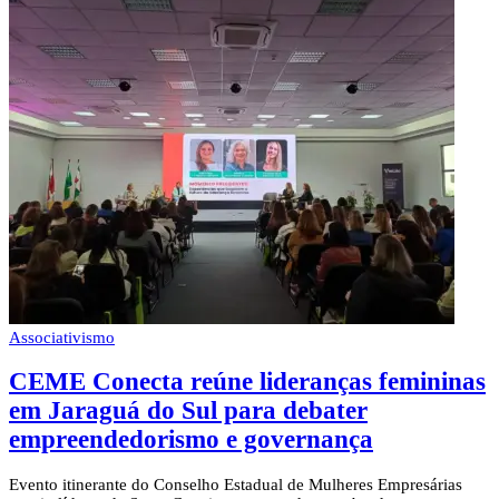
Associativismo
CEME Conecta reúne lideranças femininas
em Jaraguá do Sul para debater
empreendedorismo e governança
Evento itinerante do Conselho Estadual de Mulheres Empresárias