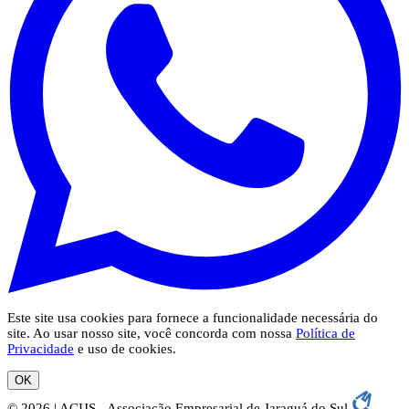
Este site usa cookies para fornece a funcionalidade necessária do
site. Ao usar nosso site, você concorda com nossa
Política de
Privacidade
e uso de cookies.
OK
© 2026 | ACIJS - Associação Empresarial de Jaraguá do Sul