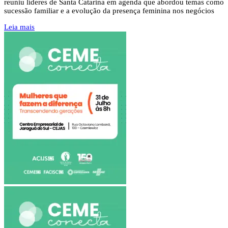
reuniu líderes de Santa Catarina em agenda que abordou temas como
sucessão familiar e a evolução da presença feminina nos negócios
Leia mais