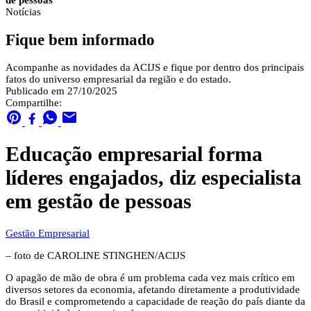
de pessoas
Notícias
Fique bem informado
Acompanhe as novidades da ACIJS e fique por dentro dos principais
fatos do universo empresarial da região e do estado.
Publicado em 27/10/2025
Compartilhe:
Educação empresarial forma
líderes engajados, diz especialista
em gestão de pessoas
Gestão Empresarial
– foto de CAROLINE STINGHEN/ACIJS
O apagão de mão de obra é um problema cada vez mais crítico em
diversos setores da economia, afetando diretamente a produtividade
do Brasil e comprometendo a capacidade de reação do país diante da