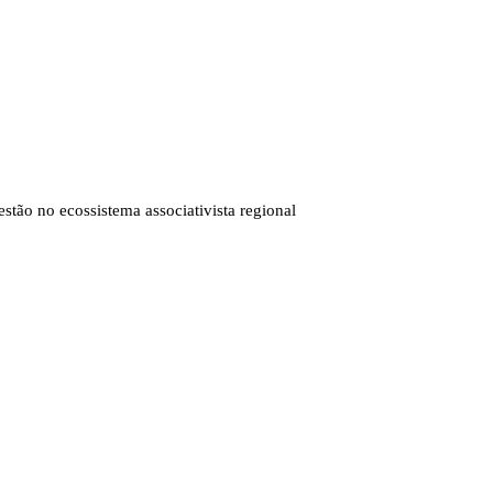
stão no ecossistema associativista regional