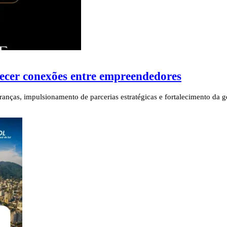
ecer conexões entre empreendedores
anças, impulsionamento de parcerias estratégicas e fortalecimento da ge