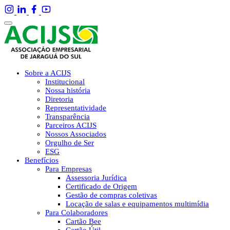
Sobre a ACIJS
Institucional
Nossa história
Diretoria
Representatividade
Transparência
Parceiros ACIJS
Nossos Associados
Orgulho de Ser
ESG
Benefícios
Para Empresas
Assessoria Jurídica
Certificado de Origem
Gestão de compras coletivas
Locação de salas e equipamentos multimídia
Para Colaboradores
Cartão Bee