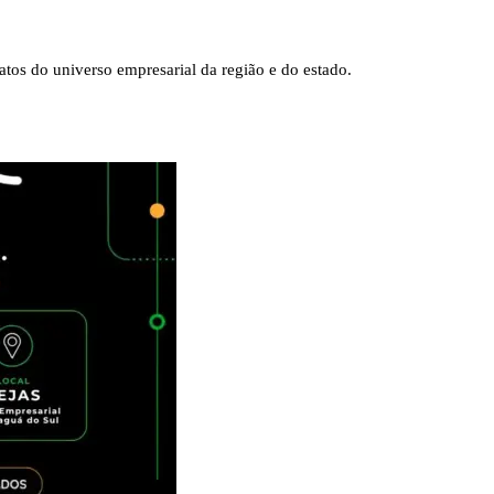
tos do universo empresarial da região e do estado.