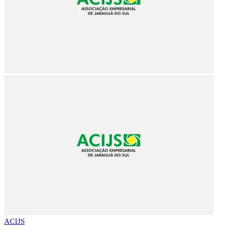
ACIJS