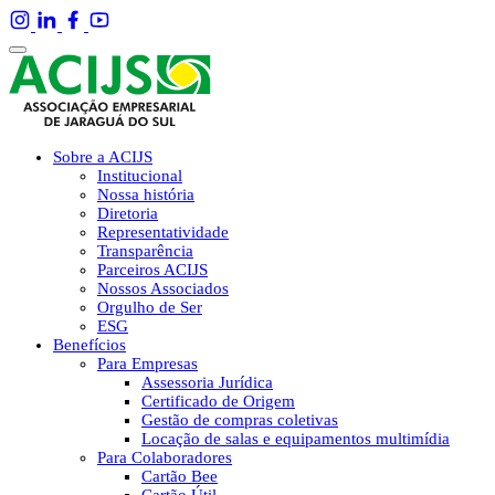
Sobre a ACIJS
Institucional
Nossa história
Diretoria
Representatividade
Transparência
Parceiros ACIJS
Nossos Associados
Orgulho de Ser
ESG
Benefícios
Para Empresas
Assessoria Jurídica
Certificado de Origem
Gestão de compras coletivas
Locação de salas e equipamentos multimídia
Para Colaboradores
Cartão Bee