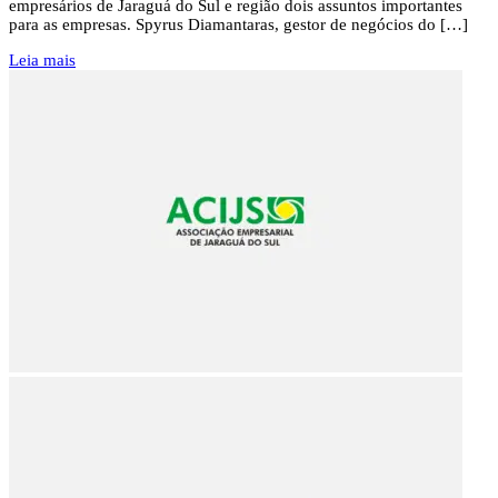
empresários de Jaraguá do Sul e região dois assuntos importantes
para as empresas. Spyrus Diamantaras, gestor de negócios do […]
Leia mais