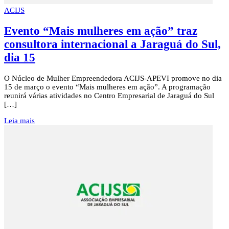
ACIJS
Evento “Mais mulheres em ação” traz
consultora internacional a Jaraguá do Sul,
dia 15
O Núcleo de Mulher Empreendedora ACIJS-APEVI promove no dia
15 de março o evento “Mais mulheres em ação”. A programação
reunirá várias atividades no Centro Empresarial de Jaraguá do Sul
[…]
Leia mais