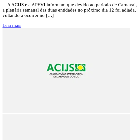
A ACIJS e a APEVI informam que devido ao período de Carnaval,
a plenária semanal das duas entidades no próximo dia 12 foi adiada,
voltando a ocorrer no […]
Leia mais