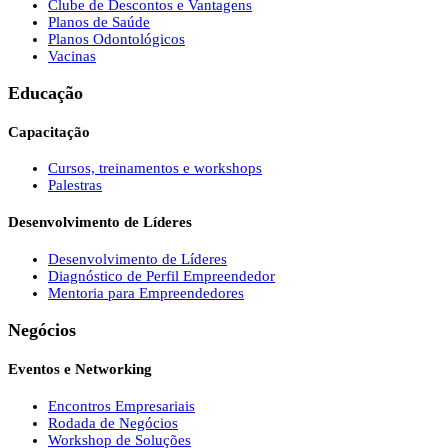
Clube de Descontos e Vantagens
Planos de Saúde
Planos Odontológicos
Vacinas
Educação
Capacitação
Cursos, treinamentos e workshops
Palestras
Desenvolvimento de Líderes
Desenvolvimento de Líderes
Diagnóstico de Perfil Empreendedor
Mentoria para Empreendedores
Negócios
Eventos e Networking
Encontros Empresariais
Rodada de Negócios
Workshop de Soluções