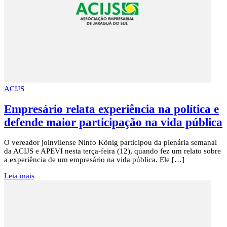
ACIJS
Empresário relata experiência na política e
defende maior participação na vida pública
O vereador joinvilense Ninfo König participou da plenária semanal
da ACIJS e APEVI nesta terça-feira (12), quando fez um relato sobre
a experiência de um empresário na vida pública. Ele […]
Leia mais