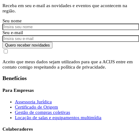
Receba em seu e-mail as novidades e eventos que acontecem na
região.
Seu nome
Seu e-mail
Quero receber novidades
Aceito que meus dados sejam utilizados para que a ACIJS entre em
contato comigo respeitando a política de privacidade.
Benefícios
Para Empresas
Assessoria Jurídica
Certificado de Origem
Gestão de compras coletivas
Locação de salas e equipamentos multimídia
Colaboradores