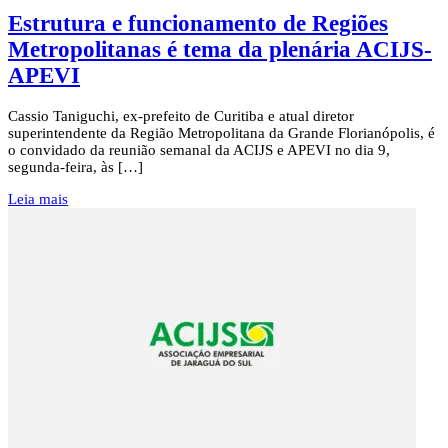
Estrutura e funcionamento de Regiões
Metropolitanas é tema da plenária ACIJS-
APEVI
Cassio Taniguchi, ex-prefeito de Curitiba e atual diretor
superintendente da Região Metropolitana da Grande Florianópolis, é
o convidado da reunião semanal da ACIJS e APEVI no dia 9,
segunda-feira, às […]
Leia mais