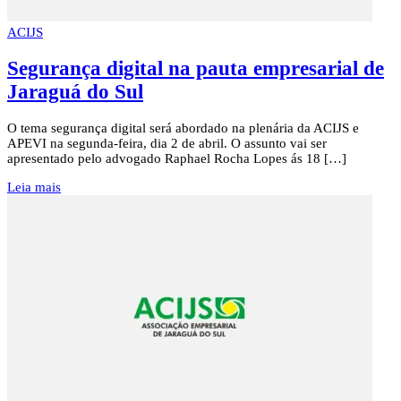
ACIJS
Segurança digital na pauta empresarial de
Jaraguá do Sul
O tema segurança digital será abordado na plenária da ACIJS e
APEVI na segunda-feira, dia 2 de abril. O assunto vai ser
apresentado pelo advogado Raphael Rocha Lopes ás 18 […]
Leia mais