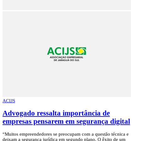
ACIJS
Advogado ressalta importância de
empresas pensarem em segurança digital
“Muitos empreendedores se preocupam com a questão técnica e
deixam a segurança jurídica em segundo plano. O êxito de um