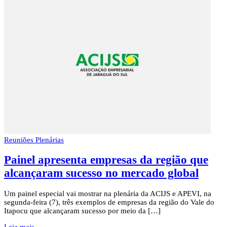
Reuniões Plenárias
Painel apresenta empresas da região que
alcançaram sucesso no mercado global
Um painel especial vai mostrar na plenária da ACIJS e APEVI, na
segunda-feira (7), três exemplos de empresas da região do Vale do
Itapocu que alcançaram sucesso por meio da […]
Leia mais