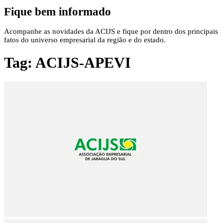
Fique bem informado
Acompanhe as novidades da ACIJS e fique por dentro dos principais
fatos do universo empresarial da região e do estado.
Tag:
ACIJS-APEVI