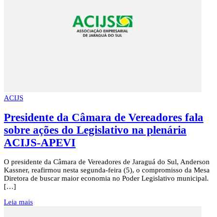
ACIJS
Presidente da Câmara de Vereadores fala
sobre ações do Legislativo na plenária
ACIJS-APEVI
O presidente da Câmara de Vereadores de Jaraguá do Sul, Anderson
Kassner, reafirmou nesta segunda-feira (5), o compromisso da Mesa
Diretora de buscar maior economia no Poder Legislativo municipal.
[…]
Leia mais