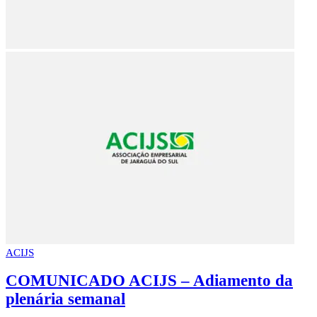
ACIJS
COMUNICADO ACIJS – Adiamento da
plenária semanal