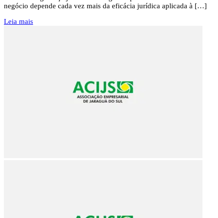
negócio depende cada vez mais da eficácia jurídica aplicada à […]
Leia mais