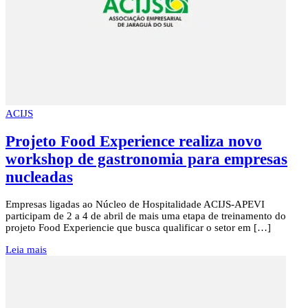
ACIJS
Projeto Food Experience realiza novo
workshop de gastronomia para empresas
nucleadas
Empresas ligadas ao Núcleo de Hospitalidade ACIJS-APEVI
participam de 2 a 4 de abril de mais uma etapa de treinamento do
projeto Food Experiencie que busca qualificar o setor em […]
Leia mais