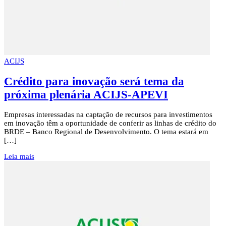
ACIJS
Crédito para inovação será tema da
próxima plenária ACIJS-APEVI
Empresas interessadas na captação de recursos para investimentos
em inovação têm a oportunidade de conferir as linhas de crédito do
BRDE – Banco Regional de Desenvolvimento. O tema estará em
[…]
Leia mais