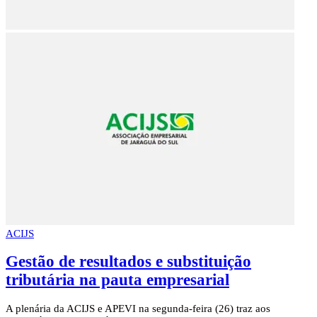
ACIJS
Gestão de resultados e substituição
tributária na pauta empresarial
A plenária da ACIJS e APEVI na segunda-feira (26) traz aos