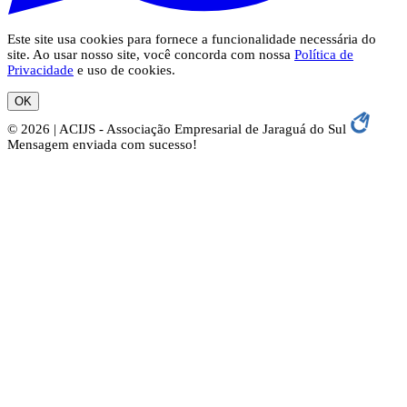
Este site usa cookies para fornece a funcionalidade necessária do
site. Ao usar nosso site, você concorda com nossa
Política de
Privacidade
e uso de cookies.
OK
© 2026 | ACIJS - Associação Empresarial de Jaraguá do Sul
Mensagem enviada com sucesso!