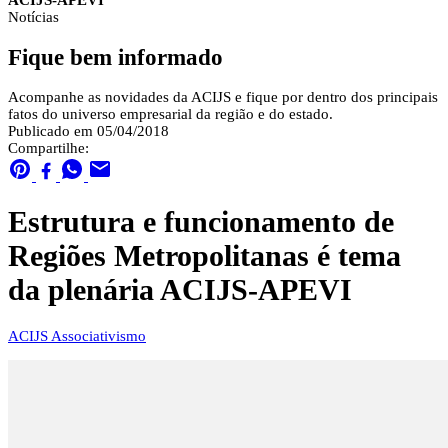
ACIJS-APEVI
Notícias
Fique bem informado
Acompanhe as novidades da ACIJS e fique por dentro dos principais
fatos do universo empresarial da região e do estado.
Publicado em 05/04/2018
Compartilhe:
Estrutura e funcionamento de
Regiões Metropolitanas é tema
da plenária ACIJS-APEVI
ACIJS
Associativismo