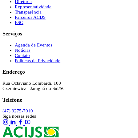
Diretoria
Representatividade
Transparência
Parceiros ACIJS
ESG
Serviços
Agenda de Eventos
Notícias
Contato
Políticas de Privacidade
Endereço
Rua Octaviano Lombardi, 100
Czerniewicz - Jaraguá do Sul/SC
Telefone
(47) 3275-7010
Siga nossas redes