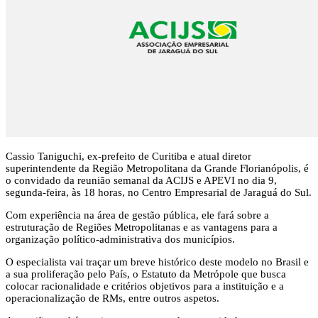
Cassio Taniguchi, ex-prefeito de Curitiba e atual diretor
superintendente da Região Metropolitana da Grande Florianópolis, é
o convidado da reunião semanal da ACIJS e APEVI no dia 9,
segunda-feira, às 18 horas, no Centro Empresarial de Jaraguá do Sul.
Com experiência na área de gestão pública, ele fará sobre a
estruturação de Regiões Metropolitanas e as vantagens para a
organização político-administrativa dos municípios.
O especialista vai traçar um breve histórico deste modelo no Brasil e
a sua proliferação pelo País, o Estatuto da Metrópole que busca
colocar racionalidade e critérios objetivos para a instituição e a
operacionalização de RMs, entre outros aspetos.