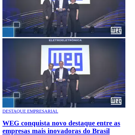
DESTAQUE EMPRESARIAL
WEG conquista novo destaque entre as
empresas mais inovadoras do Brasil