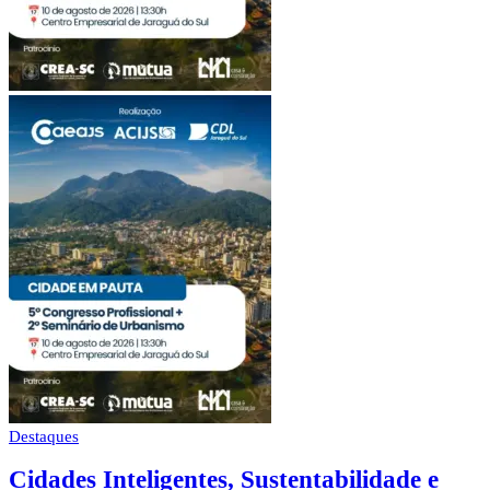
Destaques
Cidades Inteligentes, Sustentabilidade e