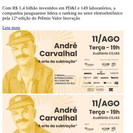
Com R$ 1,4 bilhão investidos em PD&I e 149 laboratórios, a
companhia jaraguaense lidera o ranking no setor eletroeletrônico
pela 12ª edição do Prêmio Valor Inovação
Leia mais