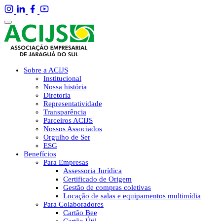
Sobre a ACIJS
Institucional
Nossa história
Diretoria
Representatividade
Transparência
Parceiros ACIJS
Nossos Associados
Orgulho de Ser
ESG
Benefícios
Para Empresas
Assessoria Jurídica
Certificado de Origem
Gestão de compras coletivas
Locação de salas e equipamentos multimídia
Para Colaboradores
Cartão Bee