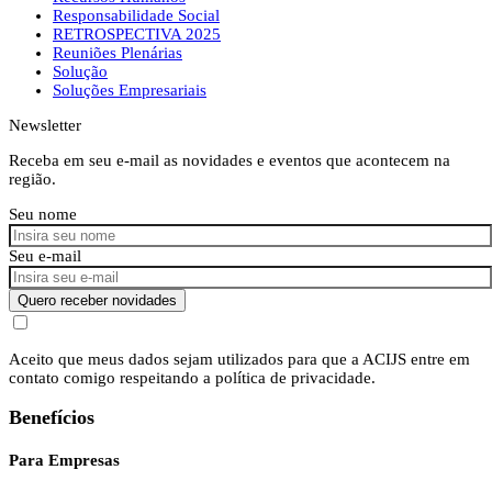
Responsabilidade Social
RETROSPECTIVA 2025
Reuniões Plenárias
Solução
Soluções Empresariais
Newsletter
Receba em seu e-mail as novidades e eventos que acontecem na
região.
Seu nome
Seu e-mail
Quero receber novidades
Aceito que meus dados sejam utilizados para que a ACIJS entre em
contato comigo respeitando a política de privacidade.
Benefícios
Para Empresas