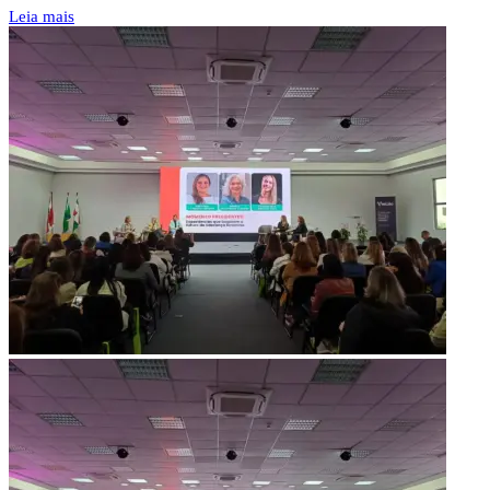
Leia mais