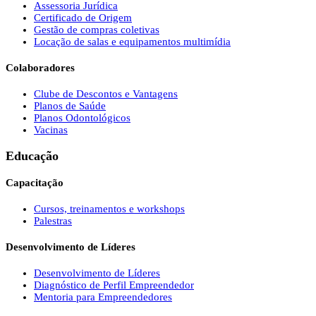
Assessoria Jurídica
Certificado de Origem
Gestão de compras coletivas
Locação de salas e equipamentos multimídia
Colaboradores
Clube de Descontos e Vantagens
Planos de Saúde
Planos Odontológicos
Vacinas
Educação
Capacitação
Cursos, treinamentos e workshops
Palestras
Desenvolvimento de Líderes
Desenvolvimento de Líderes
Diagnóstico de Perfil Empreendedor
Mentoria para Empreendedores