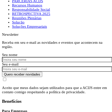
PARCERIAS ACIJS
Recursos Humanos
Responsabilidade Social
RETROSPECTIVA 2025
Reuniões Plenárias
Solução
Soluções Empresariais
Newsletter
Receba em seu e-mail as novidades e eventos que acontecem na
região.
Seu nome
Seu e-mail
Quero receber novidades
Aceito que meus dados sejam utilizados para que a ACIJS entre em
contato comigo respeitando a política de privacidade.
Benefícios
Para Empresas