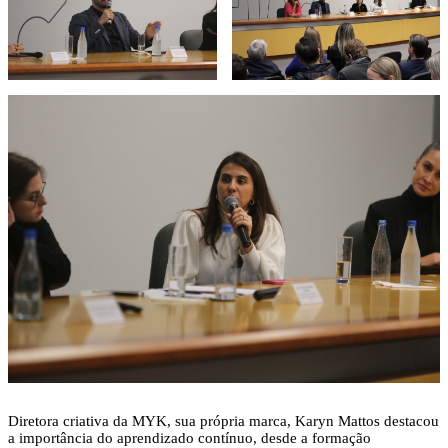
Diretora criativa da MYK, sua própria marca, Karyn Mattos destacou
a importância do aprendizado contínuo, desde a formação