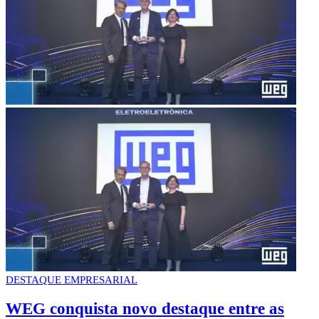
DESTAQUE EMPRESARIAL
WEG conquista novo destaque entre as