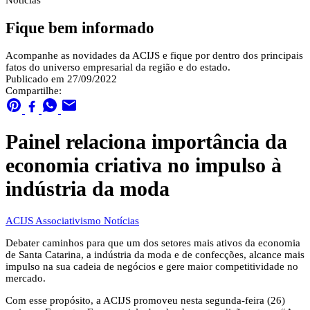
Notícias
Fique bem informado
Acompanhe as novidades da ACIJS e fique por dentro dos principais
fatos do universo empresarial da região e do estado.
Publicado em 27/09/2022
Compartilhe:
Painel relaciona importância da
economia criativa no impulso à
indústria da moda
ACIJS
Associativismo
Notícias
Debater caminhos para que um dos setores mais ativos da economia
de Santa Catarina, a indústria da moda e de confecções, alcance mais
impulso na sua cadeia de negócios e gere maior competitividade no
mercado.
Com esse propósito, a ACIJS promoveu nesta segunda-feira (26)