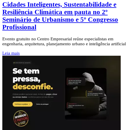
Cidades Inteligentes, Sustentabilidade e
Resiliência Climática em pauta no 2º
Seminário de Urbanismo e 5º Congresso
Profissional
Evento gratuito no Centro Empresarial reúne especialistas em
engenharia, arquitetura, planejamento urbano e inteligência artificial
Leia mais