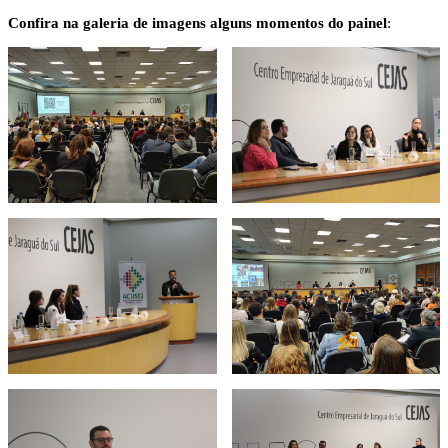
Confira na galeria de imagens alguns momentos do painel
: