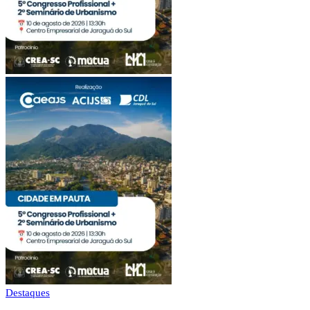
Destaques