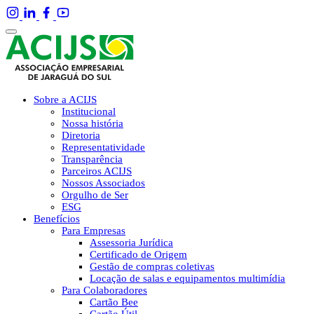
Sobre a ACIJS
Institucional
Nossa história
Diretoria
Representatividade
Transparência
Parceiros ACIJS
Nossos Associados
Orgulho de Ser
ESG
Benefícios
Para Empresas
Assessoria Jurídica
Certificado de Origem
Gestão de compras coletivas
Locação de salas e equipamentos multimídia
Para Colaboradores
Cartão Bee