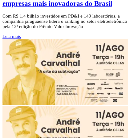
empresas mais inovadoras do Brasil
Com R$ 1,4 bilhão investidos em PD&I e 149 laboratórios, a
companhia jaraguaense lidera o ranking no setor eletroeletrônico
pela 12ª edição do Prêmio Valor Inovação
Leia mais