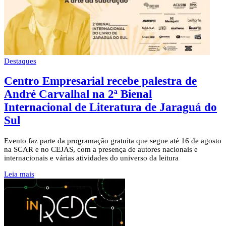
Destaques
Centro Empresarial recebe palestra de
André Carvalhal na 2ª Bienal
Internacional de Literatura de Jaraguá do
Sul
Evento faz parte da programação gratuita que segue até 16 de agosto
na SCAR e no CEJAS, com a presença de autores nacionais e
internacionais e várias atividades do universo da leitura
Leia mais