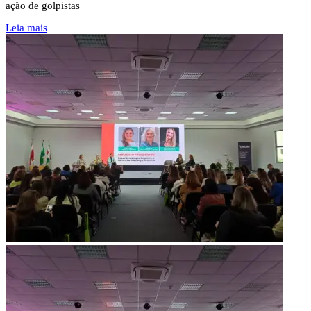
ação de golpistas
Leia mais