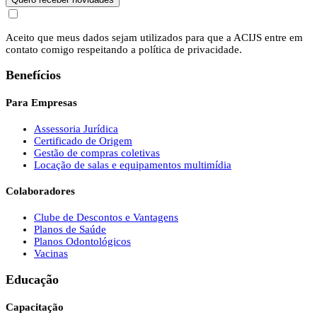
Aceito que meus dados sejam utilizados para que a ACIJS entre em
contato comigo respeitando a política de privacidade.
Benefícios
Para Empresas
Assessoria Jurídica
Certificado de Origem
Gestão de compras coletivas
Locação de salas e equipamentos multimídia
Colaboradores
Clube de Descontos e Vantagens
Planos de Saúde
Planos Odontológicos
Vacinas
Educação
Capacitação