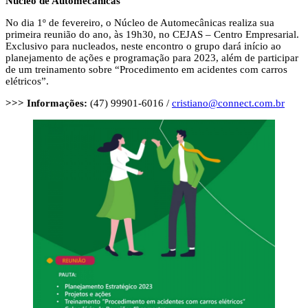
Núcleo de Automecânicas
No dia 1º de fevereiro, o Núcleo de Automecânicas realiza sua
primeira reunião do ano, às 19h30, no CEJAS – Centro Empresarial.
Exclusivo para nucleados, neste encontro o grupo dará início ao
planejamento de ações e programação para 2023, além de participar
de um treinamento sobre “Procedimento em acidentes com carros
elétricos”.
>>> Informações:
(47) 99901-6016 /
cristiano@connect.com.br