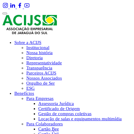
Sobre a ACIJS
Institucional
Nossa história
Diretoria
Representatividade
Transparência
Parceiros ACIJS
Nossos Associados
Orgulho de Ser
ESG
Benefícios
Para Empresas
Assessoria Jurídica
Certificado de Origem
Gestão de compras coletivas
Locação de salas e equipamentos multimídia
Para Colaboradores
Cartão Bee