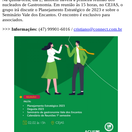
nucleados de Gastronomia. Em reunião às 15 horas, no CEJAS, o
grupo irá discutir o Planejamento Estratégico de 2023 e sobre o
Seminário Vale dos Encantos. O encontro é exclusivo para
associados.
>>> Informações:
(47) 99901-6016 /
cristiano@connect.com.br