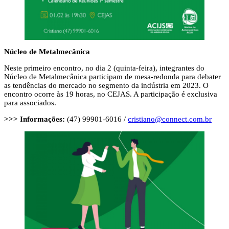
Núcleo de Metalmecânica
Neste primeiro encontro, no dia 2 (quinta-feira), integrantes do
Núcleo de Metalmecânica participam de mesa-redonda para debater
as tendências do mercado no segmento da indústria em 2023. O
encontro ocorre às 19 horas, no CEJAS. A participação é exclusiva
para associados.
>>> Informações:
(47) 99901-6016 /
cristiano@connect.com.br