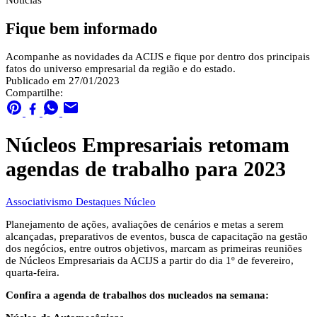
Notícias
Fique bem informado
Acompanhe as novidades da ACIJS e fique por dentro dos principais
fatos do universo empresarial da região e do estado.
Publicado em 27/01/2023
Compartilhe:
Núcleos Empresariais retomam
agendas de trabalho para 2023
Associativismo
Destaques
Núcleo
Planejamento de ações, avaliações de cenários e metas a serem
alcançadas, preparativos de eventos, busca de capacitação na gestão
dos negócios, entre outros objetivos, marcam as primeiras reuniões
de Núcleos Empresariais da ACIJS a partir do dia 1º de fevereiro,
quarta-feira.
Confira a agenda de trabalhos dos nucleados na semana: