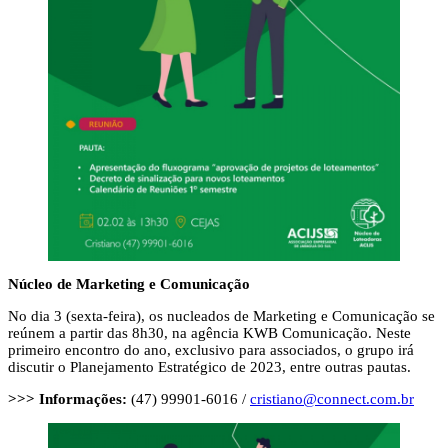
Núcleo de Marketing e Comunicação
No dia 3 (sexta-feira), os nucleados de Marketing e Comunicação se
reúnem a partir das 8h30, na agência KWB Comunicação. Neste
primeiro encontro do ano, exclusivo para associados, o grupo irá
discutir o Planejamento Estratégico de 2023, entre outras pautas.
>>> Informações:
(47) 99901-6016 /
cristiano@connect.com.br