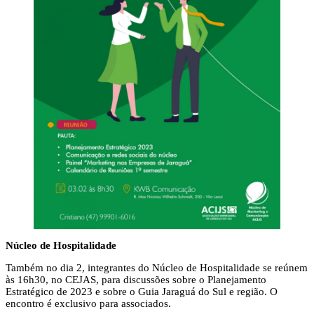
Núcleo de Hospitalidade
Também no dia 2, integrantes do Núcleo de Hospitalidade se reúnem
às 16h30, no CEJAS, para discussões sobre o Planejamento
Estratégico de 2023 e sobre o Guia Jaraguá do Sul e região. O
encontro é exclusivo para associados.