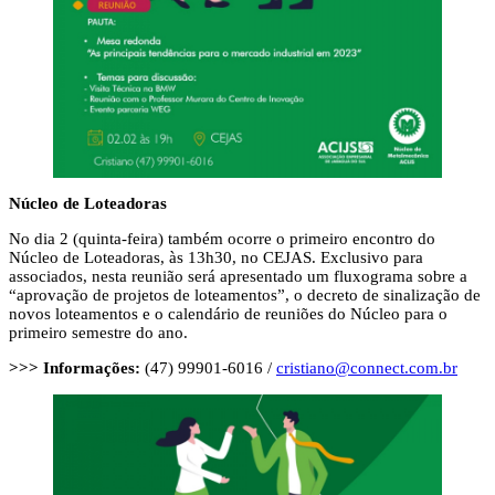
Núcleo de Loteadoras
No dia 2 (quinta-feira) também ocorre o primeiro encontro do
Núcleo de Loteadoras, às 13h30, no CEJAS. Exclusivo para
associados, nesta reunião será apresentado um fluxograma sobre a
“aprovação de projetos de loteamentos”, o decreto de sinalização de
novos loteamentos e o calendário de reuniões do Núcleo para o
primeiro semestre do ano.
>>> Informações:
(47) 99901-6016 /
cristiano@connect.com.br