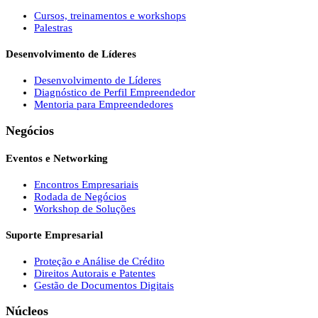
Cursos, treinamentos e workshops
Palestras
Desenvolvimento de Líderes
Desenvolvimento de Líderes
Diagnóstico de Perfil Empreendedor
Mentoria para Empreendedores
Negócios
Eventos e Networking
Encontros Empresariais
Rodada de Negócios
Workshop de Soluções
Suporte Empresarial
Proteção e Análise de Crédito
Direitos Autorais e Patentes
Gestão de Documentos Digitais
Núcleos