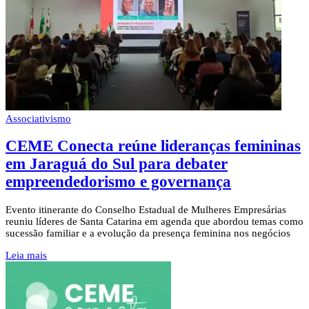
Associativismo
CEME Conecta reúne lideranças femininas
em Jaraguá do Sul para debater
empreendedorismo e governança
Evento itinerante do Conselho Estadual de Mulheres Empresárias
reuniu líderes de Santa Catarina em agenda que abordou temas como
sucessão familiar e a evolução da presença feminina nos negócios
Leia mais