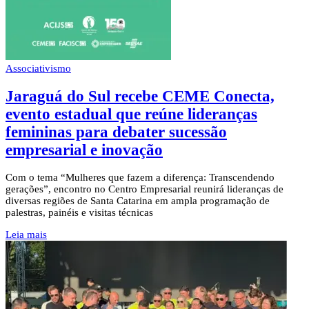
Associativismo
Jaraguá do Sul recebe CEME Conecta,
evento estadual que reúne lideranças
femininas para debater sucessão
empresarial e inovação
Com o tema “Mulheres que fazem a diferença: Transcendendo
gerações”, encontro no Centro Empresarial reunirá lideranças de
diversas regiões de Santa Catarina em ampla programação de
palestras, painéis e visitas técnicas
Leia mais