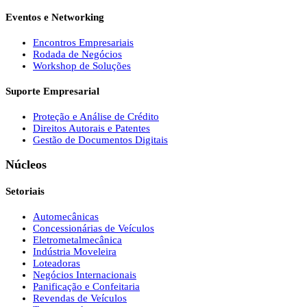
Eventos e Networking
Encontros Empresariais
Rodada de Negócios
Workshop de Soluções
Suporte Empresarial
Proteção e Análise de Crédito
Direitos Autorais e Patentes
Gestão de Documentos Digitais
Núcleos
Setoriais
Automecânicas
Concessionárias de Veículos
Eletrometalmecânica
Indústria Moveleira
Loteadoras
Negócios Internacionais
Panificação e Confeitaria
Revendas de Veículos