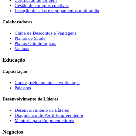
Certificado de Origem
Gestão de compras coletivas
Locação de salas e equipamentos multimídia
Colaboradores
Clube de Descontos e Vantagens
Planos de Saúde
Planos Odontológicos
Vacinas
Educação
Capacitação
Cursos, treinamentos e workshops
Palestras
Desenvolvimento de Líderes
Desenvolvimento de Líderes
Diagnóstico de Perfil Empreendedor
Mentoria para Empreendedores
Negócios