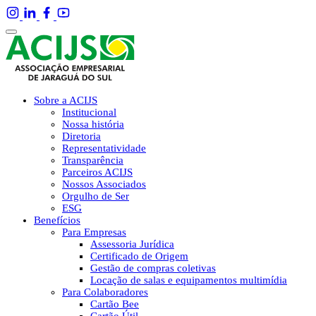
Sobre a ACIJS
Institucional
Nossa história
Diretoria
Representatividade
Transparência
Parceiros ACIJS
Nossos Associados
Orgulho de Ser
ESG
Benefícios
Para Empresas
Assessoria Jurídica
Certificado de Origem
Gestão de compras coletivas
Locação de salas e equipamentos multimídia
Para Colaboradores
Cartão Bee