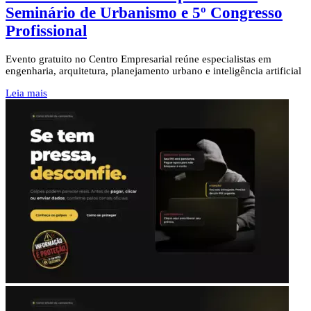
Seminário de Urbanismo e 5º Congresso
Profissional
Evento gratuito no Centro Empresarial reúne especialistas em
engenharia, arquitetura, planejamento urbano e inteligência artificial
Leia mais