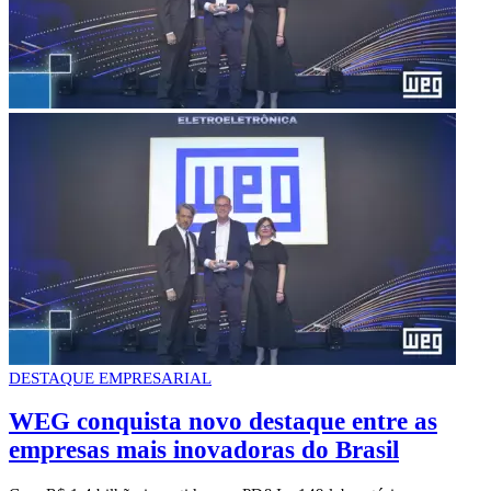
DESTAQUE EMPRESARIAL
WEG conquista novo destaque entre as
empresas mais inovadoras do Brasil