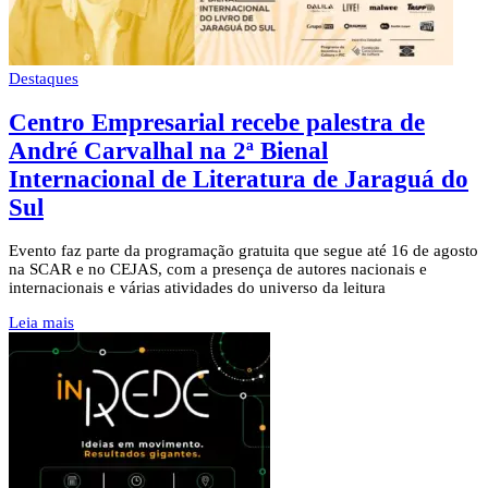
Destaques
Centro Empresarial recebe palestra de
André Carvalhal na 2ª Bienal
Internacional de Literatura de Jaraguá do
Sul
Evento faz parte da programação gratuita que segue até 16 de agosto
na SCAR e no CEJAS, com a presença de autores nacionais e
internacionais e várias atividades do universo da leitura
Leia mais