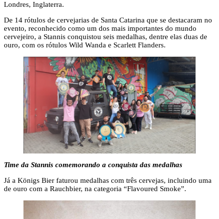
Londres, Inglaterra.
De 14 rótulos de cervejarias de Santa Catarina que se destacaram no
evento, reconhecido como um dos mais importantes do mundo
cervejeiro, a Stannis conquistou seis medalhas, dentre elas duas de
ouro, com os rótulos Wild Wanda e Scarlett Flanders.
Time da Stannis comemorando a conquista das medalhas
Já a Königs Bier faturou medalhas com três cervejas, incluindo uma
de ouro com a Rauchbier, na categoria “Flavoured Smoke”.