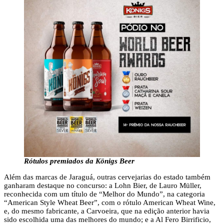
Rótulos premiados da Königs Beer
Além das marcas de Jaraguá, outras cervejarias do estado também
ganharam destaque no concurso: a Lohn Bier, de Lauro Müller,
reconhecida com um título de “Melhor do Mundo”, na categoria
“American Style Wheat Beer”, com o rótulo American Wheat Wine,
e, do mesmo fabricante, a Carvoeira, que na edição anterior havia
sido escolhida uma das melhores do mundo; e a Al Fero Birrificio,