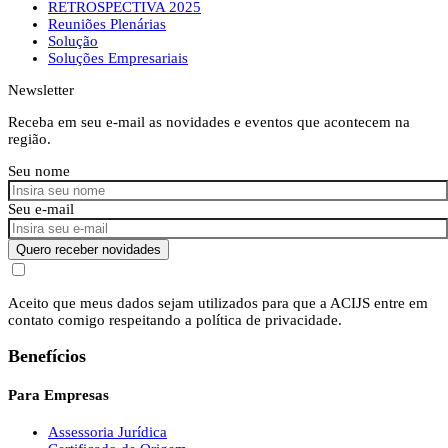
RETROSPECTIVA 2025
Reuniões Plenárias
Solução
Soluções Empresariais
Newsletter
Receba em seu e-mail as novidades e eventos que acontecem na
região.
Seu nome
Seu e-mail
Quero receber novidades
Aceito que meus dados sejam utilizados para que a ACIJS entre em
contato comigo respeitando a política de privacidade.
Benefícios
Para Empresas
Assessoria Jurídica