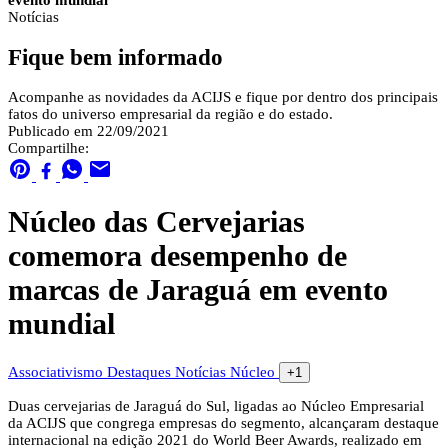
evento mundial
Notícias
Fique bem informado
Acompanhe as novidades da ACIJS e fique por dentro dos principais
fatos do universo empresarial da região e do estado.
Publicado em 22/09/2021
Compartilhe:
Núcleo das Cervejarias
comemora desempenho de
marcas de Jaraguá em evento
mundial
Associativismo
Destaques
Notícias
Núcleo
+1
Duas cervejarias de Jaraguá do Sul, ligadas ao Núcleo Empresarial
da ACIJS que congrega empresas do segmento, alcançaram destaque
internacional na edição 2021 do World Beer Awards, realizado em