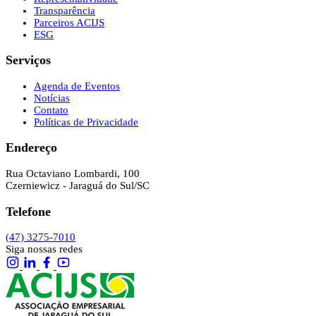
Transparência
Parceiros ACIJS
ESG
Serviços
Agenda de Eventos
Notícias
Contato
Políticas de Privacidade
Endereço
Rua Octaviano Lombardi, 100
Czerniewicz - Jaraguá do Sul/SC
Telefone
(47) 3275-7010
Siga nossas redes