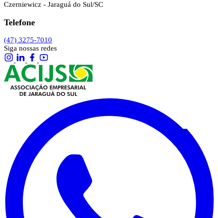
Czerniewicz - Jaraguá do Sul/SC
Telefone
(47) 3275-7010
Siga nossas redes