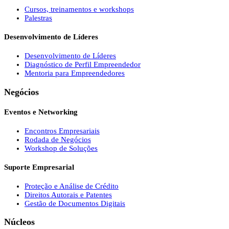
Cursos, treinamentos e workshops
Palestras
Desenvolvimento de Líderes
Desenvolvimento de Líderes
Diagnóstico de Perfil Empreendedor
Mentoria para Empreendedores
Negócios
Eventos e Networking
Encontros Empresariais
Rodada de Negócios
Workshop de Soluções
Suporte Empresarial
Proteção e Análise de Crédito
Direitos Autorais e Patentes
Gestão de Documentos Digitais
Núcleos