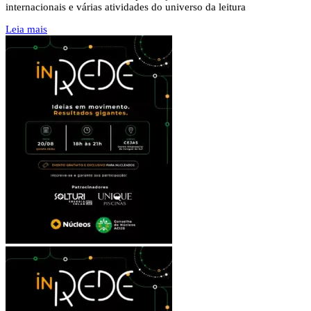
internacionais e várias atividades do universo da leitura
Leia mais