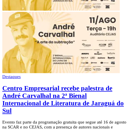
Destaques
Centro Empresarial recebe palestra de
André Carvalhal na 2ª Bienal
Internacional de Literatura de Jaraguá do
Sul
Evento faz parte da programação gratuita que segue até 16 de agosto
na SCAR e no CEJAS, com a presença de autores nacionais e