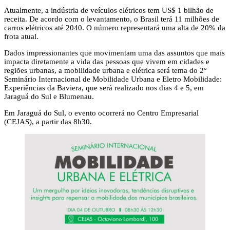
Atualmente, a indústria de veículos elétricos tem US$ 1 bilhão de
receita. De acordo com o levantamento, o Brasil terá 11 milhões de
carros elétricos até 2040. O número representará uma alta de 20% da
frota atual.
Dados impressionantes que movimentam uma das assuntos que mais
impacta diretamente a vida das pessoas que vivem em cidades e
regiões urbanas, a mobilidade urbana e elétrica será tema do 2°
Seminário Internacional de Mobilidade Urbana e Eletro Mobilidade:
Experiências da Baviera, que será realizado nos dias 4 e 5, em
Jaraguá do Sul e Blumenau.
Em Jaraguá do Sul, o evento ocorrerá no Centro Empresarial
(CEJAS), a partir das 8h30.