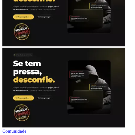
Comunidade