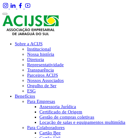
Sobre a ACIJS
Institucional
Nossa história
Diretoria
Representatividade
Transparência
Parceiros ACIJS
Nossos Associados
Orgulho de Ser
ESG
Benefícios
Para Empresas
Assessoria Jurídica
Certificado de Origem
Gestão de compras coletivas
Locação de salas e equipamentos multimídia
Para Colaboradores
Cartão Bee