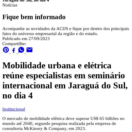
Jaraguá do Sul, no dia 4
Notícias
Fique bem informado
Acompanhe as novidades da ACIJS e fique por dentro dos principais
fatos do universo empresarial da região e do estado.
Publicado em 27/09/2023
Compartilhe:
Mobilidade urbana e elétrica
reúne especialistas em seminário
internacional em Jaraguá do Sul,
no dia 4
Institucional
O mercado de mobilidade elétrica deve superar US$ 65 bilhões no
mundo até 2040, segundo pesquisa realizada pela empresa de
consultoria McKinsey & Company, em 2023.