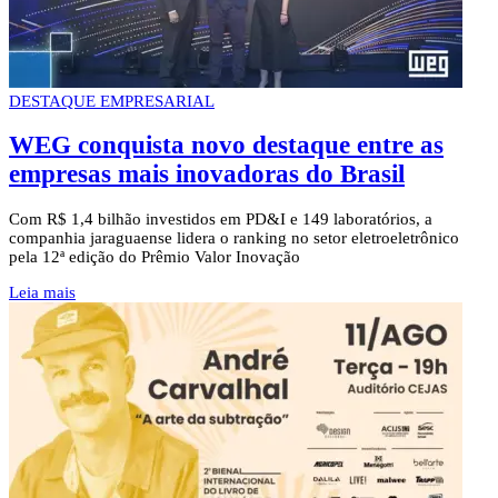
DESTAQUE EMPRESARIAL
WEG conquista novo destaque entre as
empresas mais inovadoras do Brasil
Com R$ 1,4 bilhão investidos em PD&I e 149 laboratórios, a
companhia jaraguaense lidera o ranking no setor eletroeletrônico
pela 12ª edição do Prêmio Valor Inovação
Leia mais