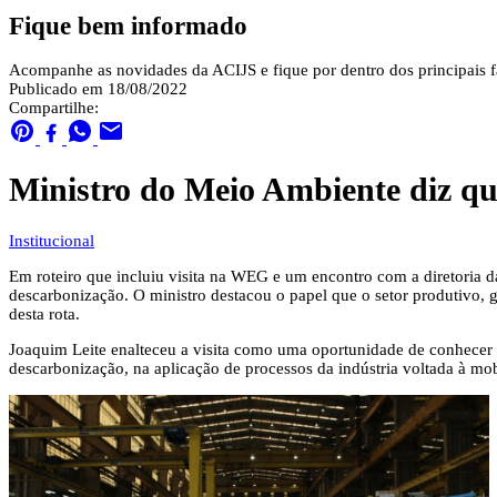
Fique bem informado
Acompanhe as novidades da ACIJS e fique por dentro dos principais fa
Publicado em 18/08/2022
Compartilhe:
Ministro do Meio Ambiente diz qu
Institucional
Em roteiro que incluiu visita na WEG e um encontro com a diretoria 
descarbonização. O ministro destacou o papel que o setor produtivo, 
desta rota.
Joaquim Leite enalteceu a visita como uma oportunidade de conhecer 
descarbonização, na aplicação de processos da indústria voltada à m