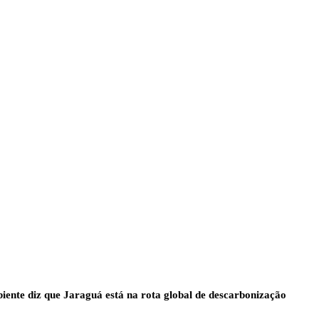
ente diz que Jaraguá está na rota global de descarbonização