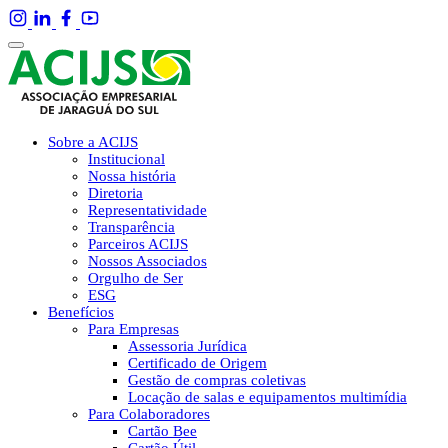
Sobre a ACIJS
Institucional
Nossa história
Diretoria
Representatividade
Transparência
Parceiros ACIJS
Nossos Associados
Orgulho de Ser
ESG
Benefícios
Para Empresas
Assessoria Jurídica
Certificado de Origem
Gestão de compras coletivas
Locação de salas e equipamentos multimídia
Para Colaboradores
Cartão Bee