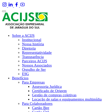
Sobre a ACIJS
Institucional
Nossa história
Diretoria
Representatividade
Transparência
Parceiros ACIJS
Nossos Associados
Orgulho de Ser
ESG
Benefícios
Para Empresas
Assessoria Jurídica
Certificado de Origem
Gestão de compras coletivas
Locação de salas e equipamentos multimídia
Para Colaboradores
Cartão Bee