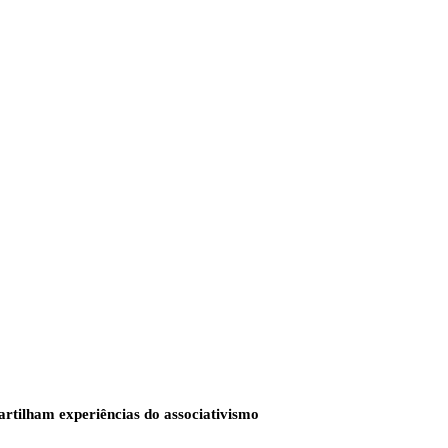
rtilham experiências do associativismo