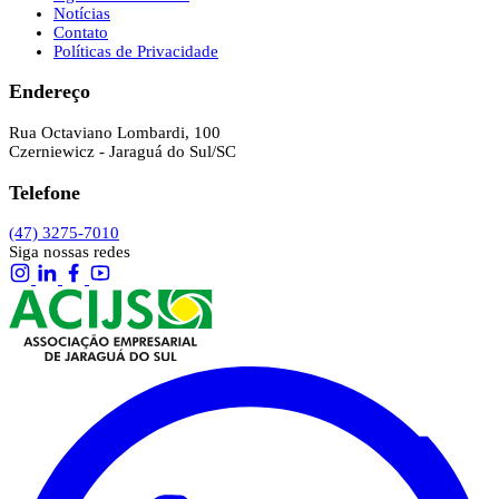
Notícias
Contato
Políticas de Privacidade
Endereço
Rua Octaviano Lombardi, 100
Czerniewicz - Jaraguá do Sul/SC
Telefone
(47) 3275-7010
Siga nossas redes