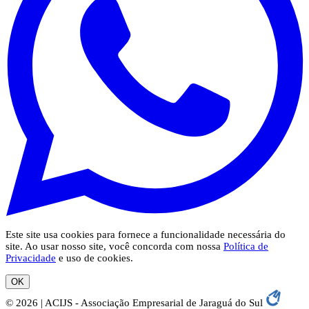
Este site usa cookies para fornece a funcionalidade necessária do
site. Ao usar nosso site, você concorda com nossa
Política de
Privacidade
e uso de cookies.
OK
© 2026 | ACIJS - Associação Empresarial de Jaraguá do Sul