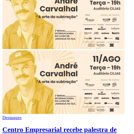
Destaques
Centro Empresarial recebe palestra de