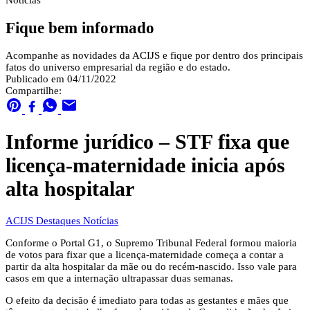
Notícias
Fique bem informado
Acompanhe as novidades da ACIJS e fique por dentro dos principais
fatos do universo empresarial da região e do estado.
Publicado em 04/11/2022
Compartilhe:
Informe jurídico – STF fixa que
licença-maternidade inicia após
alta hospitalar
ACIJS
Destaques
Notícias
Conforme o Portal G1, o Supremo Tribunal Federal formou maioria
de votos para fixar que a licença-maternidade começa a contar a
partir da alta hospitalar da mãe ou do recém-nascido. Isso vale para
casos em que a internação ultrapassar duas semanas.
O efeito da decisão é imediato para todas as gestantes e mães que