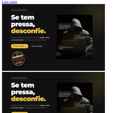
Leia mais