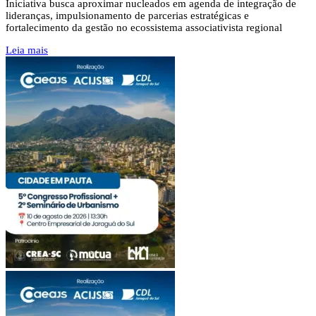
Iniciativa busca aproximar nucleados em agenda de integração de
lideranças, impulsionamento de parcerias estratégicas e
fortalecimento da gestão no ecossistema associativista regional
Leia mais