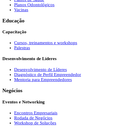
Planos Odontológicos
Vacinas
Educação
Capacitação
Cursos, treinamentos e workshops
Palestras
Desenvolvimento de Líderes
Desenvolvimento de Líderes
Diagnóstico de Perfil Empreendedor
Mentoria para Empreendedores
Negócios
Eventos e Networking
Encontros Empresariais
Rodada de Negócios
Workshop de Soluções