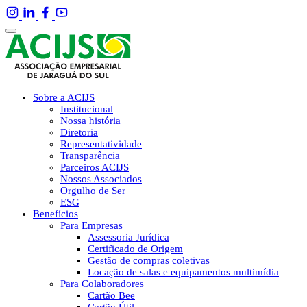
Sobre a ACIJS
Institucional
Nossa história
Diretoria
Representatividade
Transparência
Parceiros ACIJS
Nossos Associados
Orgulho de Ser
ESG
Benefícios
Para Empresas
Assessoria Jurídica
Certificado de Origem
Gestão de compras coletivas
Locação de salas e equipamentos multimídia
Para Colaboradores
Cartão Bee