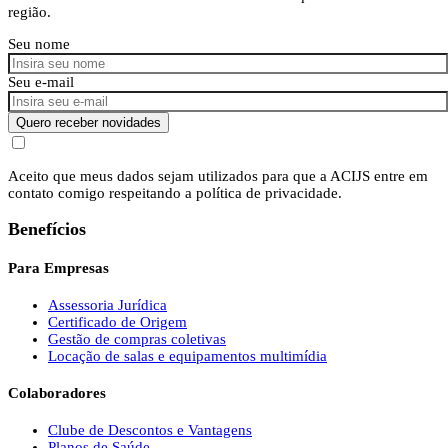
região.
Seu nome
Seu e-mail
Quero receber novidades
Aceito que meus dados sejam utilizados para que a ACIJS entre em
contato comigo respeitando a política de privacidade.
Benefícios
Para Empresas
Assessoria Jurídica
Certificado de Origem
Gestão de compras coletivas
Locação de salas e equipamentos multimídia
Colaboradores
Clube de Descontos e Vantagens
Planos de Saúde