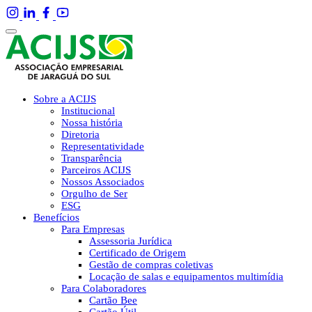
Sobre a ACIJS
Institucional
Nossa história
Diretoria
Representatividade
Transparência
Parceiros ACIJS
Nossos Associados
Orgulho de Ser
ESG
Benefícios
Para Empresas
Assessoria Jurídica
Certificado de Origem
Gestão de compras coletivas
Locação de salas e equipamentos multimídia
Para Colaboradores
Cartão Bee