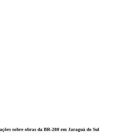
ações sobre obras da BR-280 em Jaraguá do Sul