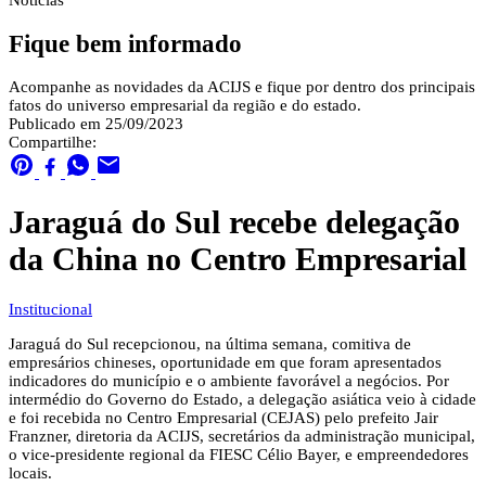
Notícias
Fique bem informado
Acompanhe as novidades da ACIJS e fique por dentro dos principais
fatos do universo empresarial da região e do estado.
Publicado em 25/09/2023
Compartilhe:
Jaraguá do Sul recebe delegação
da China no Centro Empresarial
Institucional
Jaraguá do Sul recepcionou, na última semana, comitiva de
empresários chineses, oportunidade em que foram apresentados
indicadores do município e o ambiente favorável a negócios. Por
intermédio do Governo do Estado, a delegação asiática veio à cidade
e foi recebida no Centro Empresarial (CEJAS) pelo prefeito Jair
Franzner, diretoria da ACIJS, secretários da administração municipal,
o vice-presidente regional da FIESC Célio Bayer, e empreendedores
locais.