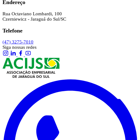
Endereço
Rua Octaviano Lombardi, 100
Czerniewicz - Jaraguá do Sul/SC
Telefone
(47) 3275-7010
Siga nossas redes