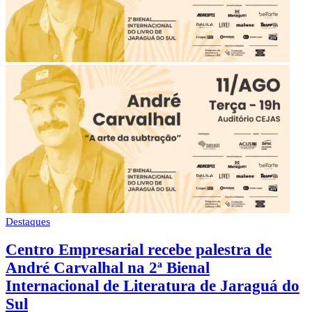
Destaques
Centro Empresarial recebe palestra de
André Carvalhal na 2ª Bienal
Internacional de Literatura de Jaraguá do
Sul