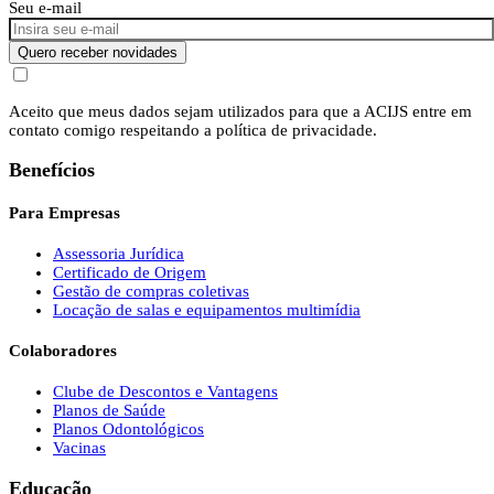
Seu e-mail
Quero receber novidades
Aceito que meus dados sejam utilizados para que a ACIJS entre em
contato comigo respeitando a política de privacidade.
Benefícios
Para Empresas
Assessoria Jurídica
Certificado de Origem
Gestão de compras coletivas
Locação de salas e equipamentos multimídia
Colaboradores
Clube de Descontos e Vantagens
Planos de Saúde
Planos Odontológicos
Vacinas
Educação