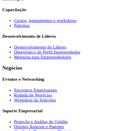
Capacitação
Cursos, treinamentos e workshops
Palestras
Desenvolvimento de Líderes
Desenvolvimento de Líderes
Diagnóstico de Perfil Empreendedor
Mentoria para Empreendedores
Negócios
Eventos e Networking
Encontros Empresariais
Rodada de Negócios
Workshop de Soluções
Suporte Empresarial
Proteção e Análise de Crédito
Direitos Autorais e Patentes