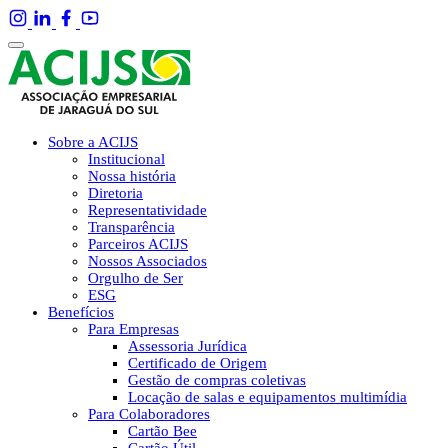
Sobre a ACIJS
Institucional
Nossa história
Diretoria
Representatividade
Transparência
Parceiros ACIJS
Nossos Associados
Orgulho de Ser
ESG
Benefícios
Para Empresas
Assessoria Jurídica
Certificado de Origem
Gestão de compras coletivas
Locação de salas e equipamentos multimídia
Para Colaboradores
Cartão Bee