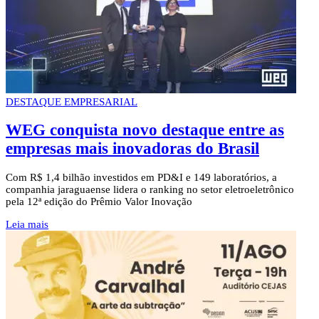
DESTAQUE EMPRESARIAL
WEG conquista novo destaque entre as
empresas mais inovadoras do Brasil
Com R$ 1,4 bilhão investidos em PD&I e 149 laboratórios, a
companhia jaraguaense lidera o ranking no setor eletroeletrônico
pela 12ª edição do Prêmio Valor Inovação
Leia mais