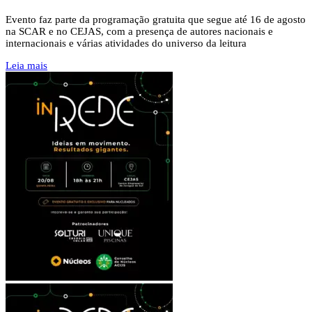
Evento faz parte da programação gratuita que segue até 16 de agosto
na SCAR e no CEJAS, com a presença de autores nacionais e
internacionais e várias atividades do universo da leitura
Leia mais