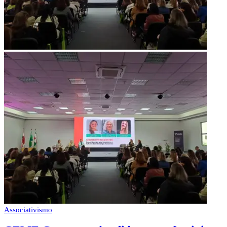
Associativismo