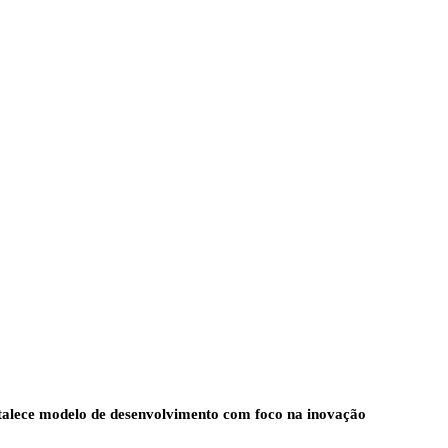
alece modelo de desenvolvimento com foco na inovação