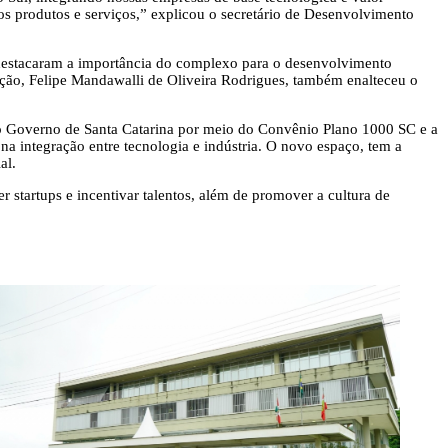
 produtos e serviços,” explicou o secretário de Desenvolvimento
destacaram a importância do complexo para o desenvolvimento
ção, Felipe Mandawalli de Oliveira Rodrigues, também enalteceu o
 do Governo de Santa Catarina por meio do Convênio Plano 1000 SC e a
a integração entre tecnologia e indústria. O novo espaço, tem a
al.
 startups e incentivar talentos, além de promover a cultura de