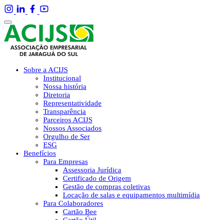
Sobre a ACIJS
Institucional
Nossa história
Diretoria
Representatividade
Transparência
Parceiros ACIJS
Nossos Associados
Orgulho de Ser
ESG
Benefícios
Para Empresas
Assessoria Jurídica
Certificado de Origem
Gestão de compras coletivas
Locação de salas e equipamentos multimídia
Para Colaboradores
Cartão Bee