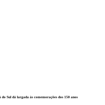
 do Sul dá largada às comemorações dos 150 anos