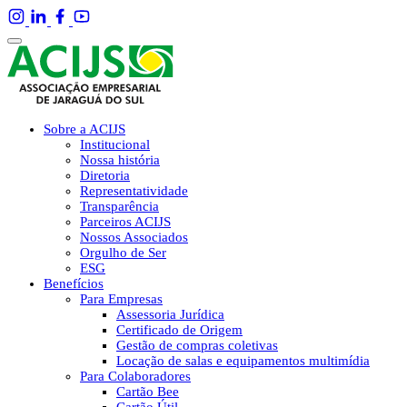
Sobre a ACIJS
Institucional
Nossa história
Diretoria
Representatividade
Transparência
Parceiros ACIJS
Nossos Associados
Orgulho de Ser
ESG
Benefícios
Para Empresas
Assessoria Jurídica
Certificado de Origem
Gestão de compras coletivas
Locação de salas e equipamentos multimídia
Para Colaboradores
Cartão Bee