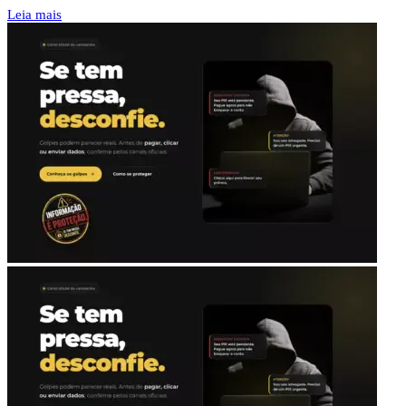
Leia mais