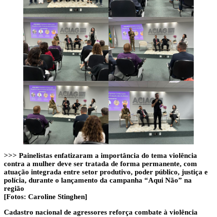
>>> Painelistas enfatizaram a importância do tema violência
contra a mulher deve ser tratada de forma permanente, com
atuação integrada entre setor produtivo, poder público, justiça e
polícia, durante o lançamento da campanha “Aqui Não” na
região
[Fotos: Caroline Stinghen]
Cadastro nacional de agressores reforça combate à violência