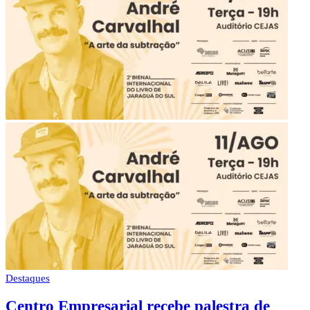
Destaques
Centro Empresarial recebe palestra de