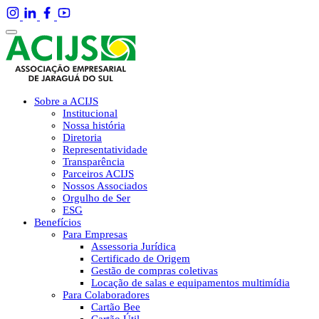
Sobre a ACIJS
Institucional
Nossa história
Diretoria
Representatividade
Transparência
Parceiros ACIJS
Nossos Associados
Orgulho de Ser
ESG
Benefícios
Para Empresas
Assessoria Jurídica
Certificado de Origem
Gestão de compras coletivas
Locação de salas e equipamentos multimídia
Para Colaboradores
Cartão Bee