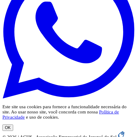
Este site usa cookies para fornece a funcionalidade necessária do
site. Ao usar nosso site, você concorda com nossa
Política de
Privacidade
e uso de cookies.
OK