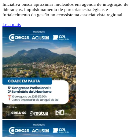
Iniciativa busca aproximar nucleados em agenda de integração de
lideranças, impulsionamento de parcerias estratégicas e
fortalecimento da gestão no ecossistema associativista regional
Leia mais