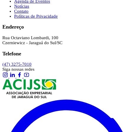
Agenda de Eventos
Notícias
Contato
Políticas de Privacidade
Endereço
Rua Octaviano Lombardi, 100
Czerniewicz - Jaraguá do Sul/SC
Telefone
(47) 3275-7010
Siga nossas redes