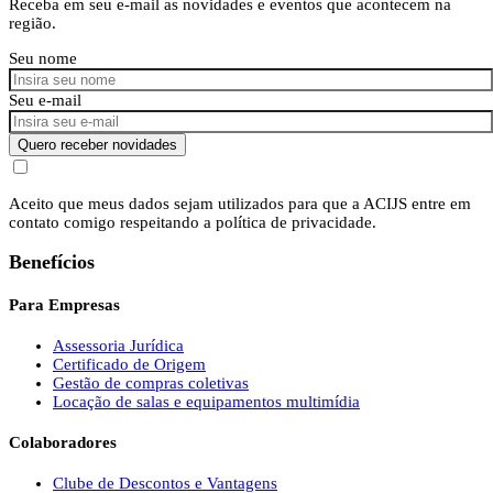
Receba em seu e-mail as novidades e eventos que acontecem na
região.
Seu nome
Seu e-mail
Quero receber novidades
Aceito que meus dados sejam utilizados para que a ACIJS entre em
contato comigo respeitando a política de privacidade.
Benefícios
Para Empresas
Assessoria Jurídica
Certificado de Origem
Gestão de compras coletivas
Locação de salas e equipamentos multimídia
Colaboradores
Clube de Descontos e Vantagens