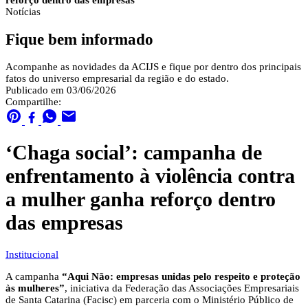
reforço dentro das empresas
Notícias
Fique bem informado
Acompanhe as novidades da ACIJS e fique por dentro dos principais
fatos do universo empresarial da região e do estado.
Publicado em 03/06/2026
Compartilhe:
‘Chaga social’: campanha de
enfrentamento à violência contra
a mulher ganha reforço dentro
das empresas
Institucional
A campanha
“Aqui Não: empresas unidas pelo respeito e proteção
às mulheres”
, iniciativa da Federação das Associações Empresariais
de Santa Catarina (Facisc) em parceria com o Ministério Público de