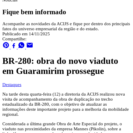
Notícias
Fique bem informado
Acompanhe as novidades da ACIJS e fique por dentro dos principais
fatos do universo empresarial da região e do estado.
Publicado em 14/11/2025
Compartilhe:
BR-280: obra do novo viaduto
em Guaramirim prossegue
Destaques
Na tarde desta quarta-feira (12) a diretoria da ACIJS realizou nova
visita de acompanhamento da obra de duplicação no trecho
estadualizado da BR-280, com o objetivo de atualizar as
informações deste importante projeto para a melhoria da mobilidade
regional.
Considerada a última grande Obra de Arte Especial do projeto, o
viaduto nas proximidades da empresa Mannes (Pikolin), sobre a