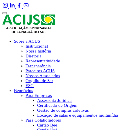
Sobre a ACIJS
Institucional
Nossa história
Diretoria
Representatividade
Transparência
Parceiros ACIJS
Nossos Associados
Orgulho de Ser
ESG
Benefícios
Para Empresas
Assessoria Jurídica
Certificado de Origem
Gestão de compras coletivas
Locação de salas e equipamentos multimídia
Para Colaboradores
Cartão Bee