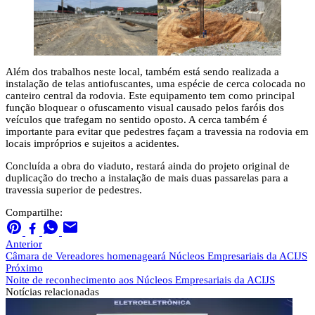
Além dos trabalhos neste local, também está sendo realizada a
instalação de telas antiofuscantes, uma espécie de cerca colocada no
canteiro central da rodovia. Este equipamento tem como principal
função bloquear o ofuscamento visual causado pelos faróis dos
veículos que trafegam no sentido oposto. A cerca também é
importante para evitar que pedestres façam a travessia na rodovia em
locais impróprios e sujeitos a acidentes.
Concluída a obra do viaduto, restará ainda do projeto original de
duplicação do trecho a instalação de mais duas passarelas para a
travessia superior de pedestres.
Compartilhe:
Anterior
Câmara de Vereadores homenageará Núcleos Empresariais da ACIJS
Próximo
Noite de reconhecimento aos Núcleos Empresariais da ACIJS
Notícias
relacionadas