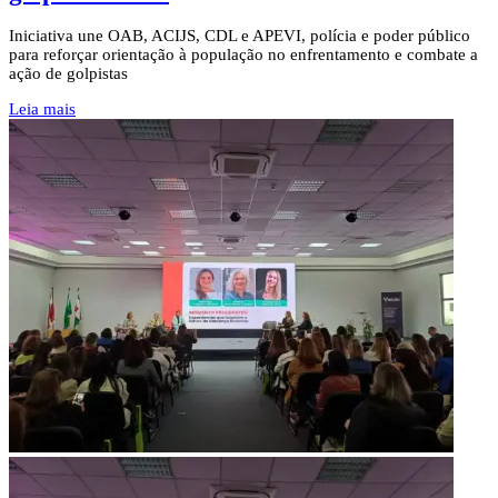
Iniciativa une OAB, ACIJS, CDL e APEVI, polícia e poder público
para reforçar orientação à população no enfrentamento e combate a
ação de golpistas
Leia mais