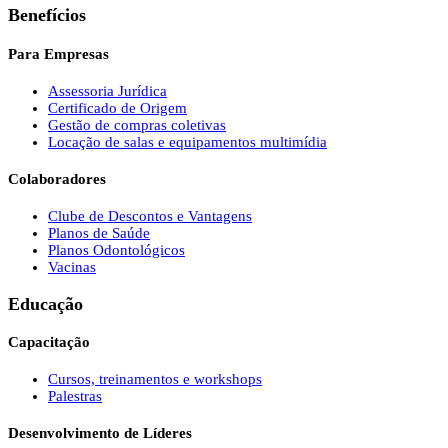
Benefícios
Para Empresas
Assessoria Jurídica
Certificado de Origem
Gestão de compras coletivas
Locação de salas e equipamentos multimídia
Colaboradores
Clube de Descontos e Vantagens
Planos de Saúde
Planos Odontológicos
Vacinas
Educação
Capacitação
Cursos, treinamentos e workshops
Palestras
Desenvolvimento de Líderes