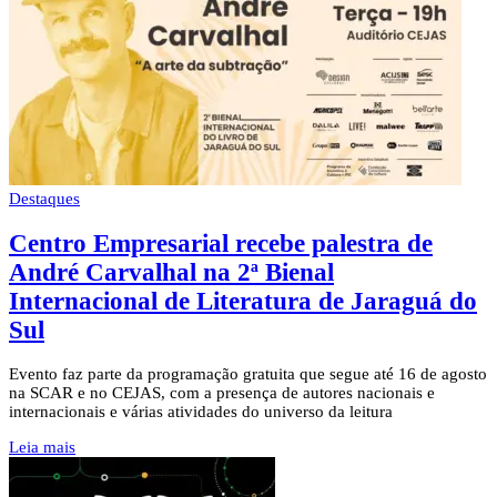
Destaques
Centro Empresarial recebe palestra de
André Carvalhal na 2ª Bienal
Internacional de Literatura de Jaraguá do
Sul
Evento faz parte da programação gratuita que segue até 16 de agosto
na SCAR e no CEJAS, com a presença de autores nacionais e
internacionais e várias atividades do universo da leitura
Leia mais