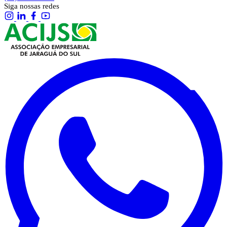
Siga nossas redes