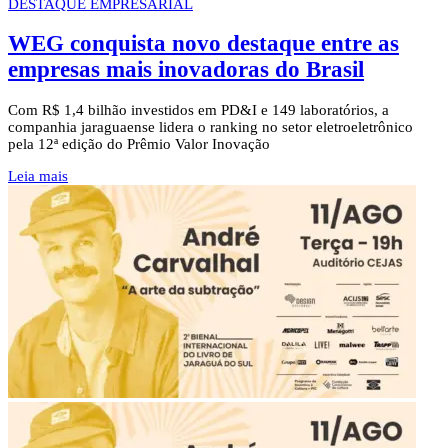
DESTAQUE EMPRESARIAL
WEG conquista novo destaque entre as
empresas mais inovadoras do Brasil
Com R$ 1,4 bilhão investidos em PD&I e 149 laboratórios, a
companhia jaraguaense lidera o ranking no setor eletroeletrônico
pela 12ª edição do Prêmio Valor Inovação
Leia mais