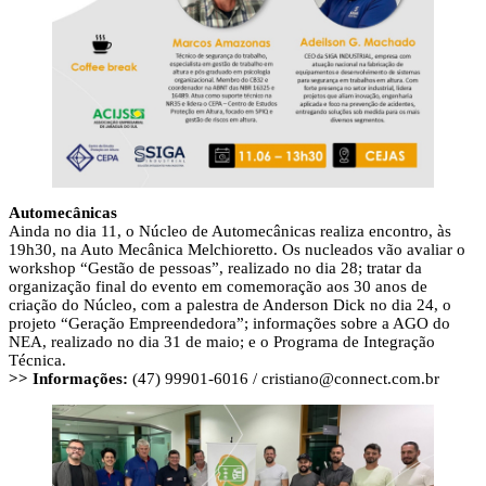
Automecânicas
Ainda no dia 11, o Núcleo de Automecânicas realiza encontro, às
19h30, na Auto Mecânica Melchioretto. Os nucleados vão avaliar o
workshop “Gestão de pessoas”, realizado no dia 28; tratar da
organização final do evento em comemoração aos 30 anos de
criação do Núcleo, com a palestra de Anderson Dick no dia 24, o
projeto “Geração Empreendedora”; informações sobre a AGO do
NEA, realizado no dia 31 de maio; e o Programa de Integração
Técnica.
>> Informações:
(47) 99901-6016 /
cristiano@connect.com.br