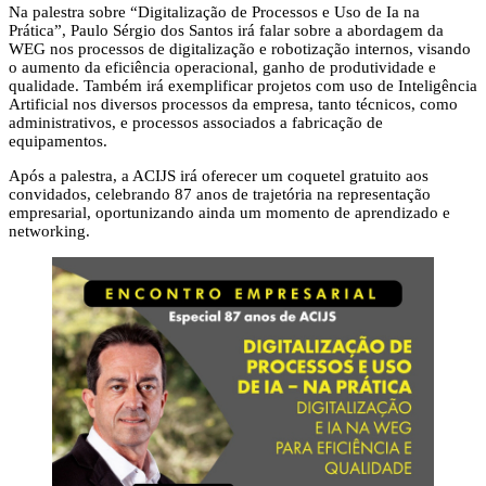
Na palestra sobre “Digitalização de Processos e Uso de Ia na
Prática”, Paulo Sérgio dos Santos irá falar sobre a abordagem da
WEG nos processos de digitalização e robotização internos, visando
o aumento da eficiência operacional, ganho de produtividade e
qualidade. Também irá exemplificar projetos com uso de Inteligência
Artificial nos diversos processos da empresa, tanto técnicos, como
administrativos, e processos associados a fabricação de
equipamentos.
Após a palestra, a ACIJS irá oferecer um coquetel gratuito aos
convidados, celebrando 87 anos de trajetória na representação
empresarial, oportunizando ainda um momento de aprendizado e
networking.