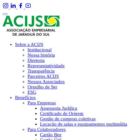
Sobre a ACIJS
Institucional
Nossa história
Diretoria
Representatividade
Transparência
Parceiros ACIJS
Nossos Associados
Orgulho de Ser
ESG
Benefícios
Para Empresas
Assessoria Jurídica
Certificado de Origem
Gestão de compras coletivas
Locação de salas e equipamentos multimídia
Para Colaboradores
Cartão Bee