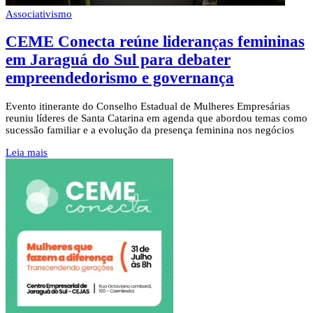
Associativismo
CEME Conecta reúne lideranças femininas
em Jaraguá do Sul para debater
empreendedorismo e governança
Evento itinerante do Conselho Estadual de Mulheres Empresárias
reuniu líderes de Santa Catarina em agenda que abordou temas como
sucessão familiar e a evolução da presença feminina nos negócios
Leia mais