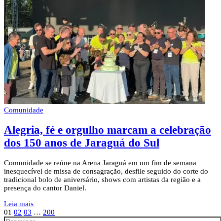
Comunidade
Alegria, fé e orgulho marcam a celebração
dos 150 anos de Jaraguá do Sul
Comunidade se reúne na Arena Jaraguá em um fim de semana
inesquecível de missa de consagração, desfile seguido do corte do
tradicional bolo de aniversário, shows com artistas da região e a
presença do cantor Daniel.
Leia mais
01
02
03
…
200