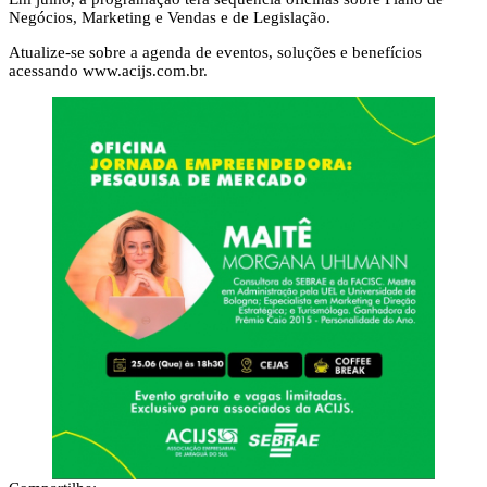
Negócios, Marketing e Vendas e de Legislação.
Atualize-se sobre a agenda de eventos, soluções e benefícios
acessando www.acijs.com.br.