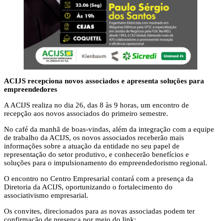
ACIJS recepciona novos associados e apresenta soluções para
empreendedores
A ACIJS realiza no dia 26, das 8 às 9 horas, um encontro de
recepção aos novos associados do primeiro semestre.
No café da manhã de boas-vindas, além da integração com a equipe
de trabalho da ACIJS, os novos associados receberão mais
informações sobre a atuação da entidade no seu papel de
representação do setor produtivo, e conhecerão benefícios e
soluções para o impulsionamento do empreendedorismo regional.
O encontro no Centro Empresarial contará com a presença da
Diretoria da ACIJS, oportunizando o fortalecimento do
associativismo empresarial.
Os convites, direcionados para as novas associadas podem ter
confirmação de presença por meio do link: