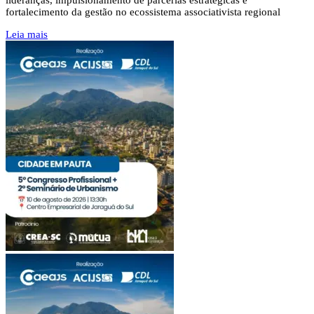
fortalecimento da gestão no ecossistema associativista regional
Leia mais