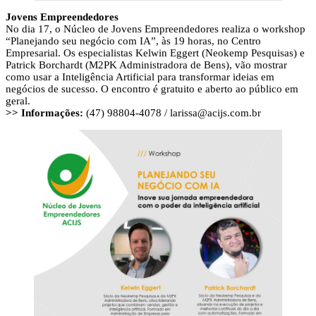
Jovens Empreendedores
No dia 17, o Núcleo de Jovens Empreendedores realiza o workshop
“Planejando seu negócio com IA”, às 19 horas, no Centro
Empresarial. Os especialistas Kelwin Eggert (Neokemp Pesquisas) e
Patrick Borchardt (M2PK Administradora de Bens), vão mostrar
como usar a Inteligência Artificial para transformar ideias em
negócios de sucesso. O encontro é gratuito e aberto ao público em
geral.
>> Informações:
(47) 98804-4078 /
larissa@acijs.com.br