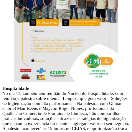
Hospitalidade
No dia 11, também tem reunião do Núcleo de Hospitalidade, com
reunião e palestra sobre o tema “Limpeza que gera valor – Soluções
de higienização com alta performance”. Na palestra, com Gilmar
Gabriel Mauriseens e Maycon Roger Nunes, profissionais da
Qualiclean Comércio de Produtos de Limpeza, irão compartilhar
práticas inovadoras, soluções eficazes e estratégias de higienização
que elevam a experiência do cliente e agregam valor ao seu negócio.
A palestra acontecerá às 15 horas, no CEJAS, e oportunizará a troca