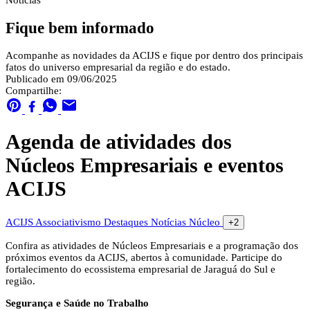
Notícias
Fique bem informado
Acompanhe as novidades da ACIJS e fique por dentro dos principais
fatos do universo empresarial da região e do estado.
Publicado em 09/06/2025
Compartilhe:
Agenda de atividades dos
Núcleos Empresariais e eventos
ACIJS
ACIJS
Associativismo
Destaques
Notícias
Núcleo
+2
Confira as atividades de Núcleos Empresariais e a programação dos
próximos eventos da ACIJS, abertos à comunidade. Participe do
fortalecimento do ecossistema empresarial de Jaraguá do Sul e
região.
Segurança e Saúde no Trabalho