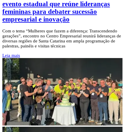
evento estadual que reúne lideranças
femininas para debater sucessão
empresarial e inovação
Com o tema “Mulheres que fazem a diferença: Transcendendo
gerações”, encontro no Centro Empresarial reunirá lideranças de
diversas regiões de Santa Catarina em ampla programação de
palestras, painéis e visitas técnicas
Leia mais