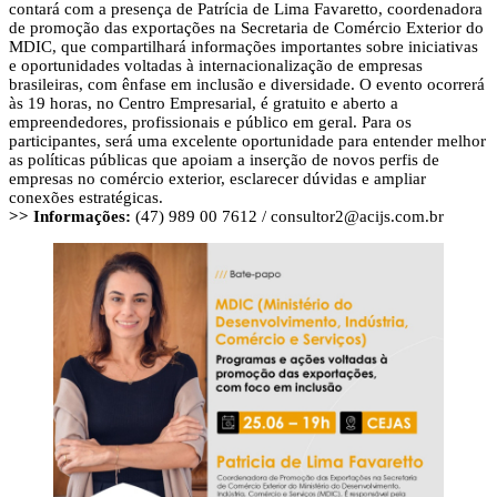
contará com a presença de Patrícia de Lima Favaretto, coordenadora
de promoção das exportações na Secretaria de Comércio Exterior do
MDIC, que compartilhará informações importantes sobre iniciativas
e oportunidades voltadas à internacionalização de empresas
brasileiras, com ênfase em inclusão e diversidade. O evento ocorrerá
às 19 horas, no Centro Empresarial, é gratuito e aberto a
empreendedores, profissionais e público em geral. Para os
participantes, será uma excelente oportunidade para entender melhor
as políticas públicas que apoiam a inserção de novos perfis de
empresas no comércio exterior, esclarecer dúvidas e ampliar
conexões estratégicas.
>> Informações:
(47) 989 00 7612 /
consultor2@acijs.com.br