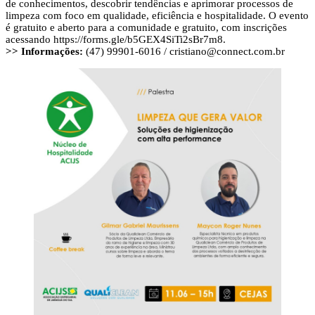
de conhecimentos, descobrir tendências e aprimorar processos de
limpeza com foco em qualidade, eficiência e hospitalidade. O evento
é gratuito e aberto para a comunidade e gratuito, com inscrições
acessando https://forms.gle/b5GEX4SiTi2sBr7m8.
>> Informações:
(47) 99901-6016 /
cristiano@connect.com.br