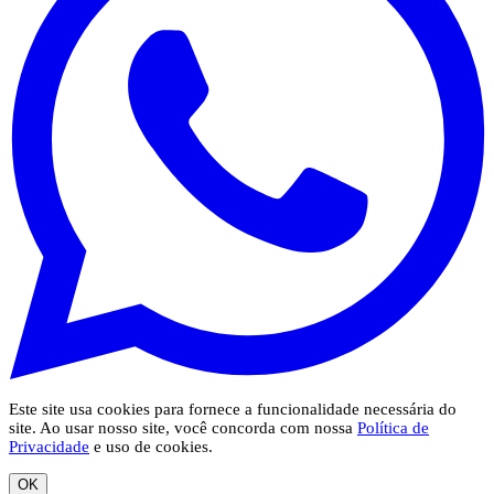
Este site usa cookies para fornece a funcionalidade necessária do
site. Ao usar nosso site, você concorda com nossa
Política de
Privacidade
e uso de cookies.
OK