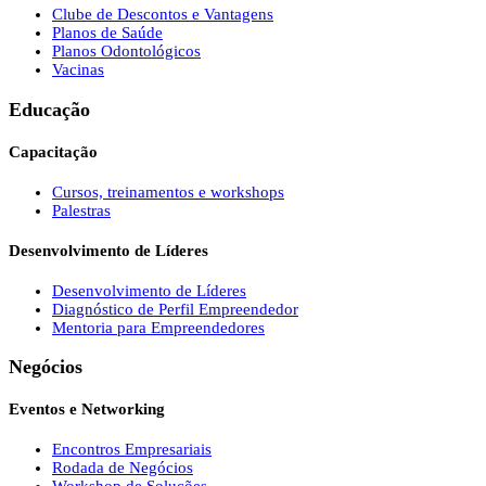
Clube de Descontos e Vantagens
Planos de Saúde
Planos Odontológicos
Vacinas
Educação
Capacitação
Cursos, treinamentos e workshops
Palestras
Desenvolvimento de Líderes
Desenvolvimento de Líderes
Diagnóstico de Perfil Empreendedor
Mentoria para Empreendedores
Negócios
Eventos e Networking
Encontros Empresariais
Rodada de Negócios