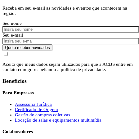
Receba em seu e-mail as novidades e eventos que acontecem na
região.
Seu nome
Seu e-mail
Quero receber novidades
Aceito que meus dados sejam utilizados para que a ACIJS entre em
contato comigo respeitando a política de privacidade.
Benefícios
Para Empresas
Assessoria Jurídica
Certificado de Origem
Gestão de compras coletivas
Locação de salas e equipamentos multimídia
Colaboradores