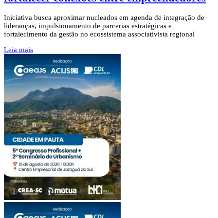
Iniciativa busca aproximar nucleados em agenda de integração de
lideranças, impulsionamento de parcerias estratégicas e
fortalecimento da gestão no ecossistema associativista regional
Leia mais