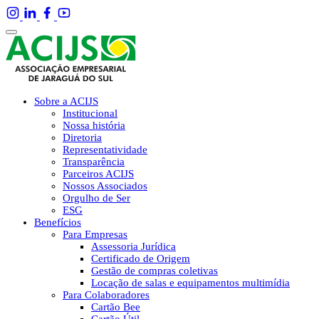
Sobre a ACIJS
Institucional
Nossa história
Diretoria
Representatividade
Transparência
Parceiros ACIJS
Nossos Associados
Orgulho de Ser
ESG
Benefícios
Para Empresas
Assessoria Jurídica
Certificado de Origem
Gestão de compras coletivas
Locação de salas e equipamentos multimídia
Para Colaboradores
Cartão Bee