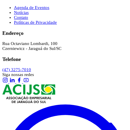
Agenda de Eventos
Notícias
Contato
Políticas de Privacidade
Endereço
Rua Octaviano Lombardi, 100
Czerniewicz - Jaraguá do Sul/SC
Telefone
(47) 3275-7010
Siga nossas redes