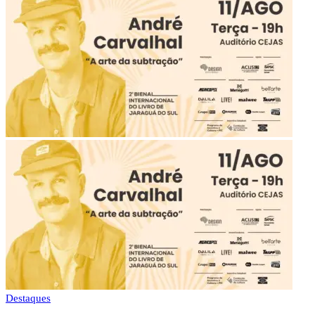
Destaques