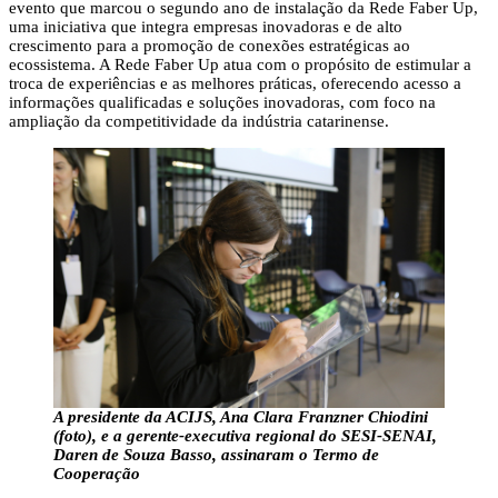
evento que marcou o segundo ano de instalação da Rede Faber Up,
uma iniciativa que integra empresas inovadoras e de alto
crescimento para a promoção de conexões estratégicas ao
ecossistema. A Rede Faber Up atua com o propósito de estimular a
troca de experiências e as melhores práticas, oferecendo acesso a
informações qualificadas e soluções inovadoras, com foco na
ampliação da competitividade da indústria catarinense.
A presidente da ACIJS, Ana Clara Franzner Chiodini
(foto), e a gerente-executiva regional do SESI-SENAI,
Daren de Souza Basso, assinaram o Termo de
Cooperação