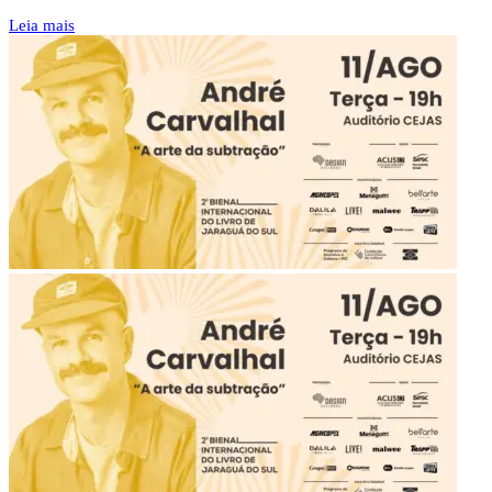
Leia mais