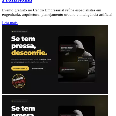
Evento gratuito no Centro Empresarial reúne especialistas em
engenharia, arquitetura, planejamento urbano e inteligência artificial
Leia mais