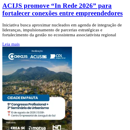
ACIJS promove “In Rede 2026” para
fortalecer conexões entre empreendedores
Iniciativa busca aproximar nucleados em agenda de integração de
lideranças, impulsionamento de parcerias estratégicas e
fortalecimento da gestão no ecossistema associativista regional
Leia mais