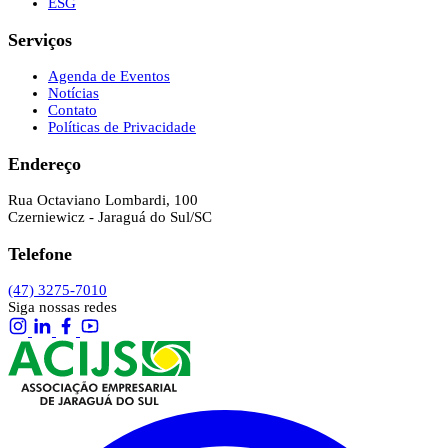
ESG
Serviços
Agenda de Eventos
Notícias
Contato
Políticas de Privacidade
Endereço
Rua Octaviano Lombardi, 100
Czerniewicz - Jaraguá do Sul/SC
Telefone
(47) 3275-7010
Siga nossas redes