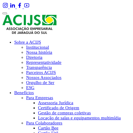
Sobre a ACIJS
Institucional
Nossa história
Diretoria
Representatividade
Transparência
Parceiros ACIJS
Nossos Associados
Orgulho de Ser
ESG
Benefícios
Para Empresas
Assessoria Jurídica
Certificado de Origem
Gestão de compras coletivas
Locação de salas e equipamentos multimídia
Para Colaboradores
Cartão Bee