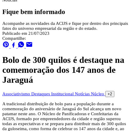
Notícias
Fique bem informado
Acompanhe as novidades da ACIJS e fique por dentro dos principais
fatos do universo empresarial da região e do estado.
Publicado em 21/07/2023
Compartilhe:
Bolo de 300 quilos é destaque na
comemoração dos 147 anos de
Jaraguá
Associativismo
Destaques
Institucional
Notícias
Núcleo
+2
A tradicional distribuição de bolo para a população durante a
comemoração do aniversário de Jaraguá do Sul alcança um novo
patamar neste ano. O Núcleo de Panificadoras e Confeitarias da
ACIJS, formado por empreendedores da cidade e região superou
todas as expectativas e se prepara para distribuir mais de 300 quilos
da guloseima, como forma de celebrar os 147 anos da cidade e, ao