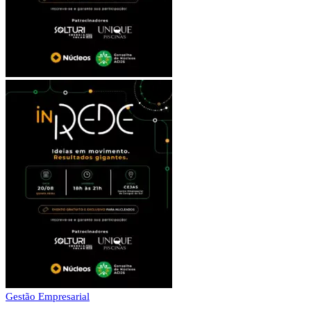
Gestão Empresarial