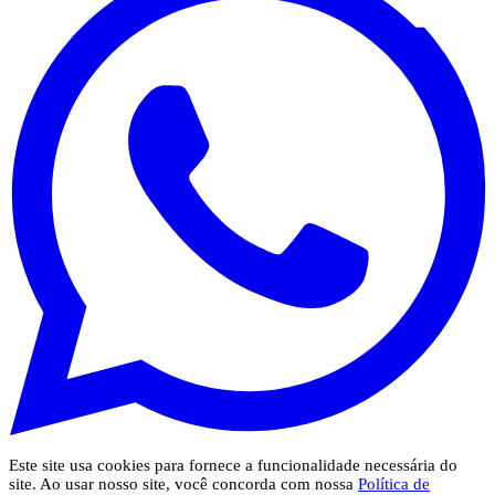
Este site usa cookies para fornece a funcionalidade necessária do
site. Ao usar nosso site, você concorda com nossa
Política de