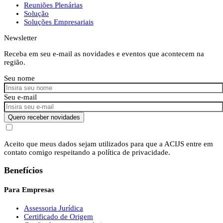
Reuniões Plenárias
Solução
Soluções Empresariais
Newsletter
Receba em seu e-mail as novidades e eventos que acontecem na
região.
Seu nome
Seu e-mail
Quero receber novidades
Aceito que meus dados sejam utilizados para que a ACIJS entre em
contato comigo respeitando a política de privacidade.
Benefícios
Para Empresas
Assessoria Jurídica
Certificado de Origem