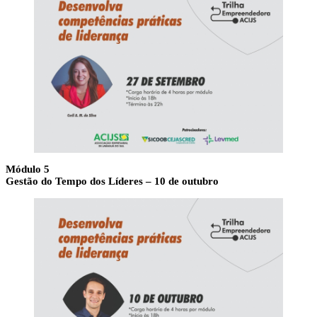
Módulo 5
Gestão do Tempo dos Líderes – 10 de outubro