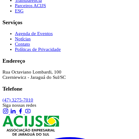
Transparência
Parceiros ACIJS
ESG
Serviços
Agenda de Eventos
Notícias
Contato
Políticas de Privacidade
Endereço
Rua Octaviano Lombardi, 100
Czerniewicz - Jaraguá do Sul/SC
Telefone
(47) 3275-7010
Siga nossas redes