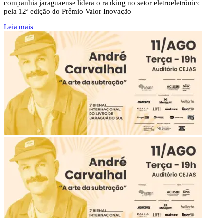
companhia jaraguaense lidera o ranking no setor eletroeletrônico
pela 12ª edição do Prêmio Valor Inovação
Leia mais