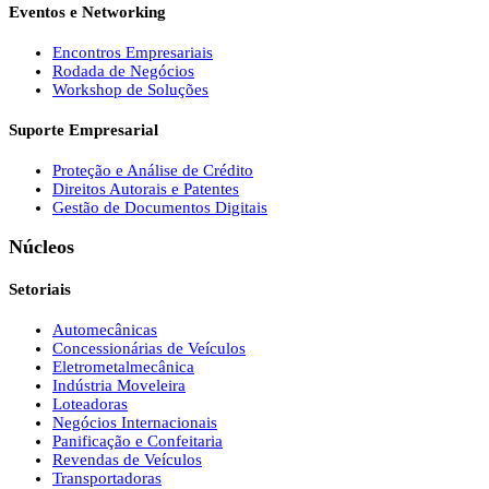
Eventos e Networking
Encontros Empresariais
Rodada de Negócios
Workshop de Soluções
Suporte Empresarial
Proteção e Análise de Crédito
Direitos Autorais e Patentes
Gestão de Documentos Digitais
Núcleos
Setoriais
Automecânicas
Concessionárias de Veículos
Eletrometalmecânica
Indústria Moveleira
Loteadoras
Negócios Internacionais
Panificação e Confeitaria
Revendas de Veículos
Transportadoras