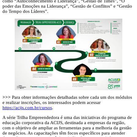
como “Autoconhecimento e Liderança”, “Gestão de Times”, “O
poder das Emoções na Liderança”, “Gestão de Conflitos” e “Gestão
do Tempo dos Líderes”.
>>>
Para obter informações detalhadas sobre cada um dos módulos
e realizar inscrições, os interessados podem acessar
https://acijs.com.br/cursos
.
A série Trilha Empreendedora é uma das iniciativas do programa de
educação corporativa da ACIJS, destinada a empresas da região,
com o objetivo de ampliar as ferramentas para a melhoria da gestão
de negócios. As capacitações têm focos específicos para atender