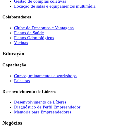
Gestão de compras coletivas
Locação de salas e equipamentos multimídia
Colaboradores
Clube de Descontos e Vantagens
Planos de Saúde
Planos Odontológicos
Vacinas
Educação
Capacitação
Cursos, treinamentos e workshops
Palestras
Desenvolvimento de Líderes
Desenvolvimento de Líderes
Diagnóstico de Perfil Empreendedor
Mentoria para Empreendedores
Negócios