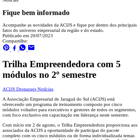
Notícias
Fique bem informado
Acompanhe as novidades da ACIJS e fique por dentro dos principais
fatos do universo empresarial da região e do estado.
Publicado em 20/07/2023
Compartilhe:
Trilha Empreendedora com 5
módulos no 2º semestre
ACIJS
Destaques
Notícias
A Associação Empresarial de Jaraguá do Sul (ACIJS) está
oferecendo um programa de treinamento composto por cinco
módulos voltados para executivos e gestores de todos os segmentos,
com foco exclusivo em capacitação em liderança neste semestre.
Com início em 2 de agosto, o Trilha Empreendedora proporciona aos
associados da ACIJS a oportunidade de participar do pacote
completo com os cinco módulos ou de forma individualizada temas