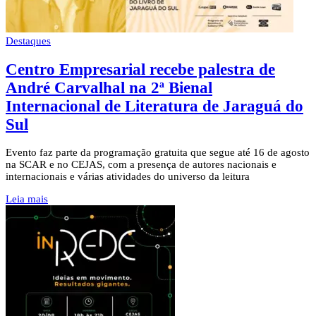
Destaques
Centro Empresarial recebe palestra de
André Carvalhal na 2ª Bienal
Internacional de Literatura de Jaraguá do
Sul
Evento faz parte da programação gratuita que segue até 16 de agosto
na SCAR e no CEJAS, com a presença de autores nacionais e
internacionais e várias atividades do universo da leitura
Leia mais