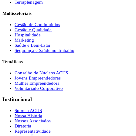
Terraplenagem
Multissetoriais
Gestão de Condomínios
Gestão e Qualidade
Hospitalidade
Marketing
Saúde e Bem-Estar
Segurança e Saúde no Trabalho
Temáticos
Conselho de Núcleos ACIJS
Jovens Empreendedores
Mulher Empreendedora
Voluntariado Corporativo
Institucional
Sobre a ACIJS
Nossa História
Nossos Associados
Diretoria
Representatividade