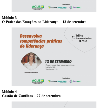
Módulo 3
O Poder das Emoções na Liderança – 13 de setembro
Módulo 4
Gestão de Conflitos – 27 de setembro