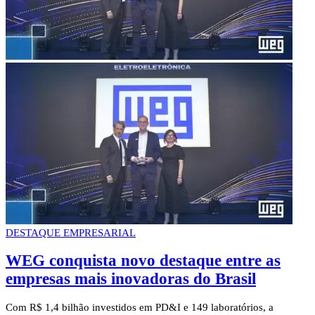
DESTAQUE EMPRESARIAL
WEG conquista novo destaque entre as
empresas mais inovadoras do Brasil
Com R$ 1,4 bilhão investidos em PD&I e 149 laboratórios, a