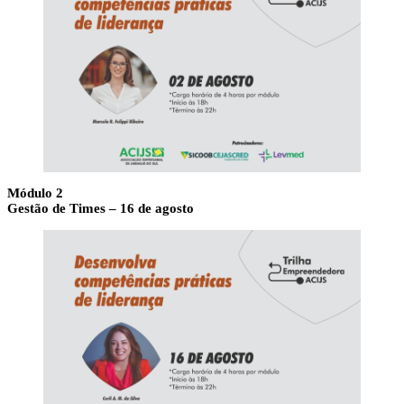
Módulo 2
Gestão de Times – 16 de agosto