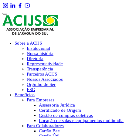
Sobre a ACIJS
Institucional
Nossa história
Diretoria
Representatividade
Transparência
Parceiros ACIJS
Nossos Associados
Orgulho de Ser
ESG
Benefícios
Para Empresas
Assessoria Jurídica
Certificado de Origem
Gestão de compras coletivas
Locação de salas e equipamentos multimídia
Para Colaboradores
Cartão Bee