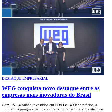
DESTAQUE EMPRESARIAL
WEG conquista novo destaque entre as
empresas mais inovadoras do Brasil
Com R$ 1,4 bilhão investidos em PD&I e 149 laboratórios, a
companhia jaraguaense lidera o ranking no setor eletroeletrônico