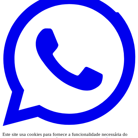
Este site usa cookies para fornece a funcionalidade necessária do