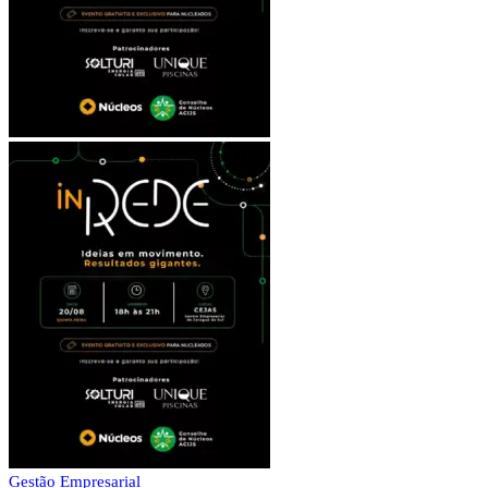
Gestão Empresarial