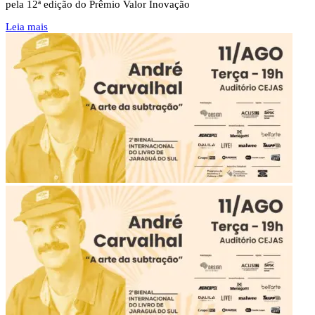
pela 12ª edição do Prêmio Valor Inovação
Leia mais