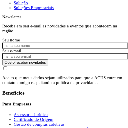
Solução
Soluções Empresariais
Newsletter
Receba em seu e-mail as novidades e eventos que acontecem na
região.
Seu nome
Seu e-mail
Quero receber novidades
Aceito que meus dados sejam utilizados para que a ACIJS entre em
contato comigo respeitando a política de privacidade.
Benefícios
Para Empresas
Assessoria Jurídica
Certificado de Origem
Gestão de compras coletivas