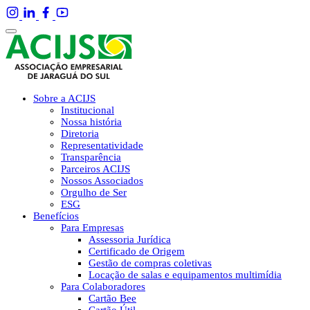
Sobre a ACIJS
Institucional
Nossa história
Diretoria
Representatividade
Transparência
Parceiros ACIJS
Nossos Associados
Orgulho de Ser
ESG
Benefícios
Para Empresas
Assessoria Jurídica
Certificado de Origem
Gestão de compras coletivas
Locação de salas e equipamentos multimídia
Para Colaboradores
Cartão Bee