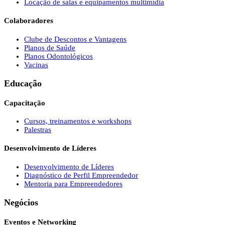
Locação de salas e equipamentos multimídia
Colaboradores
Clube de Descontos e Vantagens
Planos de Saúde
Planos Odontológicos
Vacinas
Educação
Capacitação
Cursos, treinamentos e workshops
Palestras
Desenvolvimento de Líderes
Desenvolvimento de Líderes
Diagnóstico de Perfil Empreendedor
Mentoria para Empreendedores
Negócios
Eventos e Networking