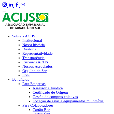
Sobre a ACIJS
Institucional
Nossa história
Diretoria
Representatividade
Transparência
Parceiros ACIJS
Nossos Associados
Orgulho de Ser
ESG
Benefícios
Para Empresas
Assessoria Jurídica
Certificado de Origem
Gestão de compras coletivas
Locação de salas e equipamentos multimídia
Para Colaboradores
Cartão Bee