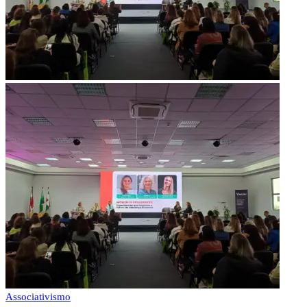
Associativismo