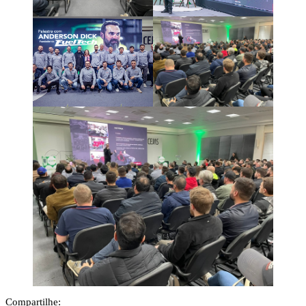
Compartilhe: