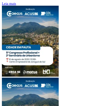
Leia mais