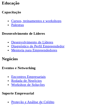
Educação
Capacitação
Cursos, treinamentos e workshops
Palestras
Desenvolvimento de Líderes
Desenvolvimento de Líderes
Diagnóstico de Perfil Empreendedor
Mentoria para Empreendedores
Negócios
Eventos e Networking
Encontros Empresariais
Rodada de Negócios
Workshop de Soluções
Suporte Empresarial
Proteção e Análise de Crédito