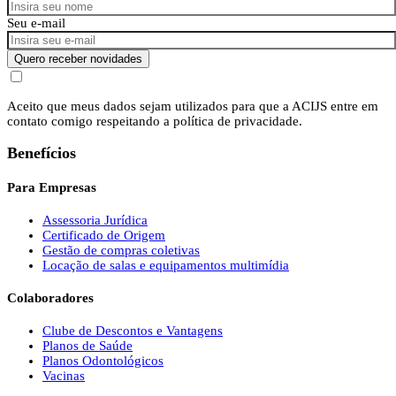
Seu e-mail
Quero receber novidades
Aceito que meus dados sejam utilizados para que a ACIJS entre em
contato comigo respeitando a política de privacidade.
Benefícios
Para Empresas
Assessoria Jurídica
Certificado de Origem
Gestão de compras coletivas
Locação de salas e equipamentos multimídia
Colaboradores
Clube de Descontos e Vantagens
Planos de Saúde
Planos Odontológicos
Vacinas