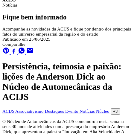
ACIJS
Notícias
Fique bem informado
Acompanhe as novidades da ACIJS e fique por dentro dos principais
fatos do universo empresarial da região e do estado.
Publicado em 25/06/2025
Compartilhe:
Persistência, teimosia e paixão:
lições de Anderson Dick ao
Núcleo de Automecânicas da
ACIJS
ACIJS
Associativismo
Destaques
Evento
Notícias
Núcleo
+3
O Núcleo de Automecânicas da ACIJS comemorou nesta semana
seus 30 anos de atividades com a presença do empresário Anderson
Dick, que apresentou a palestra “Inovação em Alta Velocidade: A