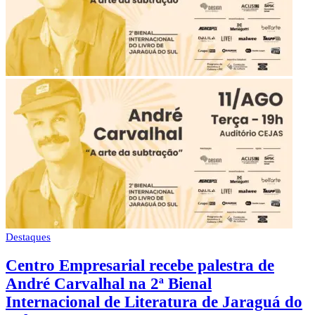
Destaques
Centro Empresarial recebe palestra de
André Carvalhal na 2ª Bienal
Internacional de Literatura de Jaraguá do