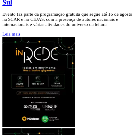
Sul
Evento faz parte da programação gratuita que segue até 16 de agosto
na SCAR e no CEJAS, com a presença de autores nacionais e
internacionais e várias atividades do universo da leitura
Leia mais