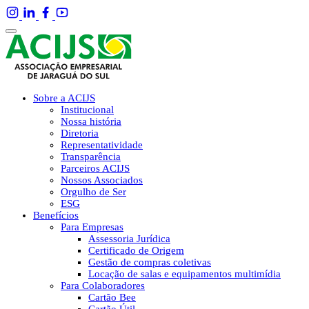
Sobre a ACIJS
Institucional
Nossa história
Diretoria
Representatividade
Transparência
Parceiros ACIJS
Nossos Associados
Orgulho de Ser
ESG
Benefícios
Para Empresas
Assessoria Jurídica
Certificado de Origem
Gestão de compras coletivas
Locação de salas e equipamentos multimídia
Para Colaboradores
Cartão Bee