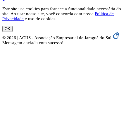
Este site usa cookies para fornece a funcionalidade necessária do
site. Ao usar nosso site, você concorda com nossa
Política de
Privacidade
e uso de cookies.
OK
© 2026 | ACIJS - Associação Empresarial de Jaraguá do Sul
Mensagem enviada com sucesso!