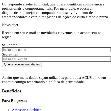
Corresponde à solução inicial, que busca identificar competências
profissionais e comportamentais. Por meio dele, é possível
diagnosticar, planejar e acompanhar o desenvolvimento de
empreendedores e estruturar planos de ações de curto e médio prazo.
Newsletter
Receba em seu e-mail as novidades e eventos que acontecem na
região.
Seu nome
Seu e-mail
Quero receber novidades
Aceito que meus dados sejam utilizados para que a ACIJS entre em
contato comigo respeitando a política de privacidade.
Benefícios
Para Empresas
Assessoria Jurídica