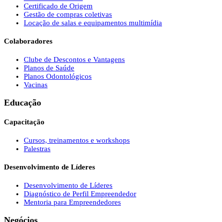
Certificado de Origem
Gestão de compras coletivas
Locação de salas e equipamentos multimídia
Colaboradores
Clube de Descontos e Vantagens
Planos de Saúde
Planos Odontológicos
Vacinas
Educação
Capacitação
Cursos, treinamentos e workshops
Palestras
Desenvolvimento de Líderes
Desenvolvimento de Líderes
Diagnóstico de Perfil Empreendedor
Mentoria para Empreendedores
Negócios