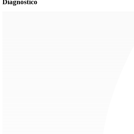
Diagnóstico