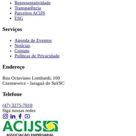
Representatividade
Transparência
Parceiros ACIJS
ESG
Serviços
Agenda de Eventos
Notícias
Contato
Políticas de Privacidade
Endereço
Rua Octaviano Lombardi, 100
Czerniewicz - Jaraguá do Sul/SC
Telefone
(47) 3275-7010
Siga nossas redes