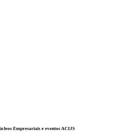
úcleos Empresariais e eventos ACIJS