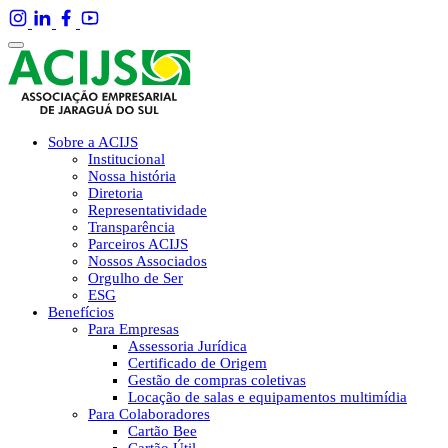
Sobre a ACIJS
Institucional
Nossa história
Diretoria
Representatividade
Transparência
Parceiros ACIJS
Nossos Associados
Orgulho de Ser
ESG
Benefícios
Para Empresas
Assessoria Jurídica
Certificado de Origem
Gestão de compras coletivas
Locação de salas e equipamentos multimídia
Para Colaboradores
Cartão Bee