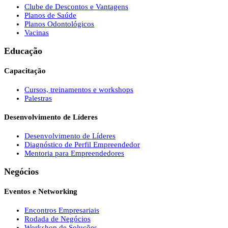
Clube de Descontos e Vantagens
Planos de Saúde
Planos Odontológicos
Vacinas
Educação
Capacitação
Cursos, treinamentos e workshops
Palestras
Desenvolvimento de Líderes
Desenvolvimento de Líderes
Diagnóstico de Perfil Empreendedor
Mentoria para Empreendedores
Negócios
Eventos e Networking
Encontros Empresariais
Rodada de Negócios
Workshop de Soluções