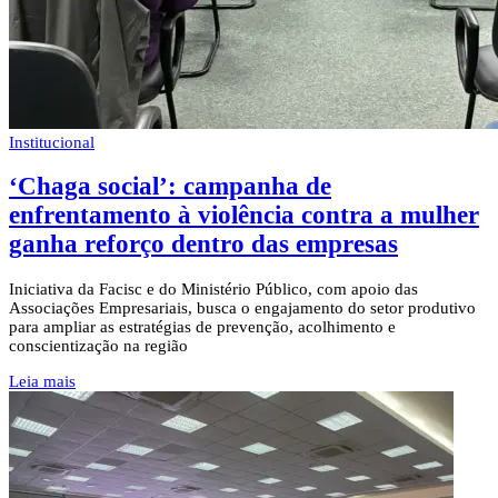
Institucional
‘Chaga social’: campanha de
enfrentamento à violência contra a mulher
ganha reforço dentro das empresas
Iniciativa da Facisc e do Ministério Público, com apoio das
Associações Empresariais, busca o engajamento do setor produtivo
para ampliar as estratégias de prevenção, acolhimento e
conscientização na região
Leia mais