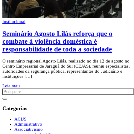
Institucional
Seminário Agosto Lilás reforça que o
combate à violência doméstica é
responsabilidade de toda a sociedade
O seminário regional Agosto Lilás, realizado no dia 12 de agosto no
Centro Empresarial de Jaraguá do Sul (CEJAS), reuniu especialistas,
autoridades da segurança pública, representantes do Judiciário e
instituições […]
Leia mais
Categorias
ACIJS
Administrativo
Associativismo