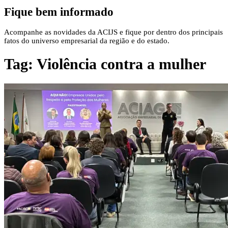
Fique bem informado
Acompanhe as novidades da ACIJS e fique por dentro dos principais
fatos do universo empresarial da região e do estado.
Tag:
Violência contra a mulher