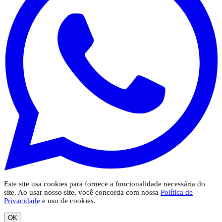
Este site usa cookies para fornece a funcionalidade necessária do
site. Ao usar nosso site, você concorda com nossa
Política de
Privacidade
e uso de cookies.
OK