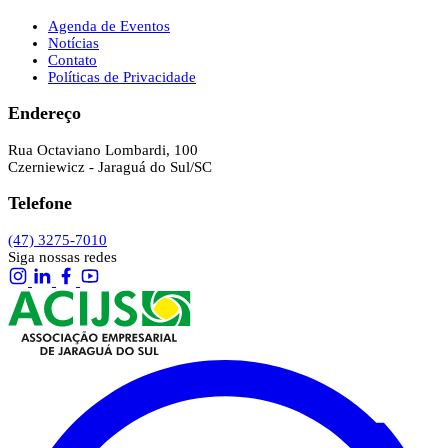
Agenda de Eventos
Notícias
Contato
Políticas de Privacidade
Endereço
Rua Octaviano Lombardi, 100
Czerniewicz - Jaraguá do Sul/SC
Telefone
(47) 3275-7010
Siga nossas redes