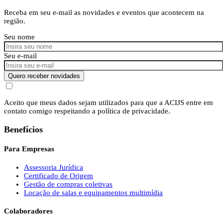
Receba em seu e-mail as novidades e eventos que acontecem na
região.
Seu nome
Seu e-mail
Quero receber novidades
Aceito que meus dados sejam utilizados para que a ACIJS entre em
contato comigo respeitando a política de privacidade.
Benefícios
Para Empresas
Assessoria Jurídica
Certificado de Origem
Gestão de compras coletivas
Locação de salas e equipamentos multimídia
Colaboradores