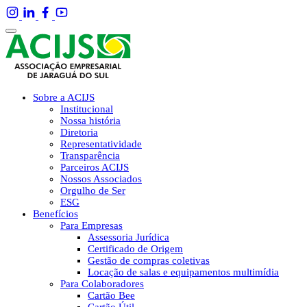
Sobre a ACIJS
Institucional
Nossa história
Diretoria
Representatividade
Transparência
Parceiros ACIJS
Nossos Associados
Orgulho de Ser
ESG
Benefícios
Para Empresas
Assessoria Jurídica
Certificado de Origem
Gestão de compras coletivas
Locação de salas e equipamentos multimídia
Para Colaboradores
Cartão Bee