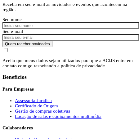
Receba em seu e-mail as novidades e eventos que acontecem na
região.
Seu nome
Seu e-mail
Quero receber novidades
Aceito que meus dados sejam utilizados para que a ACIJS entre em
contato comigo respeitando a política de privacidade.
Benefícios
Para Empresas
Assessoria Jurídica
Certificado de Origem
Gestão de compras coletivas
Locação de salas e equipamentos multimídia
Colaboradores