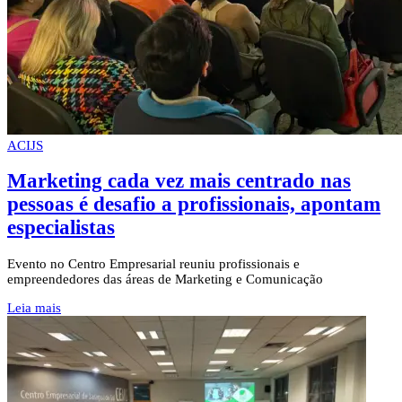
ACIJS
Marketing cada vez mais centrado nas
pessoas é desafio a profissionais, apontam
especialistas
Evento no Centro Empresarial reuniu profissionais e
empreendedores das áreas de Marketing e Comunicação
Leia mais