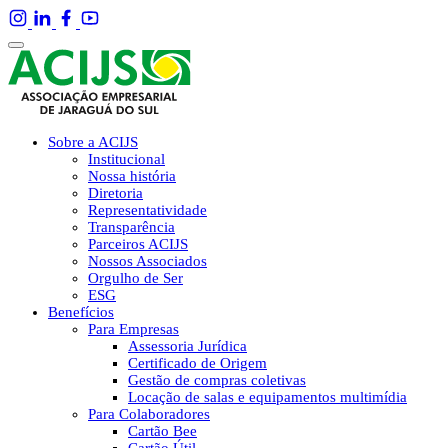
Sobre a ACIJS
Institucional
Nossa história
Diretoria
Representatividade
Transparência
Parceiros ACIJS
Nossos Associados
Orgulho de Ser
ESG
Benefícios
Para Empresas
Assessoria Jurídica
Certificado de Origem
Gestão de compras coletivas
Locação de salas e equipamentos multimídia
Para Colaboradores
Cartão Bee