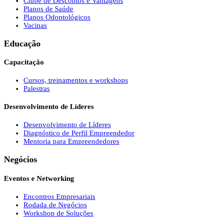
Clube de Descontos e Vantagens
Planos de Saúde
Planos Odontológicos
Vacinas
Educação
Capacitação
Cursos, treinamentos e workshops
Palestras
Desenvolvimento de Líderes
Desenvolvimento de Líderes
Diagnóstico de Perfil Empreendedor
Mentoria para Empreendedores
Negócios
Eventos e Networking
Encontros Empresariais
Rodada de Negócios
Workshop de Soluções