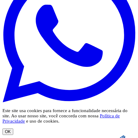
Este site usa cookies para fornece a funcionalidade necessária do
site. Ao usar nosso site, você concorda com nossa
Política de
Privacidade
e uso de cookies.
OK