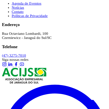
Agenda de Eventos
Notícias
Contato
Políticas de Privacidade
Endereço
Rua Octaviano Lombardi, 100
Czerniewicz - Jaraguá do Sul/SC
Telefone
(47) 3275-7010
Siga nossas redes