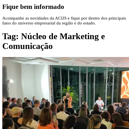
Fique bem informado
Acompanhe as novidades da ACIJS e fique por dentro dos principais
fatos do universo empresarial da região e do estado.
Tag:
Núcleo de Marketing e
Comunicação