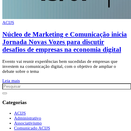
ACIJS
Núcleo de Marketing e Comunicação inicia
Jornada Novas Vozes para discutir
desafios de empresas na economia digital
Evento vai reunir experiências bem sucedidas de empresas que
investem na comunicação digital, com o objetivo de ampliar o
debate sobre o tema
Leia mais
Categorias
ACIJS
Administrativo
Associativismo
Comunicado ACIJS