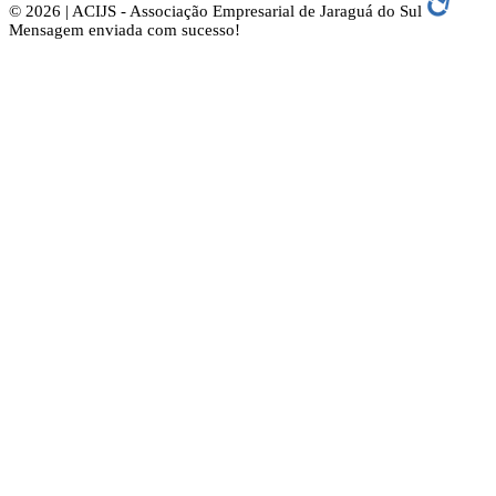
© 2026 | ACIJS - Associação Empresarial de Jaraguá do Sul
Mensagem enviada com sucesso!