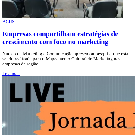
ACIJS
Empresas compartilham estratégias de
crescimento com foco no marketing
Núcleo de Marketing e Comunicação apresentou pesquisa que está
sendo realizada para o Mapeamento Cultural de Marketing nas
empresas da região
Leia mais