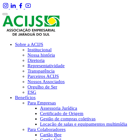
Sobre a ACIJS
Institucional
Nossa história
Diretoria
Representatividade
Transparência
Parceiros ACIJS
Nossos Associados
Orgulho de Ser
ESG
Benefícios
Para Empresas
Assessoria Jurídica
Certificado de Origem
Gestão de compras coletivas
Locação de salas e equipamentos multimídia
Para Colaboradores
Cartão Bee