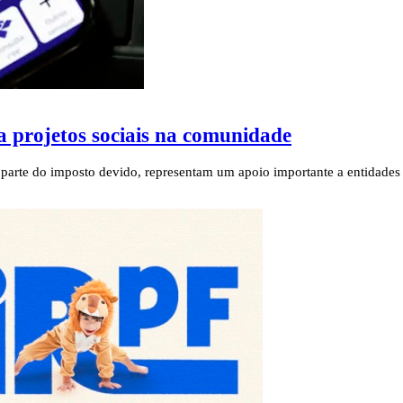
 projetos sociais na comunidade
e parte do imposto devido, representam um apoio importante a entidades