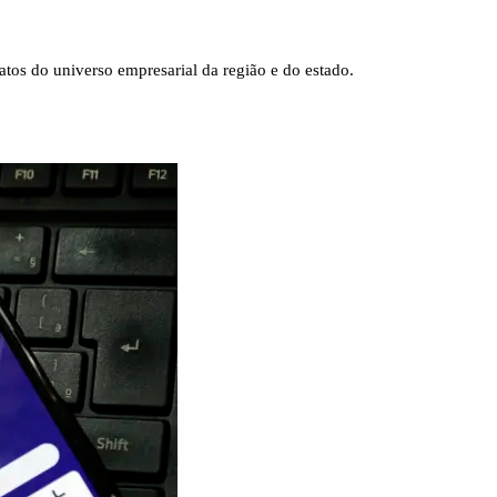
tos do universo empresarial da região e do estado.