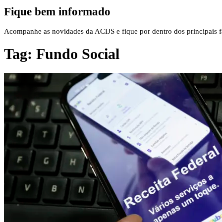
Fique bem informado
Acompanhe as novidades da ACIJS e fique por dentro dos principais fa
Tag:
Fundo Social