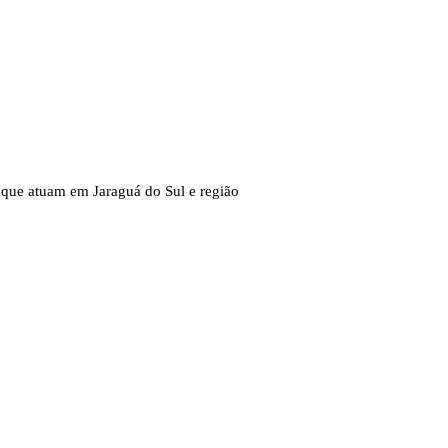
 que atuam em Jaraguá do Sul e região