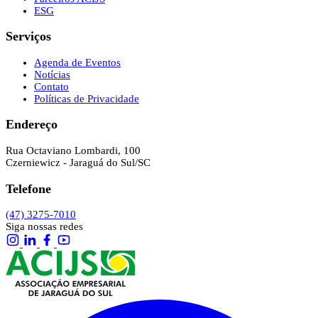
ESG
Serviços
Agenda de Eventos
Notícias
Contato
Políticas de Privacidade
Endereço
Rua Octaviano Lombardi, 100
Czerniewicz - Jaraguá do Sul/SC
Telefone
(47) 3275-7010
Siga nossas redes