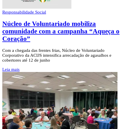
Responsabilidade Social
Núcleo de Voluntariado mobiliza
comunidade com a campanha “Aqueça o
Coração”
Com a chegada das frentes frias, Núcleo de Voluntariado
Corporativo da ACIJS intensifica arrecadação de agasalhos e
cobertores até 12 de junho
Leia mais