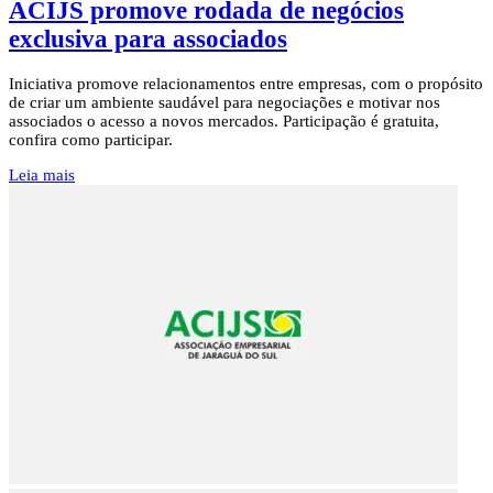
ACIJS promove rodada de negócios
exclusiva para associados
Iniciativa promove relacionamentos entre empresas, com o propósito
de criar um ambiente saudável para negociações e motivar nos
associados o acesso a novos mercados. Participação é gratuita,
confira como participar.
Leia mais