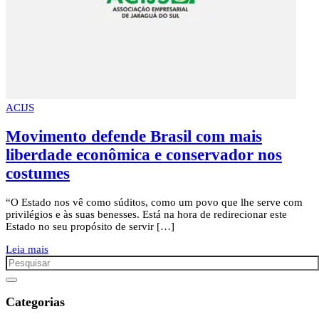
ACIJS
Movimento defende Brasil com mais
liberdade econômica e conservador nos
costumes
“O Estado nos vê como súditos, como um povo que lhe serve com
privilégios e às suas benesses. Está na hora de redirecionar este
Estado no seu propósito de servir […]
Leia mais
Categorias