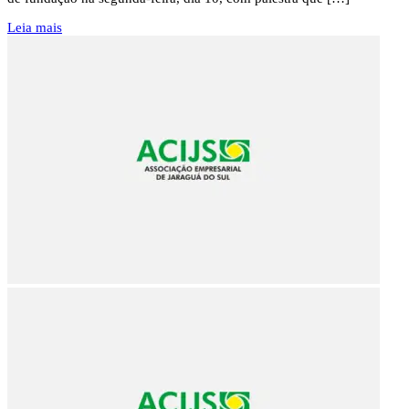
Leia mais