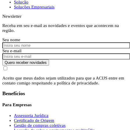
Solução
Soluções Empresariais
Newsletter
Receba em seu e-mail as novidades e eventos que acontecem na
região.
Seu nome
Seu e-mail
Quero receber novidades
Aceito que meus dados sejam utilizados para que a ACIJS entre em
contato comigo respeitando a política de privacidade.
Benefícios
Para Empresas
Assessoria Jurídica
Certificado de Origem
Gestão de compras coletivas