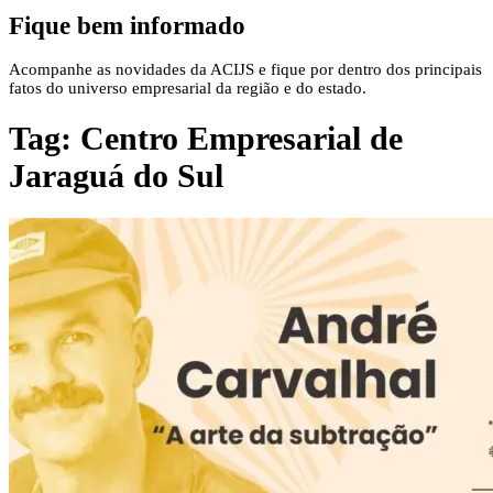
Fique bem informado
Acompanhe as novidades da ACIJS e fique por dentro dos principais
fatos do universo empresarial da região e do estado.
Tag:
Centro Empresarial de
Jaraguá do Sul