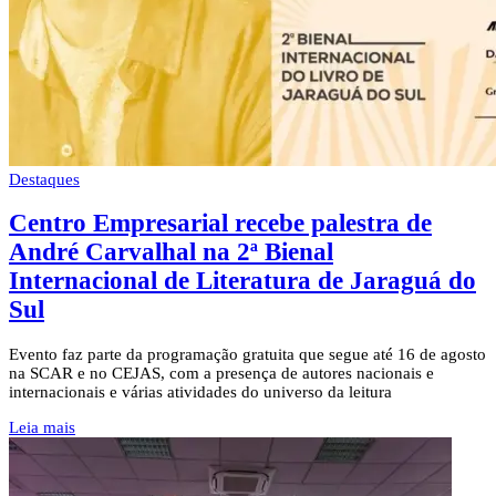
Destaques
Centro Empresarial recebe palestra de
André Carvalhal na 2ª Bienal
Internacional de Literatura de Jaraguá do
Sul
Evento faz parte da programação gratuita que segue até 16 de agosto
na SCAR e no CEJAS, com a presença de autores nacionais e
internacionais e várias atividades do universo da leitura
Leia mais