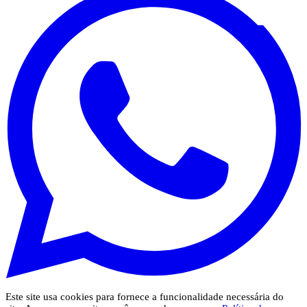
Este site usa cookies para fornece a funcionalidade necessária do