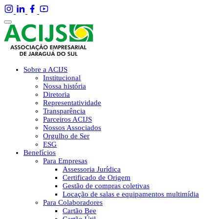
Sobre a ACIJS
Institucional
Nossa história
Diretoria
Representatividade
Transparência
Parceiros ACIJS
Nossos Associados
Orgulho de Ser
ESG
Benefícios
Para Empresas
Assessoria Jurídica
Certificado de Origem
Gestão de compras coletivas
Locação de salas e equipamentos multimídia
Para Colaboradores
Cartão Bee