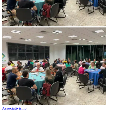
Associativismo