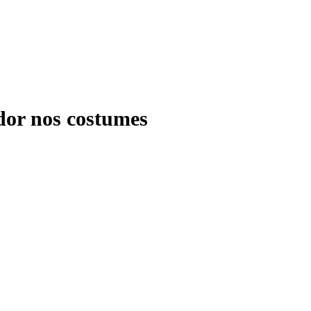
dor nos costumes