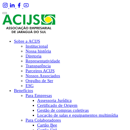
Sobre a ACIJS
Institucional
Nossa história
Diretoria
Representatividade
Transparência
Parceiros ACIJS
Nossos Associados
Orgulho de Ser
ESG
Benefícios
Para Empresas
Assessoria Jurídica
Certificado de Origem
Gestão de compras coletivas
Locação de salas e equipamentos multimídia
Para Colaboradores
Cartão Bee