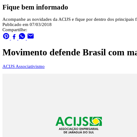
Fique bem informado
Acompanhe as novidades da ACIJS e fique por dentro dos principais fa
Publicado em 07/03/2018
Compartilhe:
Movimento defende Brasil com ma
ACIJS
Associativismo