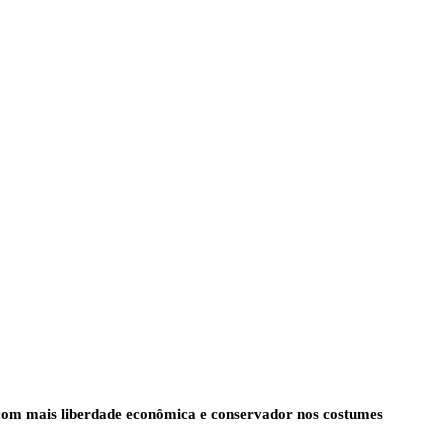
com mais liberdade econômica e conservador nos costumes