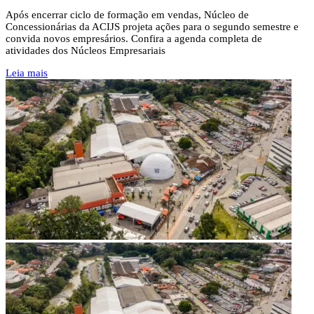
Após encerrar ciclo de formação em vendas, Núcleo de
Concessionárias da ACIJS projeta ações para o segundo semestre e
convida novos empresários. Confira a agenda completa de
atividades dos Núcleos Empresariais
Leia mais