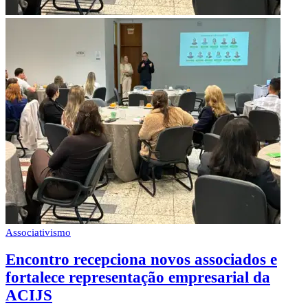
Associativismo
Encontro recepciona novos associados e
fortalece representação empresarial da
ACIJS