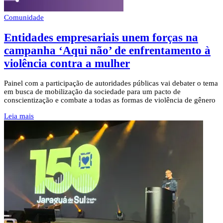
Comunidade
Entidades empresariais unem forças na
campanha ‘Aqui não’ de enfrentamento à
violência contra a mulher
Painel com a participação de autoridades públicas vai debater o tema
em busca de mobilização da sociedade para um pacto de
conscientização e combate a todas as formas de violência de gênero
Leia mais