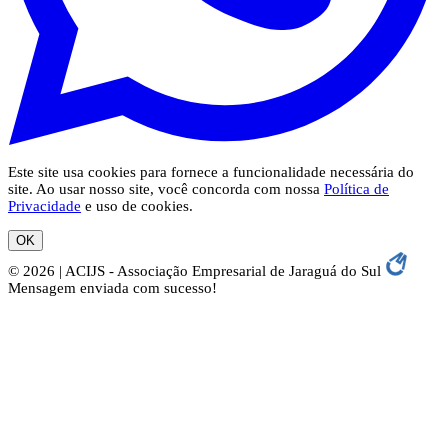
Este site usa cookies para fornece a funcionalidade necessária do
site. Ao usar nosso site, você concorda com nossa
Política de
Privacidade
e uso de cookies.
OK
© 2026 | ACIJS - Associação Empresarial de Jaraguá do Sul
Mensagem enviada com sucesso!