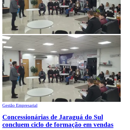
Gestão Empresarial
Concessionárias de Jaraguá do Sul
concluem ciclo de formação em vendas