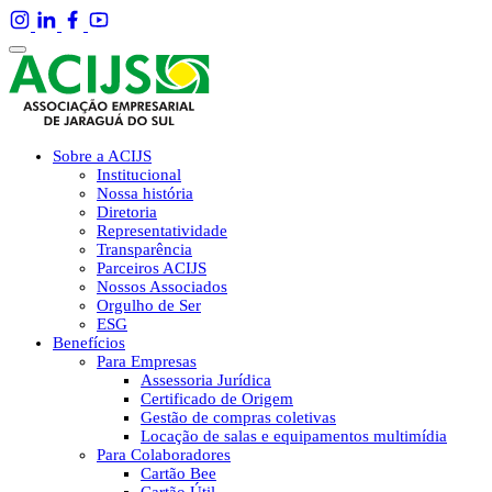
Sobre a ACIJS
Institucional
Nossa história
Diretoria
Representatividade
Transparência
Parceiros ACIJS
Nossos Associados
Orgulho de Ser
ESG
Benefícios
Para Empresas
Assessoria Jurídica
Certificado de Origem
Gestão de compras coletivas
Locação de salas e equipamentos multimídia
Para Colaboradores
Cartão Bee