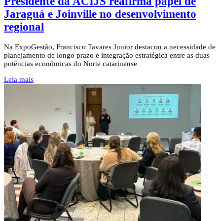
Presidente da ACIJS reafirma papel de
Jaraguá e Joinville no desenvolvimento
regional
Na ExpoGestão, Francisco Tavares Junior destacou a necessidade de
planejamento de longo prazo e integração estratégica entre as duas
potências econômicas do Norte catarinense
Leia mais