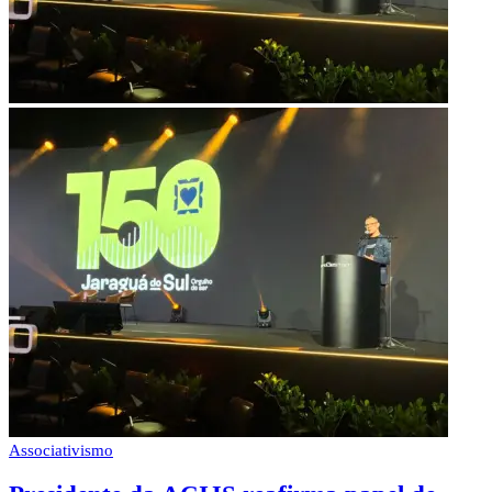
Associativismo