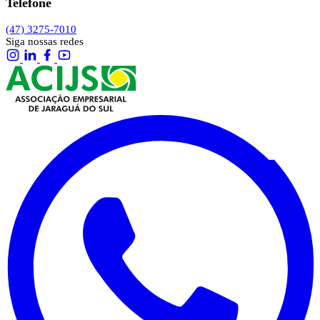
Telefone
(47) 3275-7010
Siga nossas redes