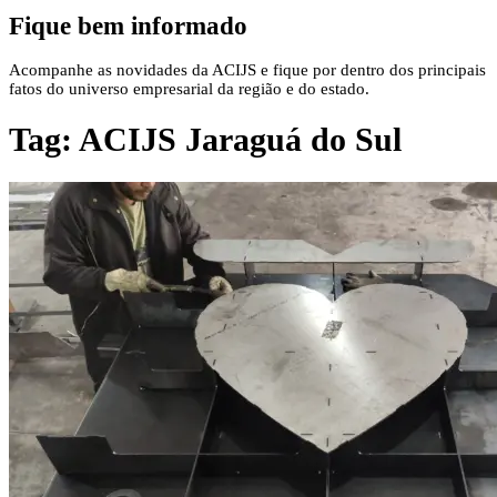
Fique bem informado
Acompanhe as novidades da ACIJS e fique por dentro dos principais
fatos do universo empresarial da região e do estado.
Tag:
ACIJS Jaraguá do Sul