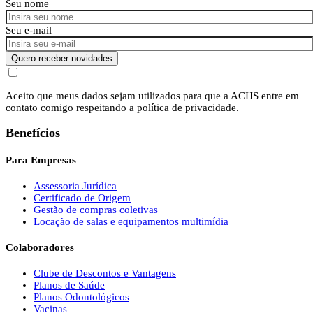
Seu nome
Seu e-mail
Quero receber novidades
Aceito que meus dados sejam utilizados para que a ACIJS entre em
contato comigo respeitando a política de privacidade.
Benefícios
Para Empresas
Assessoria Jurídica
Certificado de Origem
Gestão de compras coletivas
Locação de salas e equipamentos multimídia
Colaboradores
Clube de Descontos e Vantagens
Planos de Saúde
Planos Odontológicos
Vacinas