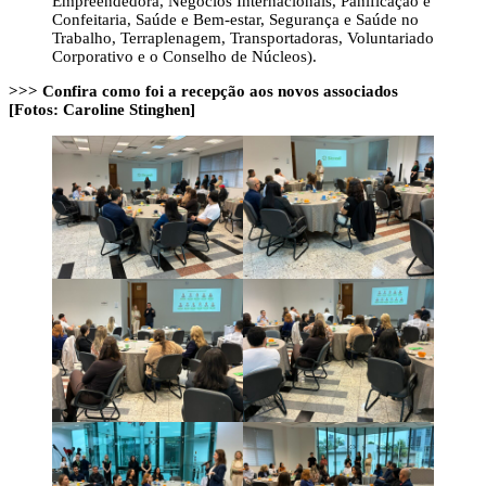
Empreendedora, Negócios Internacionais, Panificação e
Confeitaria, Saúde e Bem-estar, Segurança e Saúde no
Trabalho, Terraplenagem, Transportadoras, Voluntariado
Corporativo e o Conselho de Núcleos).
>>> Confira como foi a recepção aos novos associados
[Fotos: Caroline Stinghen]