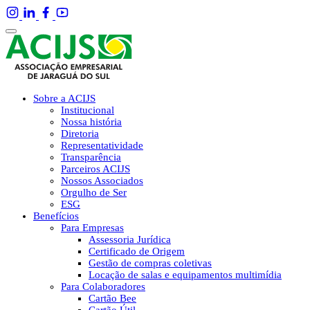
Sobre a ACIJS
Institucional
Nossa história
Diretoria
Representatividade
Transparência
Parceiros ACIJS
Nossos Associados
Orgulho de Ser
ESG
Benefícios
Para Empresas
Assessoria Jurídica
Certificado de Origem
Gestão de compras coletivas
Locação de salas e equipamentos multimídia
Para Colaboradores
Cartão Bee