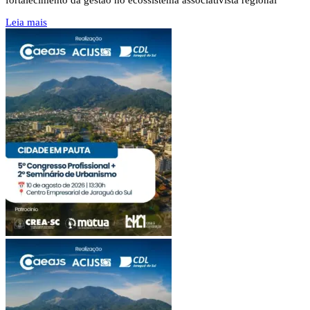
Leia mais