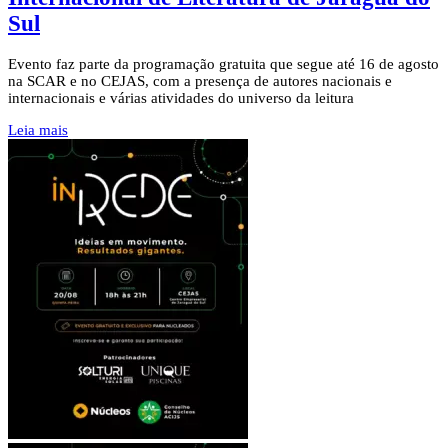
Sul
Evento faz parte da programação gratuita que segue até 16 de agosto
na SCAR e no CEJAS, com a presença de autores nacionais e
internacionais e várias atividades do universo da leitura
Leia mais