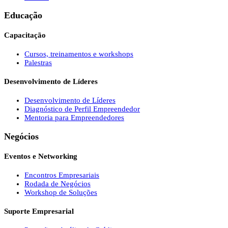
Educação
Capacitação
Cursos, treinamentos e workshops
Palestras
Desenvolvimento de Líderes
Desenvolvimento de Líderes
Diagnóstico de Perfil Empreendedor
Mentoria para Empreendedores
Negócios
Eventos e Networking
Encontros Empresariais
Rodada de Negócios
Workshop de Soluções
Suporte Empresarial