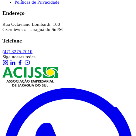
Políticas de Privacidade
Endereço
Rua Octaviano Lombardi, 100
Czerniewicz - Jaraguá do Sul/SC
Telefone
(47) 3275-7010
Siga nossas redes