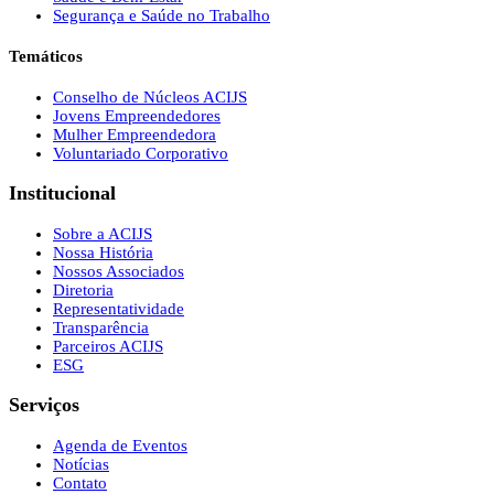
Segurança e Saúde no Trabalho
Temáticos
Conselho de Núcleos ACIJS
Jovens Empreendedores
Mulher Empreendedora
Voluntariado Corporativo
Institucional
Sobre a ACIJS
Nossa História
Nossos Associados
Diretoria
Representatividade
Transparência
Parceiros ACIJS
ESG
Serviços
Agenda de Eventos
Notícias
Contato