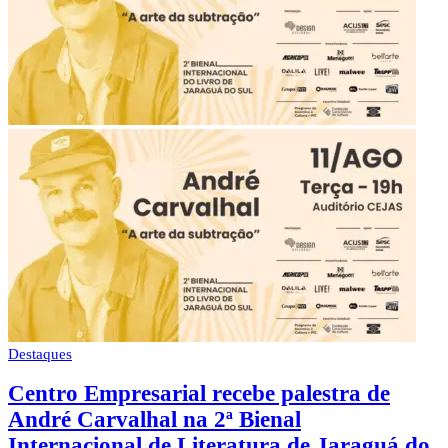
Destaques
Centro Empresarial recebe palestra de
André Carvalhal na 2ª Bienal
Internacional de Literatura de Jaraguá do