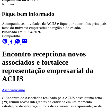
empresarial da ACIJS
Notícias
Fique bem informado
Acompanhe as novidades da ACIJS e fique por dentro dos principais
fatos do universo empresarial da região e do estado.
Publicado em 30/04/2026
Compartilhe:
Encontro recepciona novos
associados e fortalece
representação empresarial da
ACIJS
Associativismo
O Encontro de Associados realizado pela ACIJS nesta quinta-feira
(29) reuniu novos integrantes da entidade em um momento
estratégico de integração, troca de experiências e apresentação de