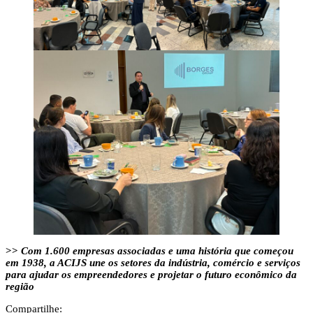
>>
Com 1.600 empresas associadas e uma história que começou
em 1938, a ACIJS une os setores da indústria, comércio e serviços
para ajudar os empreendedores e projetar o futuro econômico da
região
Compartilhe: