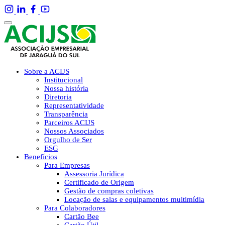
Sobre a ACIJS
Institucional
Nossa história
Diretoria
Representatividade
Transparência
Parceiros ACIJS
Nossos Associados
Orgulho de Ser
ESG
Benefícios
Para Empresas
Assessoria Jurídica
Certificado de Origem
Gestão de compras coletivas
Locação de salas e equipamentos multimídia
Para Colaboradores
Cartão Bee