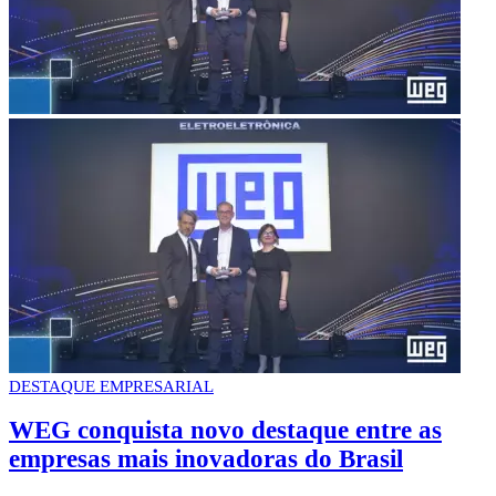
DESTAQUE EMPRESARIAL
WEG conquista novo destaque entre as
empresas mais inovadoras do Brasil