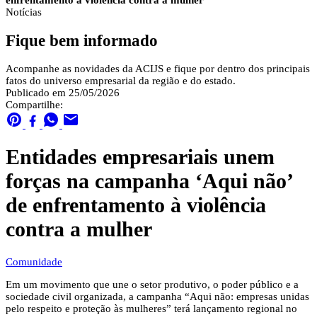
enfrentamento à violência contra a mulher
Notícias
Fique bem informado
Acompanhe as novidades da ACIJS e fique por dentro dos principais
fatos do universo empresarial da região e do estado.
Publicado em 25/05/2026
Compartilhe:
Entidades empresariais unem
forças na campanha ‘Aqui não’
de enfrentamento à violência
contra a mulher
Comunidade
Em um movimento que une o setor produtivo, o poder público e a
sociedade civil organizada, a campanha “Aqui não: empresas unidas
pelo respeito e proteção às mulheres” terá lançamento regional no