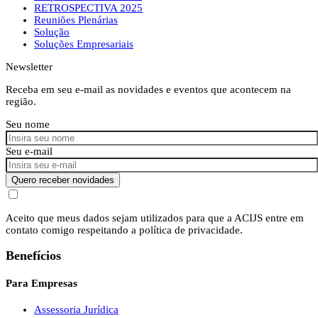
RETROSPECTIVA 2025
Reuniões Plenárias
Solução
Soluções Empresariais
Newsletter
Receba em seu e-mail as novidades e eventos que acontecem na
região.
Seu nome
Seu e-mail
Quero receber novidades
Aceito que meus dados sejam utilizados para que a ACIJS entre em
contato comigo respeitando a política de privacidade.
Benefícios
Para Empresas
Assessoria Jurídica