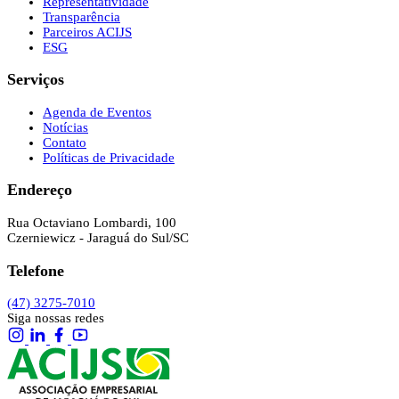
Representatividade
Transparência
Parceiros ACIJS
ESG
Serviços
Agenda de Eventos
Notícias
Contato
Políticas de Privacidade
Endereço
Rua Octaviano Lombardi, 100
Czerniewicz - Jaraguá do Sul/SC
Telefone
(47) 3275-7010
Siga nossas redes