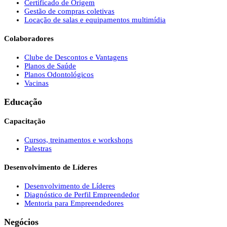
Certificado de Origem
Gestão de compras coletivas
Locação de salas e equipamentos multimídia
Colaboradores
Clube de Descontos e Vantagens
Planos de Saúde
Planos Odontológicos
Vacinas
Educação
Capacitação
Cursos, treinamentos e workshops
Palestras
Desenvolvimento de Líderes
Desenvolvimento de Líderes
Diagnóstico de Perfil Empreendedor
Mentoria para Empreendedores
Negócios