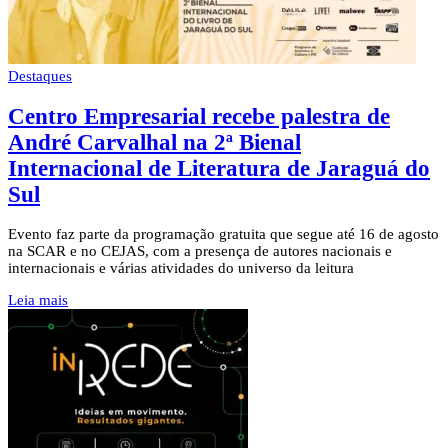
Destaques
Centro Empresarial recebe palestra de
André Carvalhal na 2ª Bienal
Internacional de Literatura de Jaraguá do
Sul
Evento faz parte da programação gratuita que segue até 16 de agosto
na SCAR e no CEJAS, com a presença de autores nacionais e
internacionais e várias atividades do universo da leitura
Leia mais