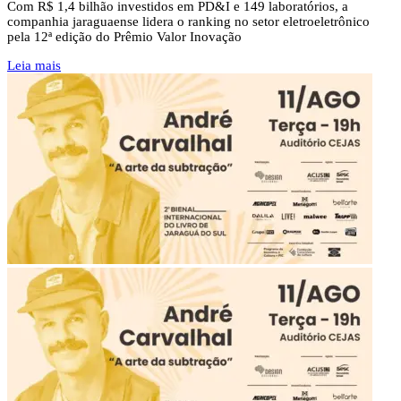
Com R$ 1,4 bilhão investidos em PD&I e 149 laboratórios, a
companhia jaraguaense lidera o ranking no setor eletroeletrônico
pela 12ª edição do Prêmio Valor Inovação
Leia mais