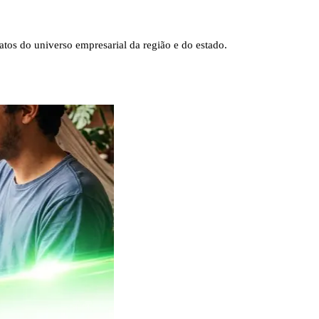
tos do universo empresarial da região e do estado.