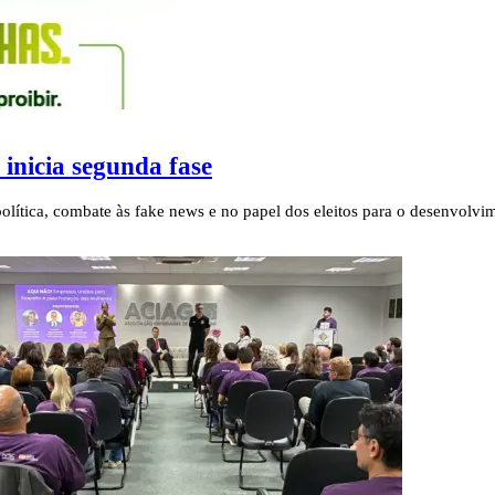
inicia segunda fase
lítica, combate às fake news e no papel dos eleitos para o desenvolvi