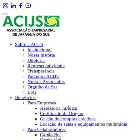
Sobre a ACIJS
Institucional
Nossa história
Diretoria
Representatividade
Transparência
Parceiros ACIJS
Nossos Associados
Orgulho de Ser
ESG
Benefícios
Para Empresas
Assessoria Jurídica
Certificado de Origem
Gestão de compras coletivas
Locação de salas e equipamentos multimídia
Para Colaboradores
Cartão Bee