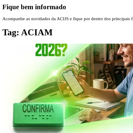
Fique bem informado
Acompanhe as novidades da ACIJS e fique por dentro dos principais fa
Tag:
ACIAM