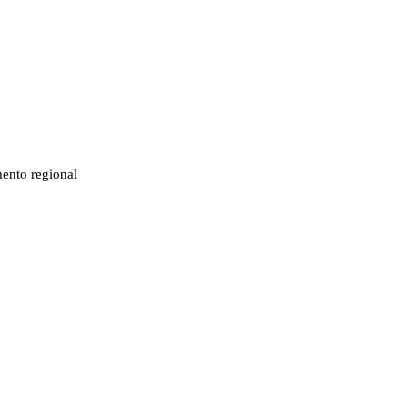
mento regional