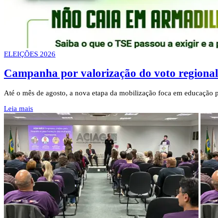
ELEIÇÕES 2026
Campanha por valorização do voto regional 
Até o mês de agosto, a nova etapa da mobilização foca em educação po
Leia mais