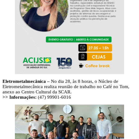
Eletrometalmecânica –
No dia 28, às 8 horas, o Núcleo de
Eletrometalmecânica realiza reunião de trabalho no Café no Tom,
anexo ao Centro Cultural da SCAR.
>> Informações:
(47) 99901-6016