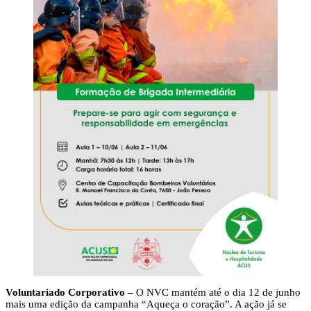
Voluntariado Corporativo –
O NVC mantém até o dia 12 de junho
mais uma edição da campanha “Aqueça o coração”. A ação já se