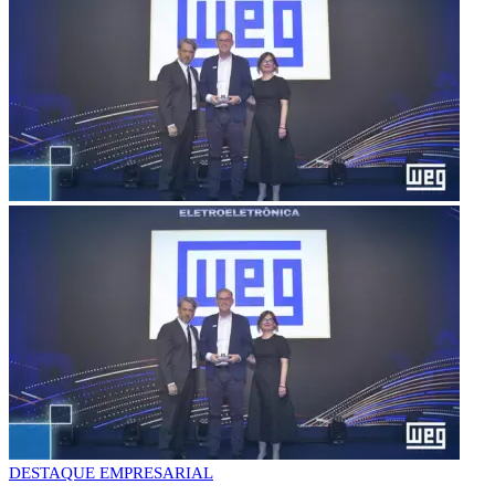
DESTAQUE EMPRESARIAL