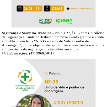
Segurança e Saúde no Trabalho –
No dia 27, às 15 horas, o Núcleo
de Segurança e Saúde no Trabalho promove evento gratuito e aberto
ao público com tema “NR-35 – Linha de Vida e Pontos de
Ancoragem”, com o objetivo de oportunizar a conscientização sobre
a importância da segurança nos trabalhos em altura.
>> Informações:
(47) 99692-0117