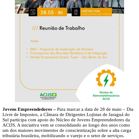
Jovens Empreendedores –
Para marcar a data de 28 de maio – Dia
Livre de Impostos, a Câmara de Dirigentes Lojistas de Jaraguá do
Sul participa com apoio do Núcleo de Jovens Empreendedores da
ACIJS. A iniciativa vem se consolidando ao longo dos anos como
um dos maiores movimentos de conscientização sobre a alta carga
tributária brasileira, mobilizando o varejo e o setor de serviços.