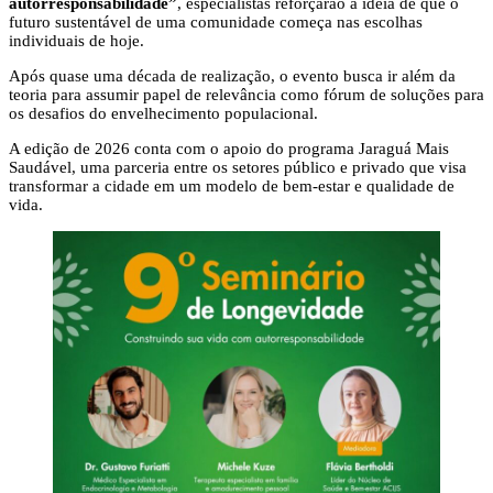
autorresponsabilidade”
, especialistas reforçarão a ideia de que o
futuro sustentável de uma comunidade começa nas escolhas
individuais de hoje.
Após quase uma década de realização, o evento busca ir além da
teoria para assumir papel de relevância como fórum de soluções para
os desafios do envelhecimento populacional.
A edição de 2026 conta com o apoio do programa Jaraguá Mais
Saudável, uma parceria entre os setores público e privado que visa
transformar a cidade em um modelo de bem-estar e qualidade de
vida.