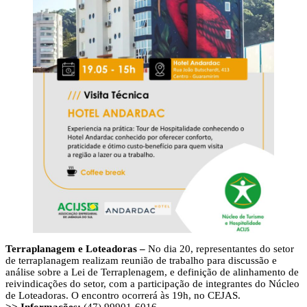
Terraplanagem e Loteadoras –
No dia 20, representantes do setor
de terraplanagem realizam reunião de trabalho para discussão e
análise sobre a Lei de Terraplenagem, e definição de alinhamento de
reivindicações do setor, com a participação de integrantes do Núcleo
de Loteadoras. O encontro ocorrerá às 19h, no CEJAS.
>> Informações:
(47) 99901-6016