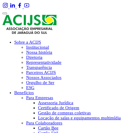
Sobre a ACIJS
Institucional
Nossa história
Diretoria
Representatividade
Transparência
Parceiros ACIJS
Nossos Associados
Orgulho de Ser
ESG
Benefícios
Para Empresas
Assessoria Jurídica
Certificado de Origem
Gestão de compras coletivas
Locação de salas e equipamentos multimídia
Para Colaboradores
Cartão Bee