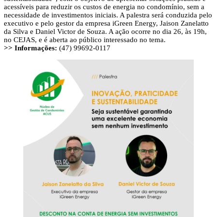
acessíveis para reduzir os custos de energia no condomínio, sem a
necessidade de investimentos iniciais. A palestra será conduzida pelo
executivo e pelo gestor da empresa iGreen Energy, Jaison Zanelatto
da Silva e Daniel Victor de Souza. A ação ocorre no dia 26, às 19h,
no CEJAS, e é aberta ao público interessado no tema.
>> Informações:
(47) 99692-0117