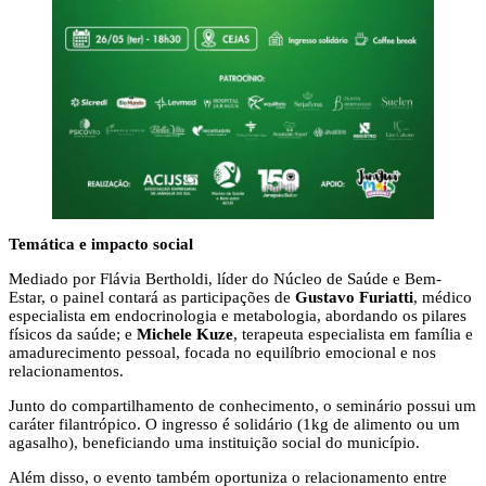
Temática e impacto social
Mediado por Flávia Bertholdi, líder do Núcleo de Saúde e Bem-
Estar, o painel contará as participações de
Gustavo Furiatti
, médico
especialista em endocrinologia e metabologia, abordando os pilares
físicos da saúde; e
Michele Kuze
, terapeuta especialista em família e
amadurecimento pessoal, focada no equilíbrio emocional e nos
relacionamentos.
Junto do compartilhamento de conhecimento, o seminário possui um
caráter filantrópico. O ingresso é solidário (1kg de alimento ou um
agasalho), beneficiando uma instituição social do município.
Além disso, o evento também oportuniza o relacionamento entre