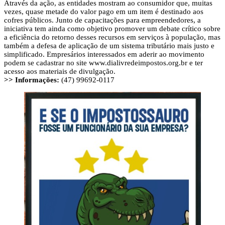
Através da ação, as entidades mostram ao consumidor que, muitas
vezes, quase metade do valor pago em um item é destinado aos
cofres públicos. Junto de capacitações para empreendedores, a
iniciativa tem ainda como objetivo promover um debate crítico sobre
a eficiência do retorno desses recursos em serviços à população, mas
também a defesa de aplicação de um sistema tributário mais justo e
simplificado. Empresários interessados em aderir ao movimento
podem se cadastrar no site www.dialivredeimpostos.org.br e ter
acesso aos materiais de divulgação.
>> Informações:
(47) 99692-0117