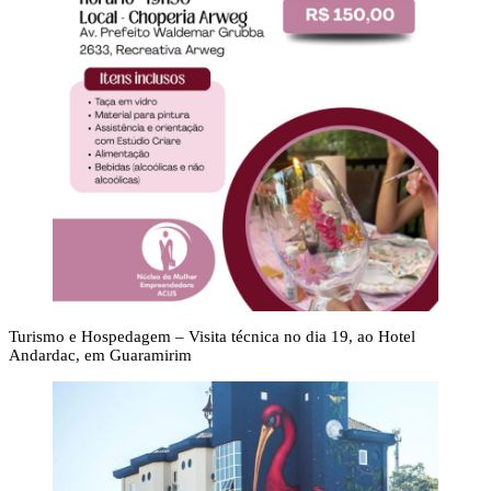
Turismo e Hospedagem – Visita técnica no dia 19, ao Hotel
Andardac, em Guaramirim