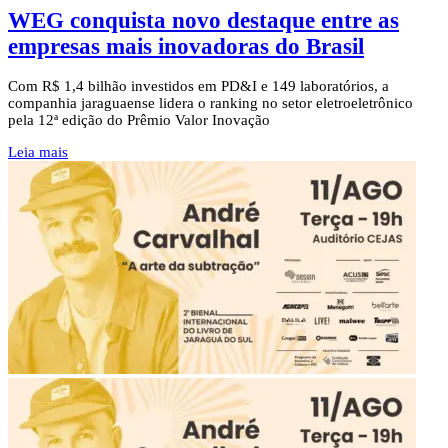
WEG conquista novo destaque entre as
empresas mais inovadoras do Brasil
Com R$ 1,4 bilhão investidos em PD&I e 149 laboratórios, a
companhia jaraguaense lidera o ranking no setor eletroeletrônico
pela 12ª edição do Prêmio Valor Inovação
Leia mais