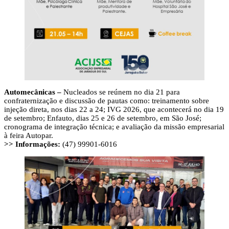
Automecânicas –
Nucleados se reúnem no dia 21 para
confraternização e discussão de pautas como: treinamento sobre
injeção direta, nos dias 22 a 24; IVG 2026, que acontecerá no dia 19
de setembro; Enfauto, dias 25 e 26 de setembro, em São José;
cronograma de integração técnica; e avaliação da missão empresarial
à feira Autopar.
>> Informações:
(47) 99901-6016