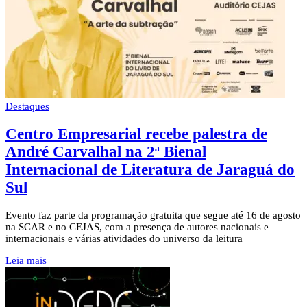
Destaques
Centro Empresarial recebe palestra de
André Carvalhal na 2ª Bienal
Internacional de Literatura de Jaraguá do
Sul
Evento faz parte da programação gratuita que segue até 16 de agosto
na SCAR e no CEJAS, com a presença de autores nacionais e
internacionais e várias atividades do universo da leitura
Leia mais