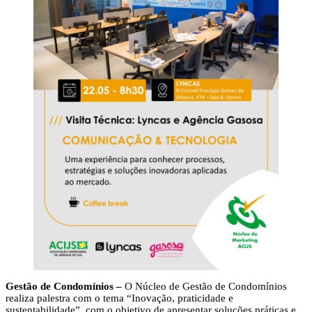
Gestão de Condomínios –
O Núcleo de Gestão de Condomínios
realiza palestra com o tema “Inovação, praticidade e
sustentabilidade”, com o objetivo de apresentar soluções práticas e