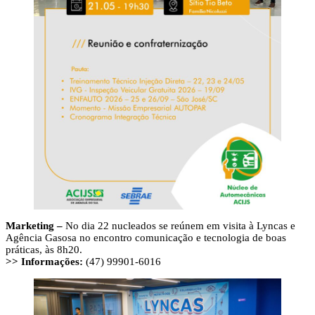
Marketing –
No dia 22 nucleados se reúnem em visita à Lyncas e
Agência Gasosa no encontro comunicação e tecnologia de boas
práticas, às 8h20.
>> Informações:
(47) 99901-6016