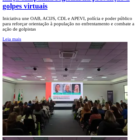
golpes virtuais
Iniciativa une OAB, ACIJS, CDL e APEVI, polícia e poder público
para reforçar orientação à população no enfrentamento e combate a
ação de golpistas
Leia mais