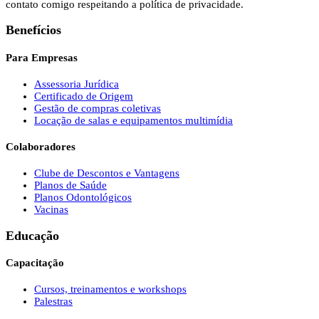
contato comigo respeitando a política de privacidade.
Benefícios
Para Empresas
Assessoria Jurídica
Certificado de Origem
Gestão de compras coletivas
Locação de salas e equipamentos multimídia
Colaboradores
Clube de Descontos e Vantagens
Planos de Saúde
Planos Odontológicos
Vacinas
Educação
Capacitação
Cursos, treinamentos e workshops
Palestras