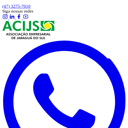
(47) 3275-7010
Siga nossas redes