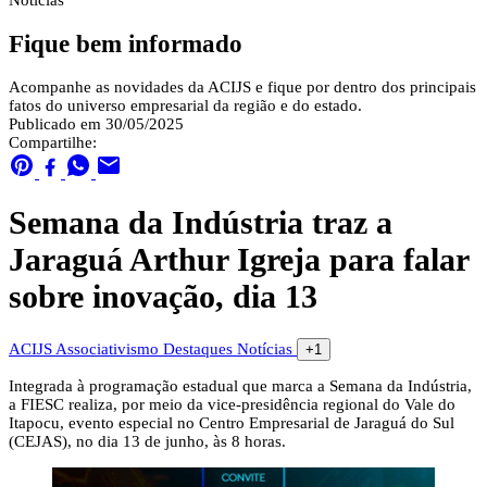
Notícias
Fique bem informado
Acompanhe as novidades da ACIJS e fique por dentro dos principais
fatos do universo empresarial da região e do estado.
Publicado em 30/05/2025
Compartilhe:
Semana da Indústria traz a
Jaraguá Arthur Igreja para falar
sobre inovação, dia 13
ACIJS
Associativismo
Destaques
Notícias
+1
Integrada à programação estadual que marca a Semana da Indústria,
a FIESC realiza, por meio da vice-presidência regional do Vale do
Itapocu, evento especial no Centro Empresarial de Jaraguá do Sul
(CEJAS), no dia 13 de junho, às 8 horas.