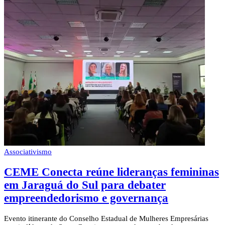
Associativismo
CEME Conecta reúne lideranças femininas
em Jaraguá do Sul para debater
empreendedorismo e governança
Evento itinerante do Conselho Estadual de Mulheres Empresárias