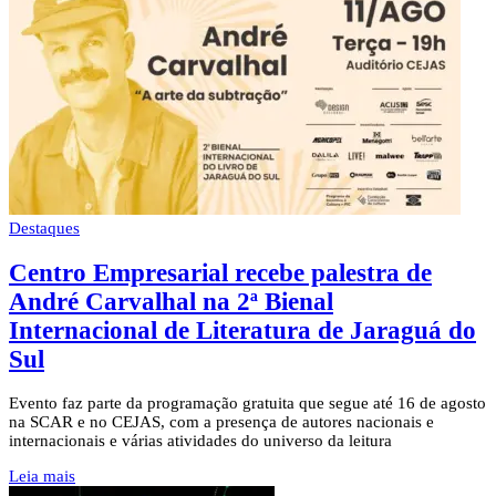
Destaques
Centro Empresarial recebe palestra de
André Carvalhal na 2ª Bienal
Internacional de Literatura de Jaraguá do
Sul
Evento faz parte da programação gratuita que segue até 16 de agosto
na SCAR e no CEJAS, com a presença de autores nacionais e
internacionais e várias atividades do universo da leitura
Leia mais