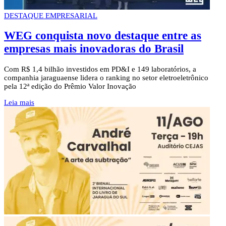
DESTAQUE EMPRESARIAL
WEG conquista novo destaque entre as
empresas mais inovadoras do Brasil
Com R$ 1,4 bilhão investidos em PD&I e 149 laboratórios, a
companhia jaraguaense lidera o ranking no setor eletroeletrônico
pela 12ª edição do Prêmio Valor Inovação
Leia mais