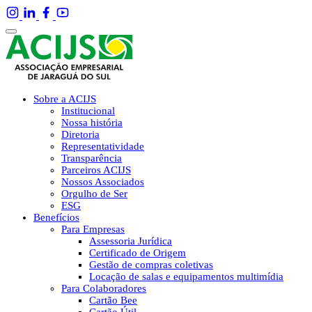
Sobre a ACIJS
Institucional
Nossa história
Diretoria
Representatividade
Transparência
Parceiros ACIJS
Nossos Associados
Orgulho de Ser
ESG
Benefícios
Para Empresas
Assessoria Jurídica
Certificado de Origem
Gestão de compras coletivas
Locação de salas e equipamentos multimídia
Para Colaboradores
Cartão Bee