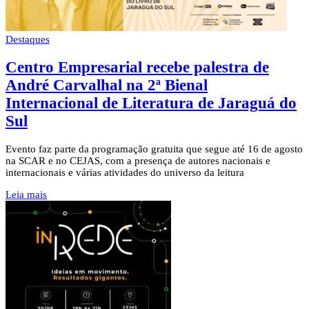
Destaques
Centro Empresarial recebe palestra de
André Carvalhal na 2ª Bienal
Internacional de Literatura de Jaraguá do
Sul
Evento faz parte da programação gratuita que segue até 16 de agosto
na SCAR e no CEJAS, com a presença de autores nacionais e
internacionais e várias atividades do universo da leitura
Leia mais