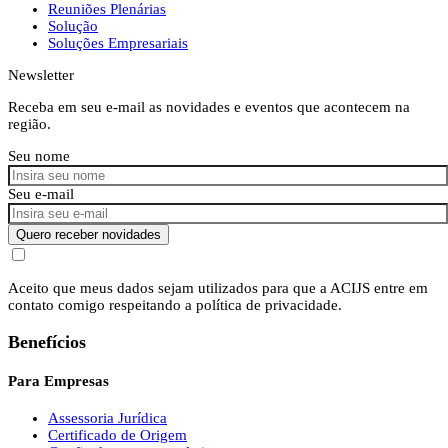
Reuniões Plenárias
Solução
Soluções Empresariais
Newsletter
Receba em seu e-mail as novidades e eventos que acontecem na
região.
Seu nome
Seu e-mail
Quero receber novidades
Aceito que meus dados sejam utilizados para que a ACIJS entre em
contato comigo respeitando a política de privacidade.
Benefícios
Para Empresas
Assessoria Jurídica
Certificado de Origem