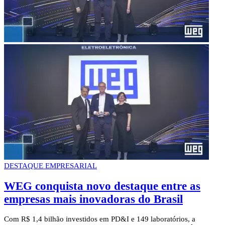
DESTAQUE EMPRESARIAL
WEG conquista novo destaque entre as
empresas mais inovadoras do Brasil
Com R$ 1,4 bilhão investidos em PD&I e 149 laboratórios, a