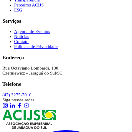
Transparência
Parceiros ACIJS
ESG
Serviços
Agenda de Eventos
Notícias
Contato
Políticas de Privacidade
Endereço
Rua Octaviano Lombardi, 100
Czerniewicz - Jaraguá do Sul/SC
Telefone
(47) 3275-7010
Siga nossas redes