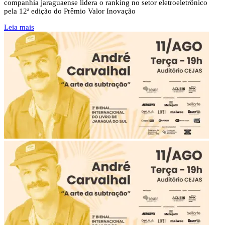
companhia jaraguaense lidera o ranking no setor eletroeletrônico
pela 12ª edição do Prêmio Valor Inovação
Leia mais