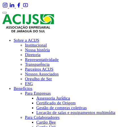
Sobre a ACIJS
Institucional
Nossa história
Diretoria
Representatividade
Transparência
Parceiros ACIJS
Nossos Associados
Orgulho de Ser
ESG
Benefícios
Para Empresas
Assessoria Jurídica
Certificado de Origem
Gestão de compras coletivas
Locação de salas e equipamentos multimídia
Para Colaboradores
Cartão Bee