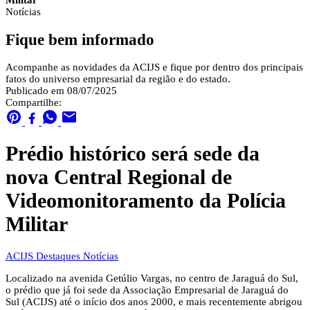
Militar
Notícias
Fique bem informado
Acompanhe as novidades da ACIJS e fique por dentro dos principais
fatos do universo empresarial da região e do estado.
Publicado em 08/07/2025
Compartilhe:
Prédio histórico será sede da
nova Central Regional de
Videomonitoramento da Polícia
Militar
ACIJS
Destaques
Notícias
Localizado na avenida Getúlio Vargas, no centro de Jaraguá do Sul,
o prédio que já foi sede da Associação Empresarial de Jaraguá do
Sul (ACIJS) até o início dos anos 2000, e mais recentemente abrigou