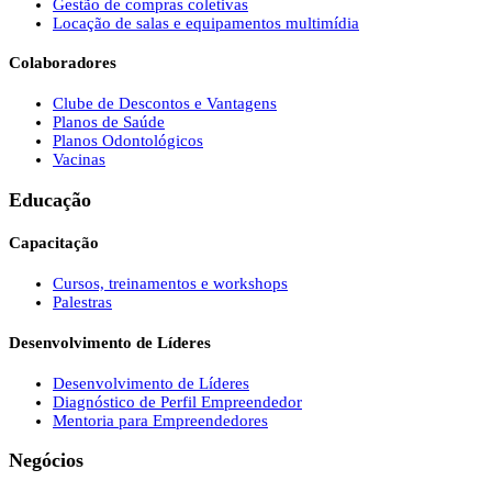
Gestão de compras coletivas
Locação de salas e equipamentos multimídia
Colaboradores
Clube de Descontos e Vantagens
Planos de Saúde
Planos Odontológicos
Vacinas
Educação
Capacitação
Cursos, treinamentos e workshops
Palestras
Desenvolvimento de Líderes
Desenvolvimento de Líderes
Diagnóstico de Perfil Empreendedor
Mentoria para Empreendedores
Negócios