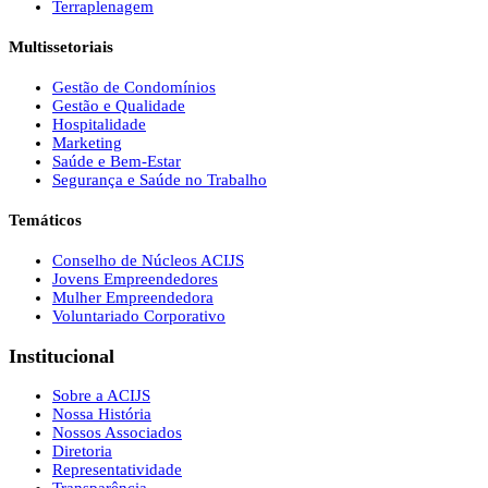
Terraplenagem
Multissetoriais
Gestão de Condomínios
Gestão e Qualidade
Hospitalidade
Marketing
Saúde e Bem-Estar
Segurança e Saúde no Trabalho
Temáticos
Conselho de Núcleos ACIJS
Jovens Empreendedores
Mulher Empreendedora
Voluntariado Corporativo
Institucional
Sobre a ACIJS
Nossa História
Nossos Associados
Diretoria
Representatividade