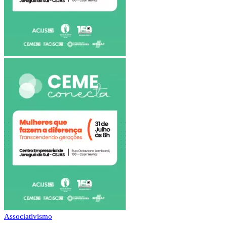
Associativismo