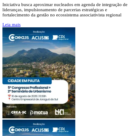
Iniciativa busca aproximar nucleados em agenda de integração de
lideranças, impulsionamento de parcerias estratégicas e
fortalecimento da gestão no ecossistema associativista regional
Leia mais