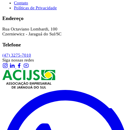
Contato
Políticas de Privacidade
Endereço
Rua Octaviano Lombardi, 100
Czerniewicz - Jaraguá do Sul/SC
Telefone
(47) 3275-7010
Siga nossas redes