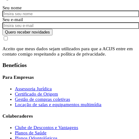
Seu nome
Seu e-mail
Quero receber novidades
Aceito que meus dados sejam utilizados para que a ACIJS entre em
contato comigo respeitando a política de privacidade.
Benefícios
Para Empresas
Assessoria Jurídica
Certificado de Origem
Gestão de compras coletivas
Locação de salas e equipamentos multimídia
Colaboradores
Clube de Descontos e Vantagens
Planos de Saúde
Planos Odontológicos