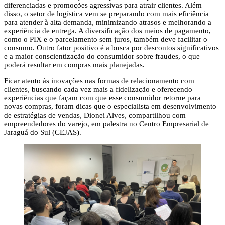
diferenciadas e promoções agressivas para atrair clientes. Além
disso, o setor de logística vem se preparando com mais eficiência
para atender à alta demanda, minimizando atrasos e melhorando a
experiência de entrega. A diversificação dos meios de pagamento,
como o PIX e o parcelamento sem juros, também deve facilitar o
consumo. Outro fator positivo é a busca por descontos significativos
e a maior conscientização do consumidor sobre fraudes, o que
poderá resultar em compras mais planejadas.
Ficar atento às inovações nas formas de relacionamento com
clientes, buscando cada vez mais a fidelização e oferecendo
experiências que façam com que esse consumidor retorne para
novas compras, foram dicas que o especialista em desenvolvimento
de estratégias de vendas, Dionei Alves, compartilhou com
empreendedores do varejo, em palestra no Centro Empresarial de
Jaraguá do Sul (CEJAS).