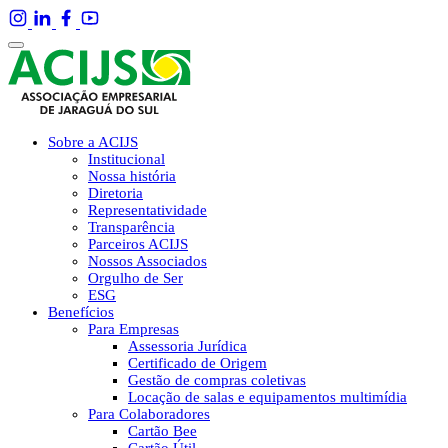
Sobre a ACIJS
Institucional
Nossa história
Diretoria
Representatividade
Transparência
Parceiros ACIJS
Nossos Associados
Orgulho de Ser
ESG
Benefícios
Para Empresas
Assessoria Jurídica
Certificado de Origem
Gestão de compras coletivas
Locação de salas e equipamentos multimídia
Para Colaboradores
Cartão Bee