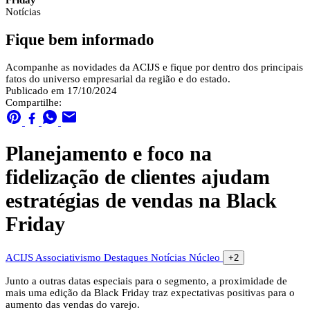
Friday
Notícias
Fique bem informado
Acompanhe as novidades da ACIJS e fique por dentro dos principais
fatos do universo empresarial da região e do estado.
Publicado em 17/10/2024
Compartilhe:
Planejamento e foco na
fidelização de clientes ajudam
estratégias de vendas na Black
Friday
ACIJS
Associativismo
Destaques
Notícias
Núcleo
+2
Junto a outras datas especiais para o segmento, a proximidade de
mais uma edição da Black Friday traz expectativas positivas para o
aumento das vendas do varejo.