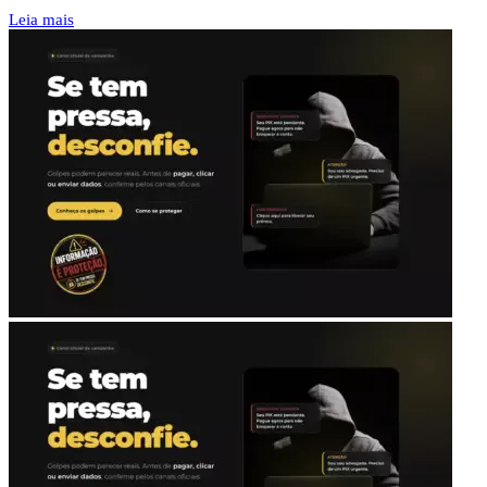
Leia mais