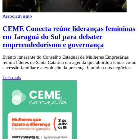
Associativismo
CEME Conecta reúne lideranças femininas
em Jaraguá do Sul para debater
empreendedorismo e governança
Evento itinerante do Conselho Estadual de Mulheres Empresárias
reuniu líderes de Santa Catarina em agenda que abordou temas como
sucessão familiar e a evolução da presença feminina nos negócios
Leia mais