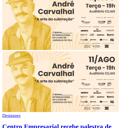
Destaques
Centro Empresarial recebe palestra de