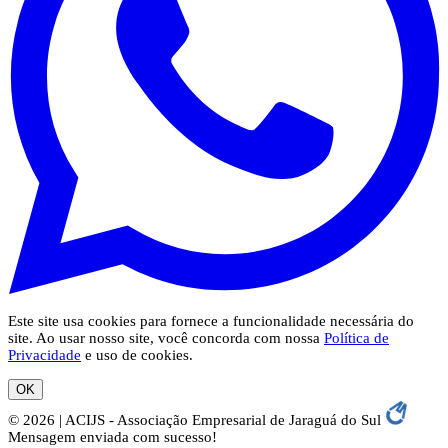
Este site usa cookies para fornece a funcionalidade necessária do
site. Ao usar nosso site, você concorda com nossa
Política de
Privacidade
e uso de cookies.
OK
© 2026 | ACIJS - Associação Empresarial de Jaraguá do Sul
Mensagem enviada com sucesso!