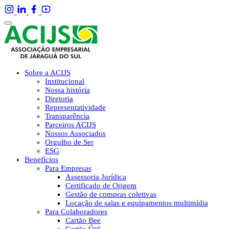
Sobre a ACIJS
Institucional
Nossa história
Diretoria
Representatividade
Transparência
Parceiros ACIJS
Nossos Associados
Orgulho de Ser
ESG
Benefícios
Para Empresas
Assessoria Jurídica
Certificado de Origem
Gestão de compras coletivas
Locação de salas e equipamentos multimídia
Para Colaboradores
Cartão Bee