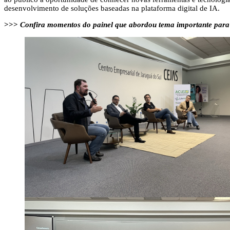
desenvolvimento de soluções baseadas na plataforma digital de IA.
>>>
Confira momentos do painel que abordou tema importante para 