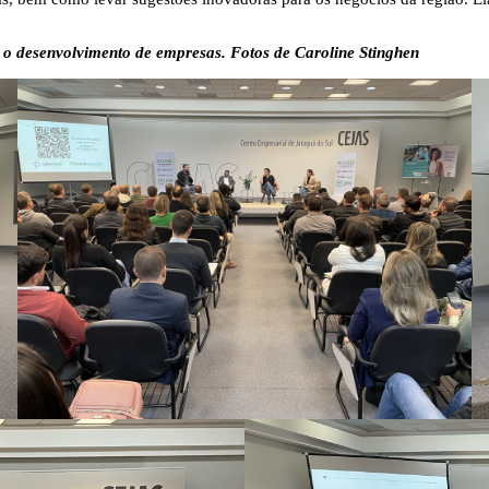
o desenvolvimento de empresas. Fotos de Caroline Stinghen