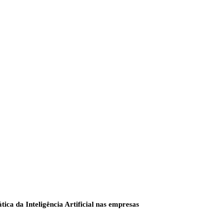
tica da Inteligência Artificial nas empresas