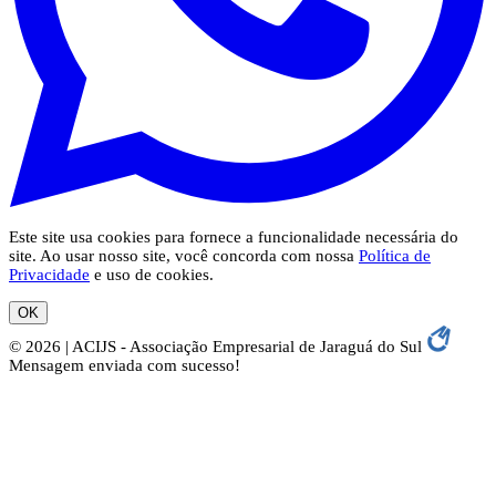
Este site usa cookies para fornece a funcionalidade necessária do
site. Ao usar nosso site, você concorda com nossa
Política de
Privacidade
e uso de cookies.
OK
© 2026 | ACIJS - Associação Empresarial de Jaraguá do Sul
Mensagem enviada com sucesso!