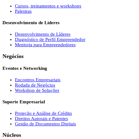
Cursos, treinamentos e workshops
Palestras
Desenvolvimento de Líderes
Desenvolvimento de Líderes
Diagnóstico de Perfil Empreendedor
Mentoria para Empreendedores
Negócios
Eventos e Networking
Encontros Empresariais
Rodada de Negócios
Workshop de Soluções
Suporte Empresarial
Proteção e Análise de Crédito
Direitos Autorais e Patentes
Gestão de Documentos Digitais
Núcleos