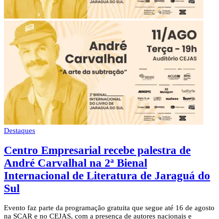
Destaques
Centro Empresarial recebe palestra de
André Carvalhal na 2ª Bienal
Internacional de Literatura de Jaraguá do
Sul
Evento faz parte da programação gratuita que segue até 16 de agosto
na SCAR e no CEJAS, com a presença de autores nacionais e