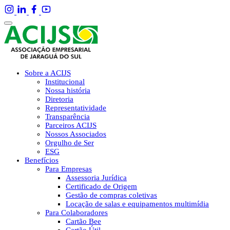
Sobre a ACIJS
Institucional
Nossa história
Diretoria
Representatividade
Transparência
Parceiros ACIJS
Nossos Associados
Orgulho de Ser
ESG
Benefícios
Para Empresas
Assessoria Jurídica
Certificado de Origem
Gestão de compras coletivas
Locação de salas e equipamentos multimídia
Para Colaboradores
Cartão Bee