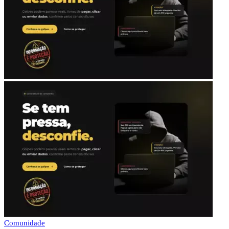
Comunidade