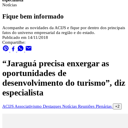
especialista
Notícias
Fique bem informado
Acompanhe as novidades da ACIJS e fique por dentro dos principais
fatos do universo empresarial da região e do estado.
Publicado em 14/11/2018
Compartilhe:
“Jaraguá precisa enxergar as
oportunidades de
desenvolvimento do turismo”, diz
especialista
ACIJS
Associativismo
Destaques
Notícias
Reuniões Plenárias
+2