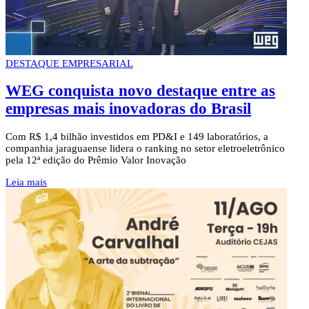
DESTAQUE EMPRESARIAL
WEG conquista novo destaque entre as
empresas mais inovadoras do Brasil
Com R$ 1,4 bilhão investidos em PD&I e 149 laboratórios, a
companhia jaraguaense lidera o ranking no setor eletroeletrônico
pela 12ª edição do Prêmio Valor Inovação
Leia mais