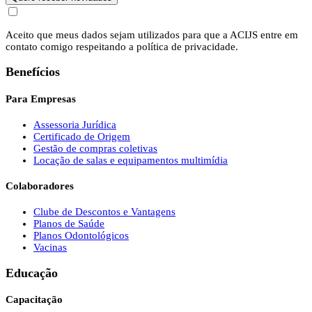
Aceito que meus dados sejam utilizados para que a ACIJS entre em
contato comigo respeitando a política de privacidade.
Benefícios
Para Empresas
Assessoria Jurídica
Certificado de Origem
Gestão de compras coletivas
Locação de salas e equipamentos multimídia
Colaboradores
Clube de Descontos e Vantagens
Planos de Saúde
Planos Odontológicos
Vacinas
Educação
Capacitação