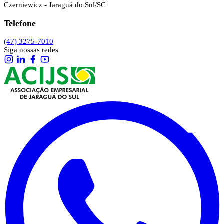
Czerniewicz - Jaraguá do Sul/SC
Telefone
(47) 3275-7010
Siga nossas redes