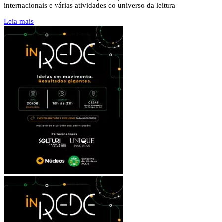
internacionais e várias atividades do universo da leitura
Leia mais