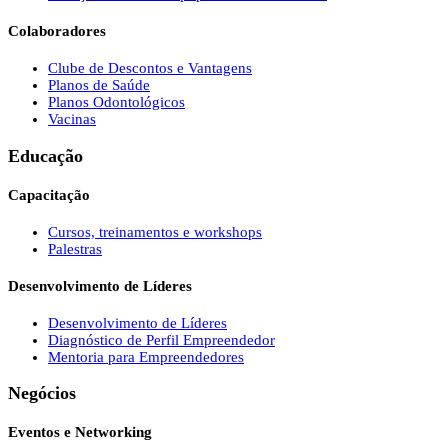
Colaboradores
Clube de Descontos e Vantagens
Planos de Saúde
Planos Odontológicos
Vacinas
Educação
Capacitação
Cursos, treinamentos e workshops
Palestras
Desenvolvimento de Líderes
Desenvolvimento de Líderes
Diagnóstico de Perfil Empreendedor
Mentoria para Empreendedores
Negócios
Eventos e Networking