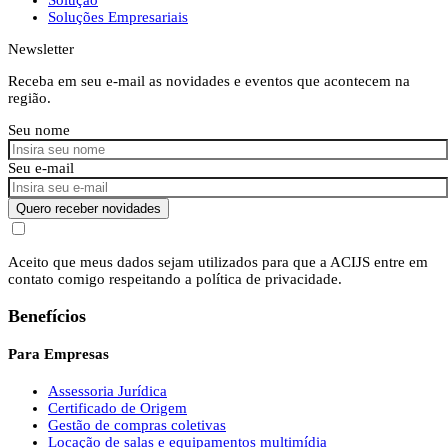
Soluções Empresariais
Newsletter
Receba em seu e-mail as novidades e eventos que acontecem na
região.
Seu nome
Seu e-mail
Quero receber novidades
Aceito que meus dados sejam utilizados para que a ACIJS entre em
contato comigo respeitando a política de privacidade.
Benefícios
Para Empresas
Assessoria Jurídica
Certificado de Origem
Gestão de compras coletivas
Locação de salas e equipamentos multimídia