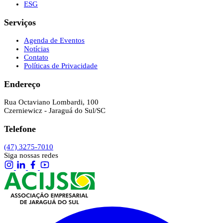
ESG
Serviços
Agenda de Eventos
Notícias
Contato
Políticas de Privacidade
Endereço
Rua Octaviano Lombardi, 100
Czerniewicz - Jaraguá do Sul/SC
Telefone
(47) 3275-7010
Siga nossas redes