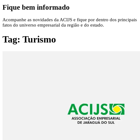
Fique bem informado
Acompanhe as novidades da ACIJS e fique por dentro dos principais
fatos do universo empresarial da região e do estado.
Tag:
Turismo