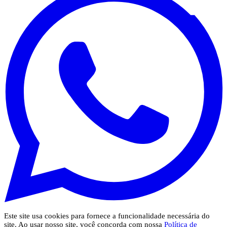
Este site usa cookies para fornece a funcionalidade necessária do
site. Ao usar nosso site, você concorda com nossa
Política de