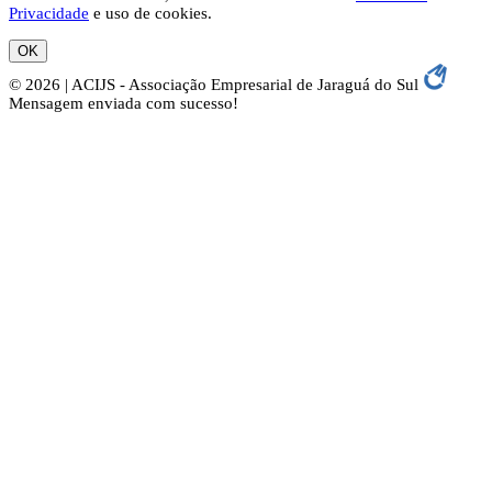
Privacidade
e uso de cookies.
OK
© 2026 | ACIJS - Associação Empresarial de Jaraguá do Sul
Mensagem enviada com sucesso!