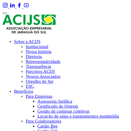
Sobre a ACIJS
Institucional
Nossa história
Diretoria
Representatividade
Transparência
Parceiros ACIJS
Nossos Associados
Orgulho de Ser
ESG
Benefícios
Para Empresas
Assessoria Jurídica
Certificado de Origem
Gestão de compras coletivas
Locação de salas e equipamentos multimídia
Para Colaboradores
Cartão Bee