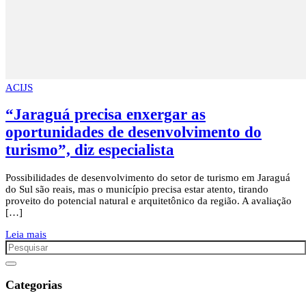
ACIJS
“Jaraguá precisa enxergar as
oportunidades de desenvolvimento do
turismo”, diz especialista
Possibilidades de desenvolvimento do setor de turismo em Jaraguá
do Sul são reais, mas o município precisa estar atento, tirando
proveito do potencial natural e arquitetônico da região. A avaliação
[…]
Leia mais
Categorias