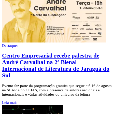
Destaques
Centro Empresarial recebe palestra de
André Carvalhal na 2ª Bienal
Internacional de Literatura de Jaraguá do
Sul
Evento faz parte da programação gratuita que segue até 16 de agosto
na SCAR e no CEJAS, com a presença de autores nacionais e
internacionais e várias atividades do universo da leitura
Leia mais