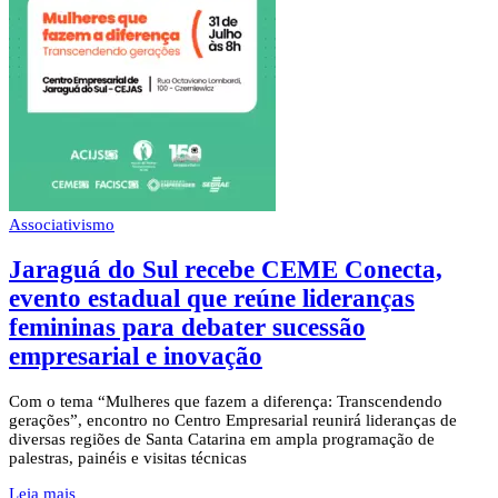
Associativismo
Jaraguá do Sul recebe CEME Conecta,
evento estadual que reúne lideranças
femininas para debater sucessão
empresarial e inovação
Com o tema “Mulheres que fazem a diferença: Transcendendo
gerações”, encontro no Centro Empresarial reunirá lideranças de
diversas regiões de Santa Catarina em ampla programação de
palestras, painéis e visitas técnicas
Leia mais