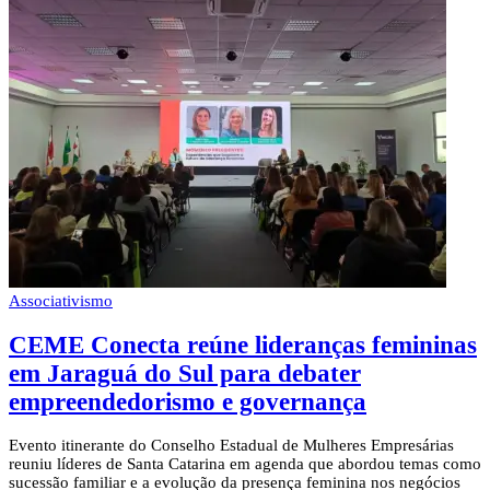
Associativismo
CEME Conecta reúne lideranças femininas
em Jaraguá do Sul para debater
empreendedorismo e governança
Evento itinerante do Conselho Estadual de Mulheres Empresárias
reuniu líderes de Santa Catarina em agenda que abordou temas como
sucessão familiar e a evolução da presença feminina nos negócios