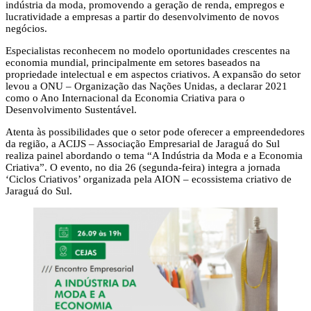
indústria da moda, promovendo a geração de renda, empregos e
lucratividade a empresas a partir do desenvolvimento de novos
negócios.
Especialistas reconhecem no modelo oportunidades crescentes na
economia mundial, principalmente em setores baseados na
propriedade intelectual e em aspectos criativos. A expansão do setor
levou a ONU – Organização das Nações Unidas, a declarar 2021
como o Ano Internacional da Economia Criativa para o
Desenvolvimento Sustentável.
Atenta às possibilidades que o setor pode oferecer a empreendedores
da região, a ACIJS – Associação Empresarial de Jaraguá do Sul
realiza painel abordando o tema “A Indústria da Moda e a Economia
Criativa”. O evento, no dia 26 (segunda-feira) integra a jornada
‘Ciclos Criativos’ organizada pela AION – ecossistema criativo de
Jaraguá do Sul.