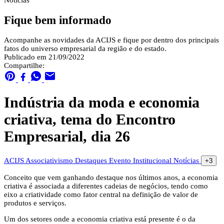
Notícias
Fique bem informado
Acompanhe as novidades da ACIJS e fique por dentro dos principais
fatos do universo empresarial da região e do estado.
Publicado em 21/09/2022
Compartilhe:
Indústria da moda e economia
criativa, tema do Encontro
Empresarial, dia 26
ACIJS
Associativismo
Destaques
Evento
Institucional
Notícias
+3
Conceito que vem ganhando destaque nos últimos anos, a economia
criativa é associada a diferentes cadeias de negócios, tendo como
eixo a criatividade como fator central na definição de valor de
produtos e serviços.
Um dos setores onde a economia criativa está presente é o da