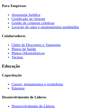
Para Empresas
Assessoria Jurídica
Certificado de Origem
Gestão de compras coletivas
Locação de salas e equipamentos multimídia
Colaboradores
Clube de Descontos e Vantagens
Planos de Saúde
Planos Odontológicos
Vacinas
Educação
Capacitação
Cursos, treinamentos e workshops
Palestras
Desenvolvimento de Líderes
Desenvolvimento de Líderes