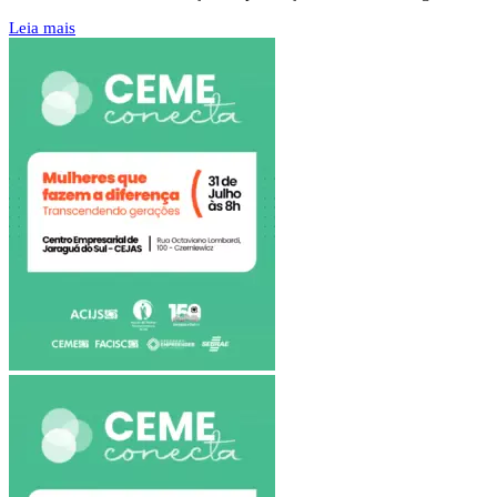
Leia mais