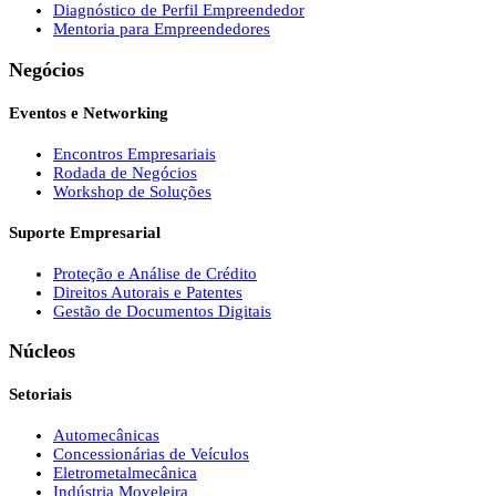
Diagnóstico de Perfil Empreendedor
Mentoria para Empreendedores
Negócios
Eventos e Networking
Encontros Empresariais
Rodada de Negócios
Workshop de Soluções
Suporte Empresarial
Proteção e Análise de Crédito
Direitos Autorais e Patentes
Gestão de Documentos Digitais
Núcleos
Setoriais
Automecânicas
Concessionárias de Veículos
Eletrometalmecânica
Indústria Moveleira