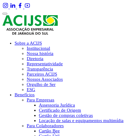
Sobre a ACIJS
Institucional
Nossa história
Diretoria
Representatividade
Transparência
Parceiros ACIJS
Nossos Associados
Orgulho de Ser
ESG
Benefícios
Para Empresas
Assessoria Jurídica
Certificado de Origem
Gestão de compras coletivas
Locação de salas e equipamentos multimídia
Para Colaboradores
Cartão Bee