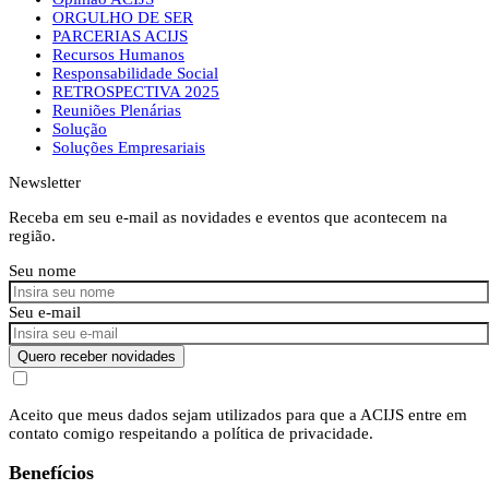
ORGULHO DE SER
PARCERIAS ACIJS
Recursos Humanos
Responsabilidade Social
RETROSPECTIVA 2025
Reuniões Plenárias
Solução
Soluções Empresariais
Newsletter
Receba em seu e-mail as novidades e eventos que acontecem na
região.
Seu nome
Seu e-mail
Quero receber novidades
Aceito que meus dados sejam utilizados para que a ACIJS entre em
contato comigo respeitando a política de privacidade.
Benefícios