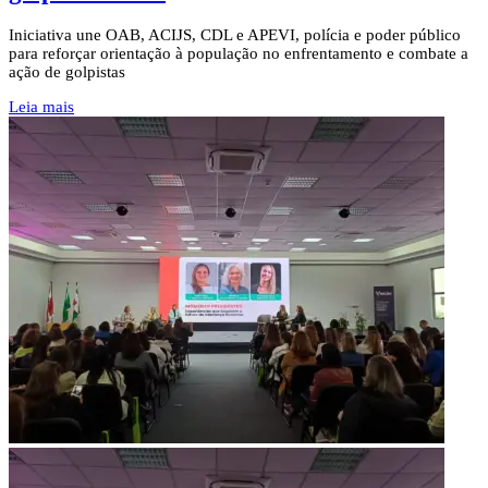
Iniciativa une OAB, ACIJS, CDL e APEVI, polícia e poder público
para reforçar orientação à população no enfrentamento e combate a
ação de golpistas
Leia mais