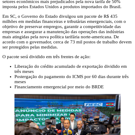
setores econômicos mais prejudicados pela nova tarifa de 50%
imposta pelos Estados Unidos a produtos importados do Brasil.
Em SC, o Governo do Estado divulgou um pacote de R$ 435
milhões em medidas financeiras e tributárias emergenciais, com o
objetivo de preservar empregos, garantir a competitividade das
empresas e assegurar a manutenção das operações das indústrias
mais atingidas pela nova política tarifária norte-americana. De
acordo com o governador, cerca de 73 mil postos de trabalho devem
ser protegidos pelas medidas.
O pacote será dividido em três frentes de ação:
Liberação do crédito acumulado de exportação dividido em
três meses
Postergação do pagamento do ICMS por 60 dias durante três
meses
Financiamento emergencial por meio do BRDE