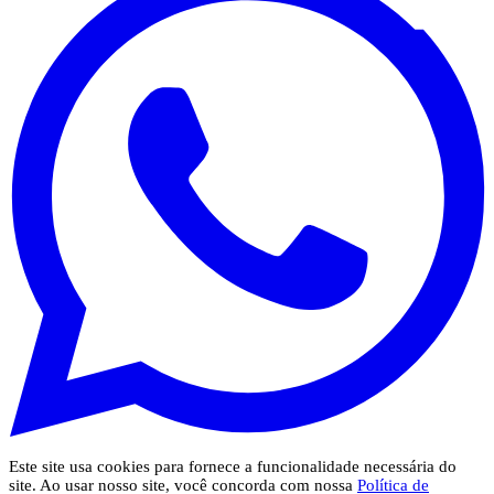
Este site usa cookies para fornece a funcionalidade necessária do
site. Ao usar nosso site, você concorda com nossa
Política de