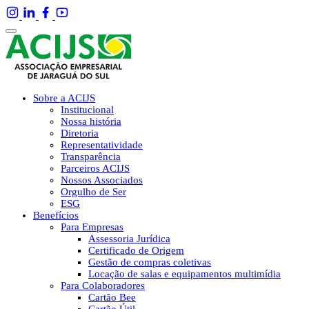
Sobre a ACIJS
Institucional
Nossa história
Diretoria
Representatividade
Transparência
Parceiros ACIJS
Nossos Associados
Orgulho de Ser
ESG
Benefícios
Para Empresas
Assessoria Jurídica
Certificado de Origem
Gestão de compras coletivas
Locação de salas e equipamentos multimídia
Para Colaboradores
Cartão Bee