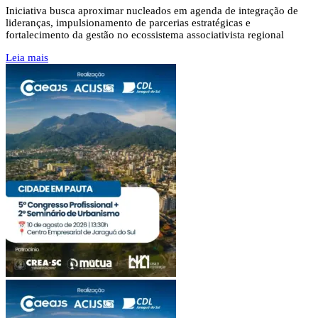
Iniciativa busca aproximar nucleados em agenda de integração de
lideranças, impulsionamento de parcerias estratégicas e
fortalecimento da gestão no ecossistema associativista regional
Leia mais