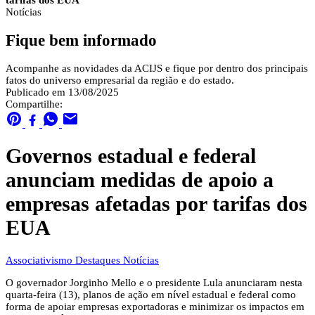
tarifas dos EUA
Notícias
Fique bem informado
Acompanhe as novidades da ACIJS e fique por dentro dos principais
fatos do universo empresarial da região e do estado.
Publicado em 13/08/2025
Compartilhe:
Governos estadual e federal
anunciam medidas de apoio a
empresas afetadas por tarifas dos
EUA
Associativismo
Destaques
Notícias
O governador Jorginho Mello e o presidente Lula anunciaram nesta
quarta-feira (13), planos de ação em nível estadual e federal como
forma de apoiar empresas exportadoras e minimizar os impactos em