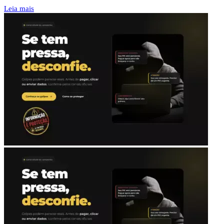
Leia mais