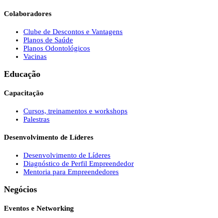
Colaboradores
Clube de Descontos e Vantagens
Planos de Saúde
Planos Odontológicos
Vacinas
Educação
Capacitação
Cursos, treinamentos e workshops
Palestras
Desenvolvimento de Líderes
Desenvolvimento de Líderes
Diagnóstico de Perfil Empreendedor
Mentoria para Empreendedores
Negócios
Eventos e Networking