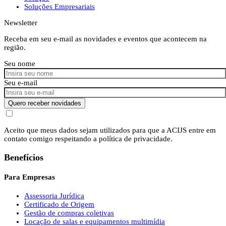
Soluções Empresariais
Newsletter
Receba em seu e-mail as novidades e eventos que acontecem na
região.
Seu nome
Seu e-mail
Quero receber novidades
Aceito que meus dados sejam utilizados para que a ACIJS entre em
contato comigo respeitando a política de privacidade.
Benefícios
Para Empresas
Assessoria Jurídica
Certificado de Origem
Gestão de compras coletivas
Locação de salas e equipamentos multimídia