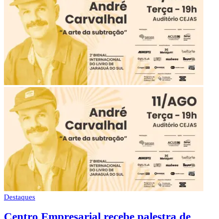
Destaques
Centro Empresarial recebe palestra de