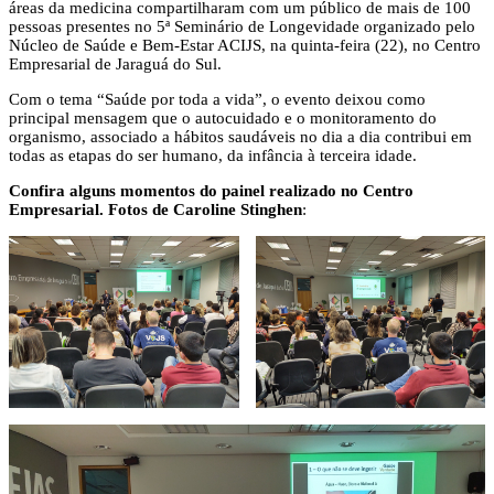
áreas da medicina compartilharam com um público de mais de 100
pessoas presentes no 5ª Seminário de Longevidade organizado pelo
Núcleo de Saúde e Bem-Estar ACIJS, na quinta-feira (22), no Centro
Empresarial de Jaraguá do Sul.
Com o tema “Saúde por toda a vida”, o evento deixou como
principal mensagem que o autocuidado e o monitoramento do
organismo, associado a hábitos saudáveis no dia a dia contribui em
todas as etapas do ser humano, da infância à terceira idade.
Confira alguns momentos do painel realizado no Centro
Empresarial. Fotos de Caroline Stinghen
: