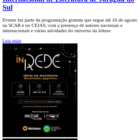
Sul
Evento faz parte da programação gratuita que segue até 16 de agosto
na SCAR e no CEJAS, com a presença de autores nacionais e
internacionais e várias atividades do universo da leitura
Leia mais