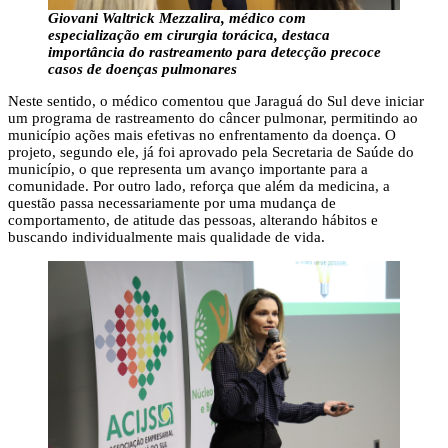
Giovani Waltrick Mezzalira, médico com
especialização em cirurgia torácica, destaca
importância do rastreamento para detecção precoce
casos de doenças pulmonares
Neste sentido, o médico comentou que Jaraguá do Sul deve iniciar
um programa de rastreamento do câncer pulmonar, permitindo ao
município ações mais efetivas no enfrentamento da doença. O
projeto, segundo ele, já foi aprovado pela Secretaria de Saúde do
município, o que representa um avanço importante para a
comunidade. Por outro lado, reforça que além da medicina, a
questão passa necessariamente por uma mudança de
comportamento, de atitude das pessoas, alterando hábitos e
buscando individualmente mais qualidade de vida.