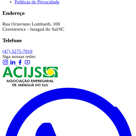
Políticas de Privacidade
Endereço
Rua Octaviano Lombardi, 100
Czerniewicz - Jaraguá do Sul/SC
Telefone
(47) 3275-7010
Siga nossas redes