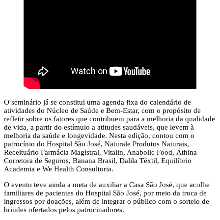
O seminário já se constitui uma agenda fixa do calendário de
atividades do Núcleo de Saúde e Bem-Estar, com o propósito de
refletir sobre os fatores que contribuem para a melhoria da qualidade
de vida, a partir do estímulo a atitudes saudáveis, que levem à
melhoria da saúde e longevidade. Nesta edição, contou com o
patrocínio do Hospital São José, Naturale Produtos Naturais,
Receituário Farmácia Magistral, Vitalin, Anabolic Food, Áthina
Corretora de Seguros, Banana Brasil, Dalila Têxtil, Equilíbrio
Academia e We Health Consultoria.
O evento teve ainda a meta de auxiliar a Casa São José, que acolhe
familiares de pacientes do Hospital São José, por meio da troca de
ingressos por doações, além de integrar o público com o sorteio de
brindes ofertados pelos patrocinadores.