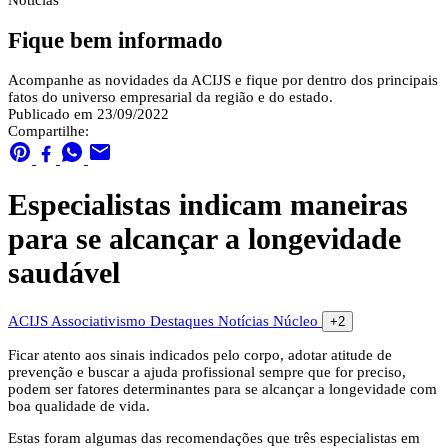
Notícias
Fique bem informado
Acompanhe as novidades da ACIJS e fique por dentro dos principais
fatos do universo empresarial da região e do estado.
Publicado em 23/09/2022
Compartilhe:
Especialistas indicam maneiras
para se alcançar a longevidade
saudável
ACIJS
Associativismo
Destaques
Notícias
Núcleo
+2
Ficar atento aos sinais indicados pelo corpo, adotar atitude de
prevenção e buscar a ajuda profissional sempre que for preciso,
podem ser fatores determinantes para se alcançar a longevidade com
boa qualidade de vida.
Estas foram algumas das recomendações que três especialistas em