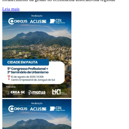
Leia mais