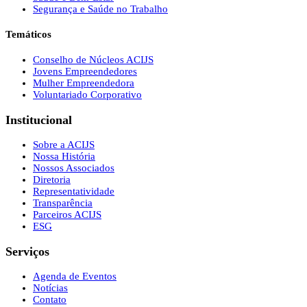
Segurança e Saúde no Trabalho
Temáticos
Conselho de Núcleos ACIJS
Jovens Empreendedores
Mulher Empreendedora
Voluntariado Corporativo
Institucional
Sobre a ACIJS
Nossa História
Nossos Associados
Diretoria
Representatividade
Transparência
Parceiros ACIJS
ESG
Serviços
Agenda de Eventos
Notícias
Contato