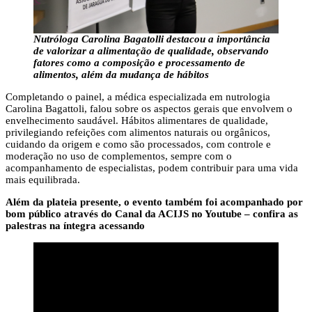
Nutróloga Carolina Bagatolli destacou a importância
de valorizar a alimentação de qualidade, observando
fatores como a composição e processamento de
alimentos, além da mudança de hábitos
Completando o painel, a médica especializada em nutrologia
Carolina Bagattoli, falou sobre os aspectos gerais que envolvem o
envelhecimento saudável. Hábitos alimentares de qualidade,
privilegiando refeições com alimentos naturais ou orgânicos,
cuidando da origem e como são processados, com controle e
moderação no uso de complementos, sempre com o
acompanhamento de especialistas, podem contribuir para uma vida
mais equilibrada.
Além da plateia presente, o evento também foi acompanhado por
bom público através do Canal da ACIJS no Youtube – confira as
palestras na íntegra acessando