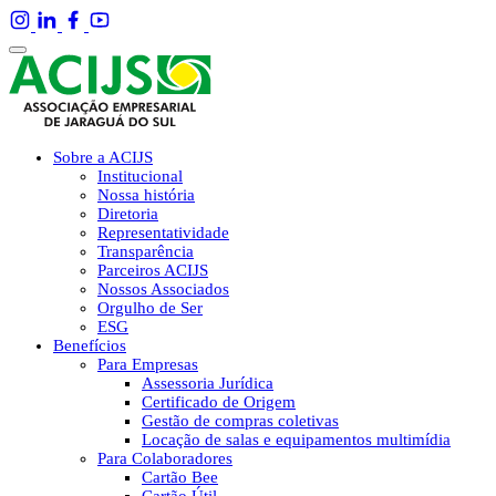
Sobre a ACIJS
Institucional
Nossa história
Diretoria
Representatividade
Transparência
Parceiros ACIJS
Nossos Associados
Orgulho de Ser
ESG
Benefícios
Para Empresas
Assessoria Jurídica
Certificado de Origem
Gestão de compras coletivas
Locação de salas e equipamentos multimídia
Para Colaboradores
Cartão Bee