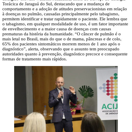
Torácica de Jaraguá do Sul, destacando que a mudança de
comportamento e a adoção de atitudes preservacionistas em relação
à doenças no pulmão, causadas principalmente pelo tabagismo,
permitem identificar e tratar rapidamente o paciente. Ele lembra que
o tabagismo, em qualquer modalidade de uso, é um fator importante
de envelhecimento e a maior causa de doenças com causas
prematuras da história da humanidade. “O câncer de pulmão é o
mais letal no Brasil, mais do que o de mama, pâncreas e de colo,
65% dos pacientes sintomáticos morrem menos de 1 ano após o
diagnóstico”, alerta, observando que o assunto tem preocupado
autoridades quanto à prevenção, diagnóstico precoce e consequente
formas de tratamento mais rápidos.