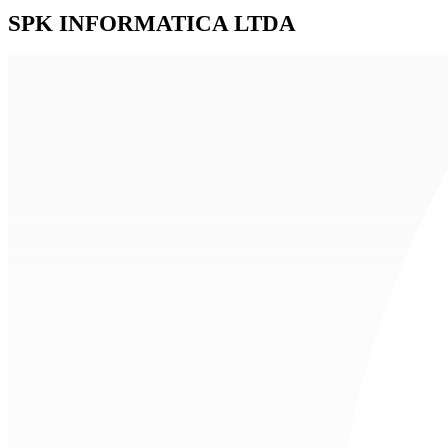
SPK INFORMATICA LTDA