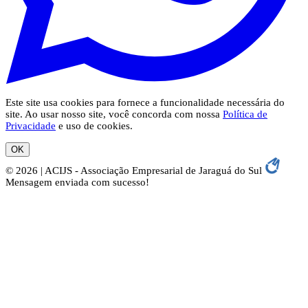
Este site usa cookies para fornece a funcionalidade necessária do
site. Ao usar nosso site, você concorda com nossa
Política de
Privacidade
e uso de cookies.
OK
© 2026 | ACIJS - Associação Empresarial de Jaraguá do Sul
Mensagem enviada com sucesso!