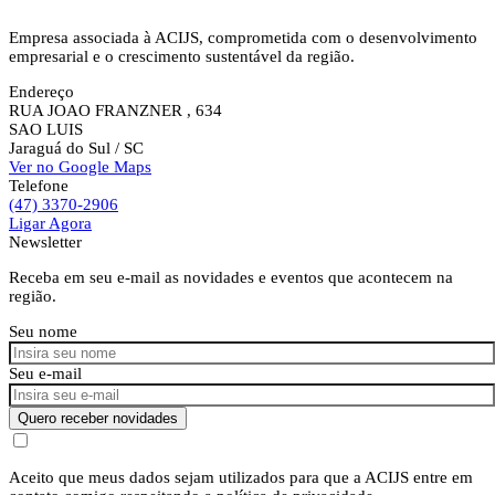
Empresa associada à ACIJS, comprometida com o desenvolvimento
empresarial e o crescimento sustentável da região.
Endereço
RUA JOAO FRANZNER , 634
SAO LUIS
Jaraguá do Sul
/ SC
Ver no Google Maps
Telefone
(47) 3370-2906
Ligar Agora
Newsletter
Receba em seu e-mail as novidades e eventos que acontecem na
região.
Seu nome
Seu e-mail
Quero receber novidades
Aceito que meus dados sejam utilizados para que a ACIJS entre em