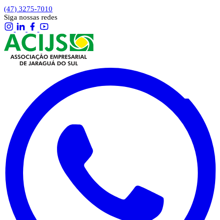
(47) 3275-7010
Siga nossas redes