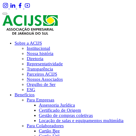
Sobre a ACIJS
Institucional
Nossa história
Diretoria
Representatividade
Transparência
Parceiros ACIJS
Nossos Associados
Orgulho de Ser
ESG
Benefícios
Para Empresas
Assessoria Jurídica
Certificado de Origem
Gestão de compras coletivas
Locação de salas e equipamentos multimídia
Para Colaboradores
Cartão Bee