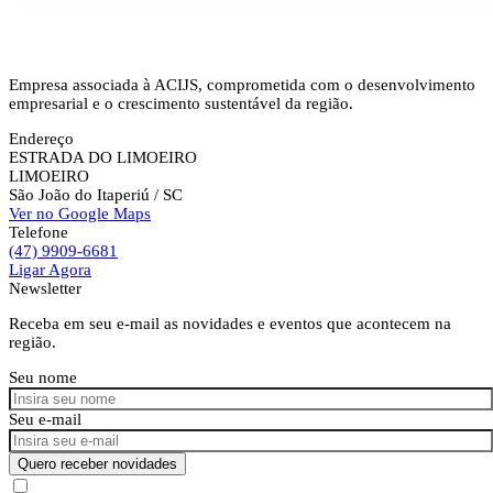
Empresa associada à ACIJS, comprometida com o desenvolvimento
empresarial e o crescimento sustentável da região.
Endereço
ESTRADA DO LIMOEIRO
LIMOEIRO
São João do Itaperiú
/ SC
Ver no Google Maps
Telefone
(47) 9909-6681
Ligar Agora
Newsletter
Receba em seu e-mail as novidades e eventos que acontecem na
região.
Seu nome
Seu e-mail
Quero receber novidades