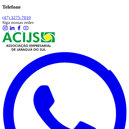
Telefone
(47) 3275-7010
Siga nossas redes