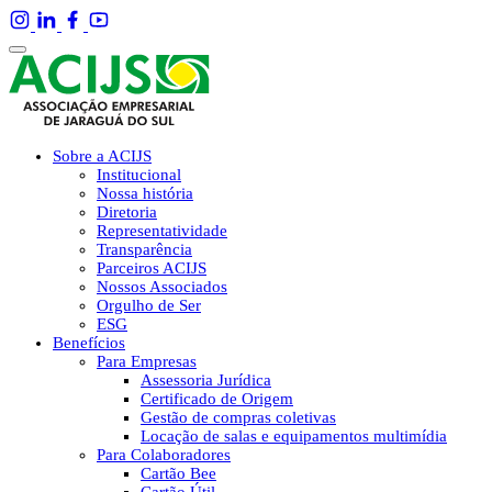
Sobre a ACIJS
Institucional
Nossa história
Diretoria
Representatividade
Transparência
Parceiros ACIJS
Nossos Associados
Orgulho de Ser
ESG
Benefícios
Para Empresas
Assessoria Jurídica
Certificado de Origem
Gestão de compras coletivas
Locação de salas e equipamentos multimídia
Para Colaboradores
Cartão Bee