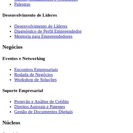
Palestras
Desenvolvimento de Líderes
Desenvolvimento de Líderes
Diagnóstico de Perfil Empreendedor
Mentoria para Empreendedores
Negócios
Eventos e Networking
Encontros Empresariais
Rodada de Negócios
Workshop de Soluções
Suporte Empresarial
Proteção e Análise de Crédito
Direitos Autorais e Patentes
Gestão de Documentos Digitais
Núcleos