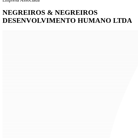
Empresa Associada
NEGREIROS & NEGREIROS
DESENVOLVIMENTO HUMANO LTDA