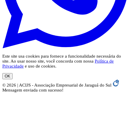
Este site usa cookies para fornece a funcionalidade necessária do
site. Ao usar nosso site, você concorda com nossa
Política de
Privacidade
e uso de cookies.
OK
© 2026 | ACIJS - Associação Empresarial de Jaraguá do Sul
Mensagem enviada com sucesso!