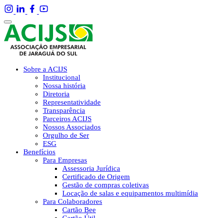
Sobre a ACIJS
Institucional
Nossa história
Diretoria
Representatividade
Transparência
Parceiros ACIJS
Nossos Associados
Orgulho de Ser
ESG
Benefícios
Para Empresas
Assessoria Jurídica
Certificado de Origem
Gestão de compras coletivas
Locação de salas e equipamentos multimídia
Para Colaboradores
Cartão Bee