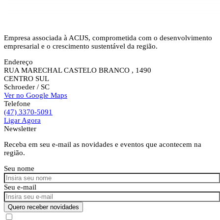
Empresa associada à ACIJS, comprometida com o desenvolvimento
empresarial e o crescimento sustentável da região.
Endereço
RUA MARECHAL CASTELO BRANCO , 1490
CENTRO SUL
Schroeder
/ SC
Ver no Google Maps
Telefone
(47) 3370-5091
Ligar Agora
Newsletter
Receba em seu e-mail as novidades e eventos que acontecem na
região.
Seu nome
Seu e-mail
Quero receber novidades