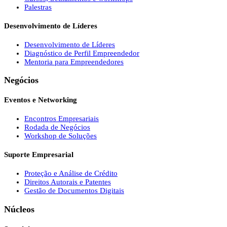
Palestras
Desenvolvimento de Líderes
Desenvolvimento de Líderes
Diagnóstico de Perfil Empreendedor
Mentoria para Empreendedores
Negócios
Eventos e Networking
Encontros Empresariais
Rodada de Negócios
Workshop de Soluções
Suporte Empresarial
Proteção e Análise de Crédito
Direitos Autorais e Patentes
Gestão de Documentos Digitais
Núcleos