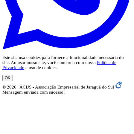
Este site usa cookies para fornece a funcionalidade necessária do
site. Ao usar nosso site, você concorda com nossa
Política de
Privacidade
e uso de cookies.
OK
© 2026 | ACIJS - Associação Empresarial de Jaraguá do Sul
Mensagem enviada com sucesso!