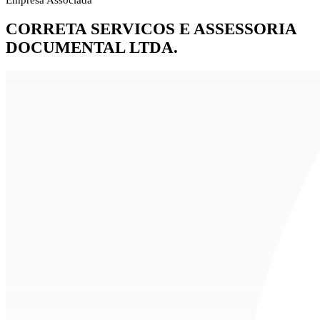
Empresa Associada
CORRETA SERVICOS E ASSESSORIA
DOCUMENTAL LTDA.