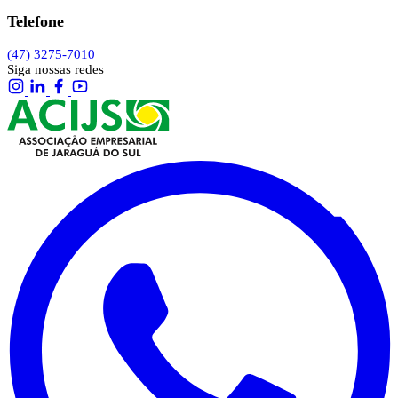
Telefone
(47) 3275-7010
Siga nossas redes